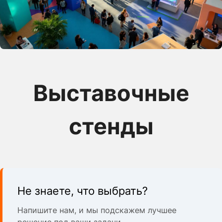
Выставочные
стенды
Не знаете, что выбрать?
Напишите нам, и мы подскажем лучшее