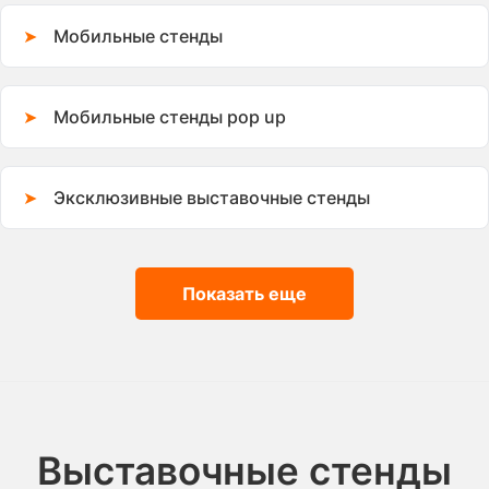
Мобильные стенды
Мобильные стенды pop up
Эксклюзивные выставочные стенды
Показать еще
Выставочные стенды