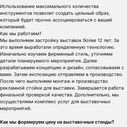
Использование максимального количества
инструментов позволит создать цельный образ,
который будет прочно ассоциироваться с вашей
компанией.
Как мы работаем?
Мы выполняем застройку выставок более 12 лет. За
это время выработали определенную технологию.
Изначально изучаем фирменный стиль, уточняем
детали планируемого мероприятия. Далее
разрабатываем концепцию и дизайн, согласовываем с
вами. Затем экспозицию отправляем в производство.
После чего выполняем монтаж и производство
рекламной стойки для выставки. Завершается работа
финальной проверкой качества. Дополнительно, мы
осуществляем комплекс услуг для выставочных
мероприятий.
Как мы формируем цену на выставочные стенды?