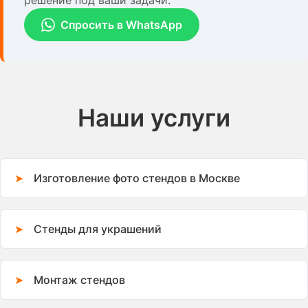
решение под ваши задачи.
Спросить в WhatsApp
Наши услуги
Изготовление фото стендов в Москве
Стенды для украшений
Монтаж стендов