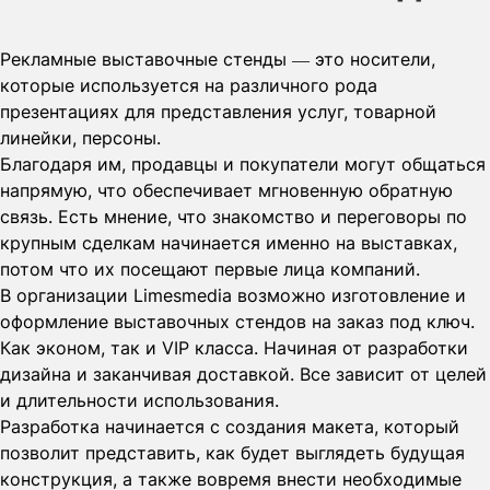
Рекламные выставочные стенды — это носители,
которые используется на различного рода
презентациях для представления услуг, товарной
линейки, персоны.
Благодаря им, продавцы и покупатели могут общаться
напрямую, что обеспечивает мгновенную обратную
связь. Есть мнение, что знакомство и переговоры по
крупным сделкам начинается именно на выставках,
потом что их посещают первые лица компаний.
В организации Limesmedia возможно изготовление и
оформление выставочных стендов на заказ под ключ.
Как эконом, так и VIP класса. Начиная от разработки
дизайна и заканчивая доставкой. Все зависит от целей
и длительности использования.
Разработка начинается с создания макета, который
позволит представить, как будет выглядеть будущая
конструкция, а также вовремя внести необходимые