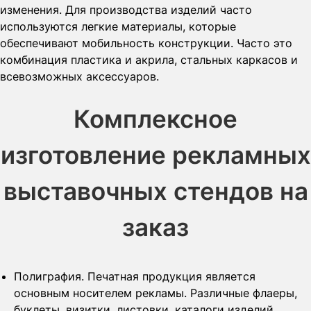
изменения. Для производства изделий часто
используются легкие материалы, которые
обеспечивают мобильность конструкции. Часто это
комбинация пластика и акрила, стальных каркасов и
всевозможных аксессуаров.
Комплексное
изготовление рекламных
выставочных стендов на
заказ
Полиграфия. Печатная продукция является
основным носителем рекламы. Различные флаеры,
буклеты, визитки, листовки, каталоги изделий,