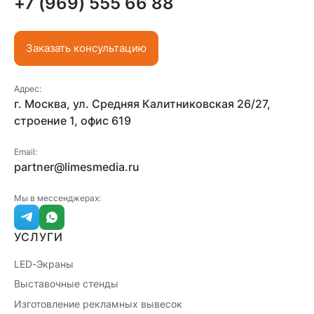
+7 (969) 555 66 88
Заказать консультацию
Адрес:
г. Москва, ул. Средняя Калитниковская 26/27,
строение 1, офис 619
Email:
partner@limesmedia.ru
Мы в мессенджерах:
УСЛУГИ
LED-Экраны
Выставочные стенды
Изготовление рекламных вывесок