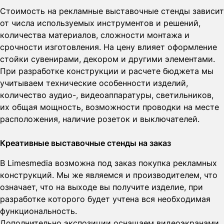
Стоимость на рекламные выставочные стенды зависит
от числа используемых инструментов и решений,
количества материалов, сложности монтажа и
срочности изготовления. На цену влияет оформление
стойки сувенирами, декором и другими элементами.
При разработке конструкции и расчете бюджета мы
учитываем технические особенности изделий,
количество аудио-, видеоаппаратуры, светильников,
их общая мощность, возможности проводки на месте
расположения, наличие розеток и выключателей.
Креативные выставочные стенды на заказ
В Limesmedia возможна под заказ покупка рекламных
конструкций. Мы же являемся и производителем, что
означает, что на выходе вы получите изделие, при
разработке которого будет учтена вся необходимая
функциональность.
Дополнительно экспозиции оснащаем видеоэкранами,