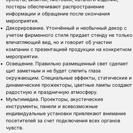
постеры обеспечивают распространение
информации и обращение после окончания
мероприятия.
Декорирование. Утончённый и необычный декор с
учетом фирменного стиля придает стенду не только
впечатляющий вид, но и говорит об участии
компании с презентацией продукции на конкретном
мероприятии.
Освещение. Правильно размещенный свет сделает
щит заметным и не будет слепить глаза
окружающим. Специальные эффекты, статические и
динамические прожекторы, цветные лампы создают
радостную и праздничную атмосферу.
Мультимедиа. Проекторы, акустические
инструменты, панели и всевозможные
индивидуальные установки привлекают внимание
посетителей за счет подключения всех органов
чувств.