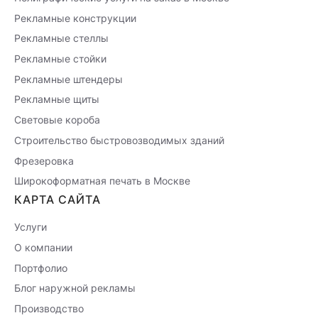
Рекламные конструкции
Рекламные стеллы
Рекламные стойки
Рекламные штендеры
Рекламные щиты
Световые короба
Строительство быстровозводимых зданий
Фрезеровка
Широкоформатная печать в Москве
КАРТА САЙТА
Услуги
О компании
Портфолио
Блог наружной рекламы
Производство