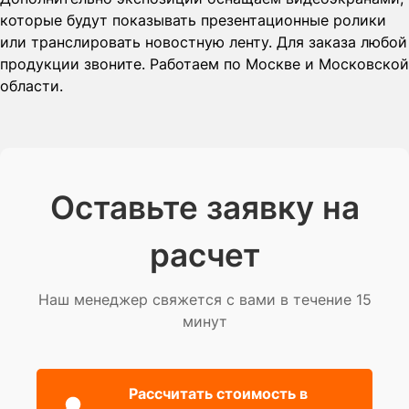
которые будут показывать презентационные ролики
или транслировать новостную ленту. Для заказа любой
продукции звоните. Работаем по Москве и Московской
области.
Оставьте заявку на
расчет
Наш менеджер свяжется с вами в течение 15
минут
Рассчитать стоимость в