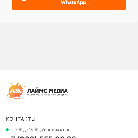
WhatsApp
КОНТАКТЫ
с 9:00 до 18:00 (сб-вс выходные)