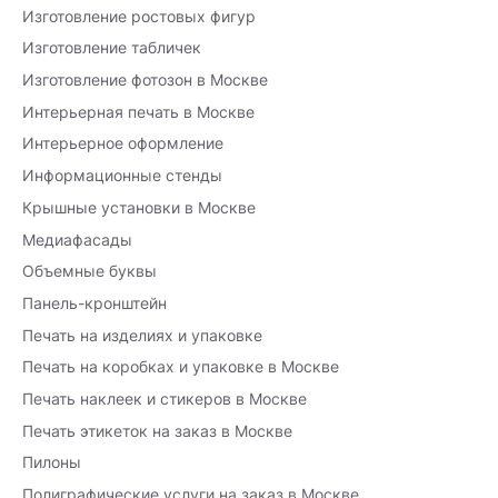
Изготовление ростовых фигур
Изготовление табличек
Изготовление фотозон в Москве
Интерьерная печать в Москве
Интерьерное оформление
Информационные стенды
Крышные установки в Москве
Медиафасады
Объемные буквы
Панель-кронштейн
Печать на изделиях и упаковке
Печать на коробках и упаковке в Москве
Печать наклеек и стикеров в Москве
Печать этикеток на заказ в Москве
Пилоны
Полиграфические услуги на заказ в Москве