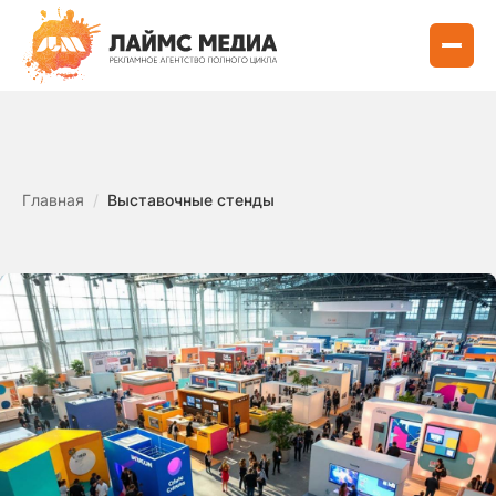
Главная
/
Выставочные стенды