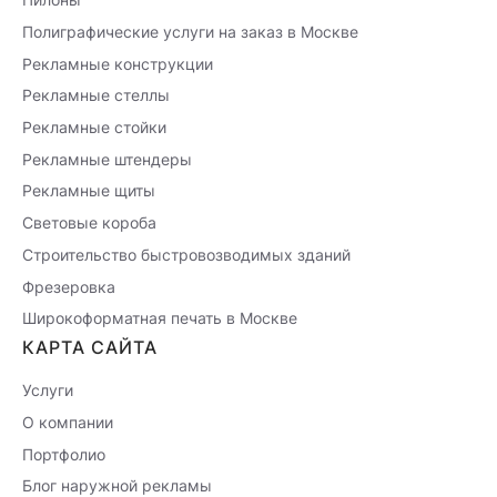
Полиграфические услуги на заказ в Москве
Рекламные конструкции
Рекламные стеллы
Рекламные стойки
Рекламные штендеры
Рекламные щиты
Световые короба
Строительство быстровозводимых зданий
Фрезеровка
Широкоформатная печать в Москве
КАРТА САЙТА
Услуги
О компании
Портфолио
Блог наружной рекламы