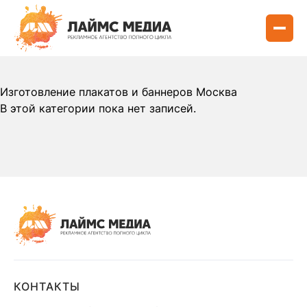
Изготовление плакатов и баннеров Москва
В этой категории пока нет записей.
КОНТАКТЫ