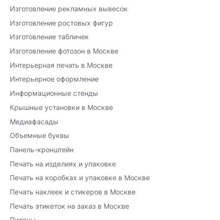
Изготовление рекламных вывесок
Изготовление ростовых фигур
Изготовление табличек
Изготовление фотозон в Москве
Интерьерная печать в Москве
Интерьерное оформление
Информационные стенды
Крышные установки в Москве
Медиафасады
Объемные буквы
Панель-кронштейн
Печать на изделиях и упаковке
Печать на коробках и упаковке в Москве
Печать наклеек и стикеров в Москве
Печать этикеток на заказ в Москве
Пилоны