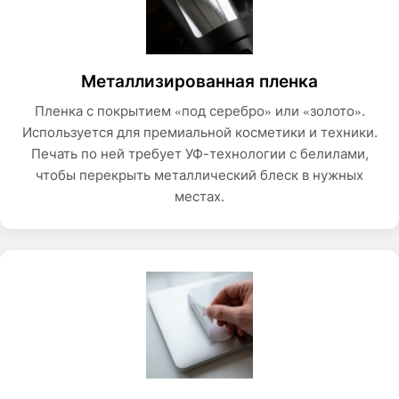
Металлизированная пленка
Пленка с покрытием «под серебро» или «золото».
Используется для премиальной косметики и техники.
Печать по ней требует УФ-технологии с белилами,
чтобы перекрыть металлический блеск в нужных
местах.