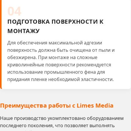
04
ПОДГОТОВКА ПОВЕРХНОСТИ К
МОНТАЖУ
Для обеспечения максимальной адгезии
поверхность должна быть очищена от пыли и
обезжирена. При монтаже на сложные
криволинейные поверхности рекомендуется
использование промышленного фена для
придания пленке необходимой эластичности.
Преимущества работы с Limes Media
Наше производство укомплектовано оборудованием
последнего поколения, что позволяет выполнять