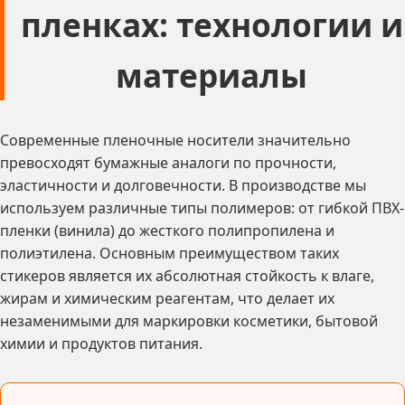
пленках: технологии и
материалы
Современные пленочные носители значительно
превосходят бумажные аналоги по прочности,
эластичности и долговечности. В производстве мы
используем различные типы полимеров: от гибкой ПВХ-
пленки (винила) до жесткого полипропилена и
полиэтилена. Основным преимуществом таких
стикеров является их абсолютная стойкость к влаге,
жирам и химическим реагентам, что делает их
незаменимыми для маркировки косметики, бытовой
химии и продуктов питания.