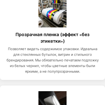
Прозрачная пленка (эффект «без
этикетки»)
Позволяет видеть содержимое упаковки. Идеальна
для стеклянных бутылок, витрин и стильного
брендирования. Мы обязательно печатаем подложку
из белых чернил, чтобы цветные элементы были
яркими, а не полупрозрачными.