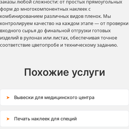
заказы любой сложности: от простых прямоугольных
форм до многокомпонентных наклеек с
комбинированием различных видов пленок. Мы
контролируем качество на каждом этапе — от проверки
входного сырья до финальной отгрузки готовых
изделий в рулонах или листах, обеспечивая точное
соответствие цветопробе и техническому заданию.
Похожие услуги
Вывески для медицинского центра
Печать наклеек для специй