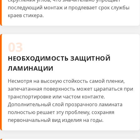
последующий монтаж и продлевает срок службы
краев стикера.
03
НЕОБХОДИМОСТЬ ЗАЩИТНОЙ
ЛАМИНАЦИИ
Несмотря на высокую стойкость самой пленки,
запечатанная поверхность может царапаться при
транспортировке или частом контакте.
Дополнительный слой прозрачного ламината
полностью решает эту проблему, сохраняя
первоначальный вид изделия на годы.