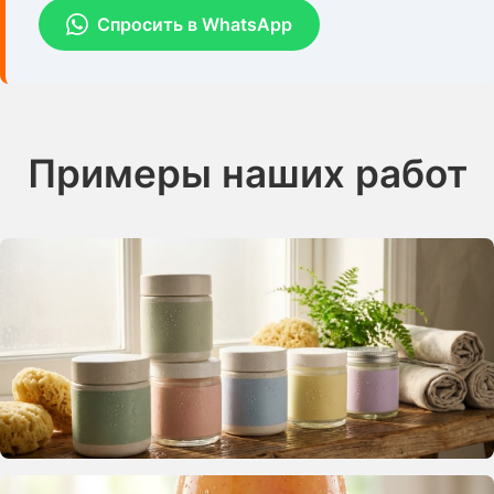
Спросить в WhatsApp
Примеры наших работ