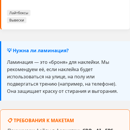
Лайтбоксы
Вывески
💡 Нужна ли ламинация?
Ламинация — это «броня» для наклейки. Мы
рекомендуем её, если наклейка будет
использоваться на улице, на полу или
подвергаться трению (например, на телефоне).
Она защищает краску от стирания и выгорания.
📋 ТРЕБОВАНИЯ К МАКЕТАМ