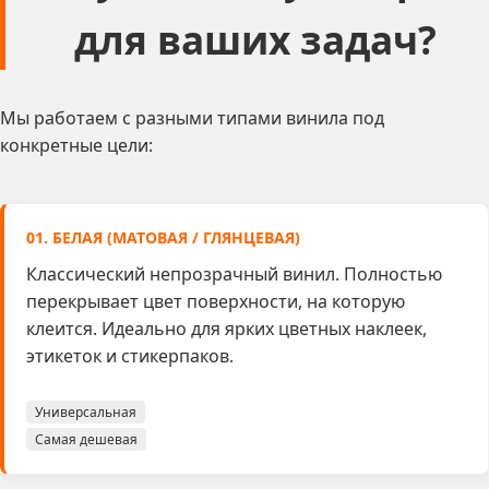
для ваших задач?
Мы работаем с разными типами винила под
конкретные цели:
01. БЕЛАЯ (МАТОВАЯ / ГЛЯНЦЕВАЯ)
Классический непрозрачный винил. Полностью
перекрывает цвет поверхности, на которую
клеится. Идеально для ярких цветных наклеек,
этикеток и стикерпаков.
Универсальная
Самая дешевая