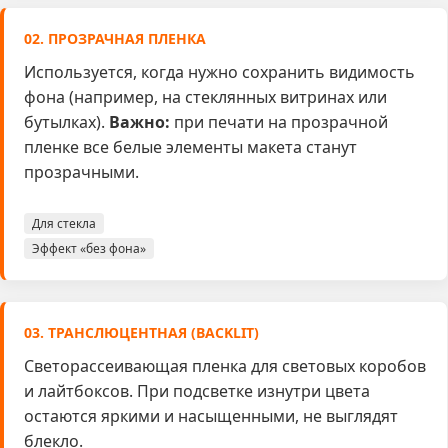
02. ПРОЗРАЧНАЯ ПЛЕНКА
Используется, когда нужно сохранить видимость
фона (например, на стеклянных витринах или
бутылках).
Важно:
при печати на прозрачной
пленке все белые элементы макета станут
прозрачными.
Для стекла
Эффект «без фона»
03. ТРАНСЛЮЦЕНТНАЯ (BACKLIT)
Светорассеивающая пленка для световых коробов
и лайтбоксов. При подсветке изнутри цвета
остаются яркими и насыщенными, не выглядят
блекло.