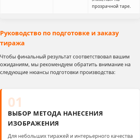
прозрачной таре.
Руководство по подготовке и заказу
тиража
Чтобы финальный результат соответствовал вашим
ожиданиям, мы рекомендуем обратить внимание на
следующие нюансы подготовки производства:
01
ВЫБОР МЕТОДА НАНЕСЕНИЯ
ИЗОБРАЖЕНИЯ
Для небольших тиражей и интерьерного качества