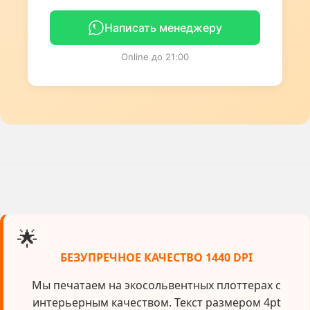
Написать менеджеру
Online до 21:00
🌟
БЕЗУПРЕЧНОЕ КАЧЕСТВО 1440 DPI
Мы печатаем на экосольвентных плоттерах с
интерьерным качеством. Текст размером 4pt