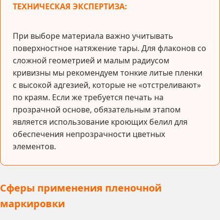
ТЕХНИЧЕСКАЯ ЭКСПЕРТИЗА:
При выборе материала важно учитывать
поверхностное натяжение тары. Для флаконов со
сложной геометрией и малым радиусом
кривизны мы рекомендуем тонкие литые пленки
с высокой адгезией, которые не «отстреливают»
по краям. Если же требуется печать на
прозрачной основе, обязательным этапом
является использование кроющих белил для
обеспечения непрозрачности цветных
элементов.
Сферы применения пленочной
маркировки