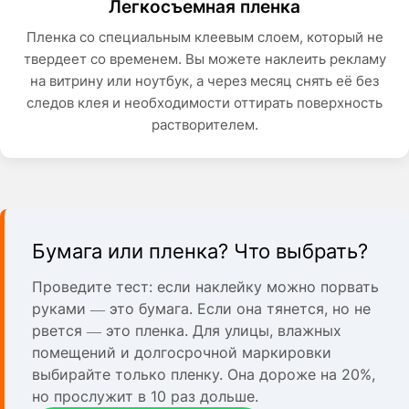
Легкосъемная пленка
Пленка со специальным клеевым слоем, который не
твердеет со временем. Вы можете наклеить рекламу
на витрину или ноутбук, а через месяц снять её без
следов клея и необходимости оттирать поверхность
растворителем.
Бумага или пленка? Что выбрать?
Проведите тест: если наклейку можно порвать
руками — это бумага. Если она тянется, но не
рвется — это пленка. Для улицы, влажных
помещений и долгосрочной маркировки
выбирайте только пленку. Она дороже на 20%,
но прослужит в 10 раз дольше.