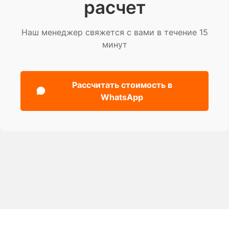
расчет
Наш менеджер свяжется с вами в течение 15
минут
Рассчитать стоимость в
WhatsApp