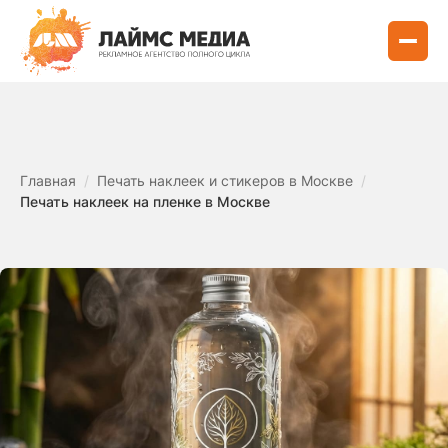
Главная
/
Печать наклеек и стикеров в Москве
/
Печать наклеек на пленке в Москве