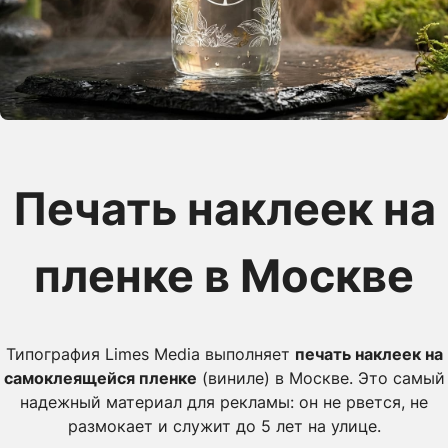
Печать наклеек на
пленке в Москве
Типография Limes Media выполняет
печать наклеек на
самоклеящейся пленке
(виниле) в Москве. Это самый
надежный материал для рекламы: он не рвется, не
размокает и служит до 5 лет на улице.