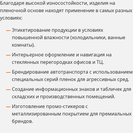
Благодаря высокой износостойкости, изделия на
пленочной основе находят применение в самых разных
условиях:
Этикетирование продукции в условиях
повышенной влажности (холодильники, ванные
комнаты).
Интерьерное оформление и навигация на
стеклянных перегородках офисов и ТЦ.
Брендирование автотранспорта с использованием
специальных серий пленок для агрессивных сред.
Создание информационных знаков и табличек для
складских и производственных помещений.
Изготовление промо-стикеров с
металлизированным покрытием для премиальных
брендов.