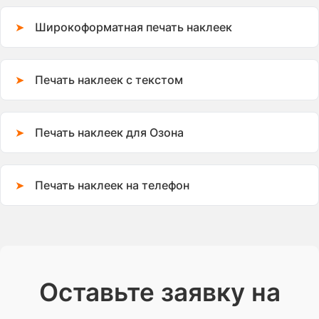
Широкоформатная печать наклеек
Печать наклеек с текстом
Печать наклеек для Озона
Печать наклеек на телефон
Оставьте заявку на