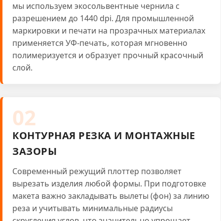
мы используем экосольвентные чернила с
разрешением до 1440 dpi. Для промышленной
маркировки и печати на прозрачных материалах
применяется УФ-печать, которая мгновенно
полимеризуется и образует прочный красочный
слой.
02
КОНТУРНАЯ РЕЗКА И МОНТАЖНЫЕ
ЗАЗОРЫ
Современный режущий плоттер позволяет
вырезать изделия любой формы. При подготовке
макета важно закладывать вылеты (фон) за линию
реза и учитывать минимальные радиусы
скругления углов, что значительно упрощает