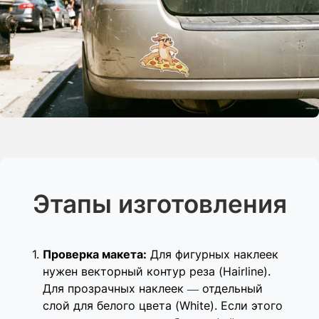
Этапы изготовления
Проверка макета:
Для фигурных наклеек
нужен векторный контур реза (Hairline).
Для прозрачных наклеек — отдельный
слой для белого цвета (White). Если этого