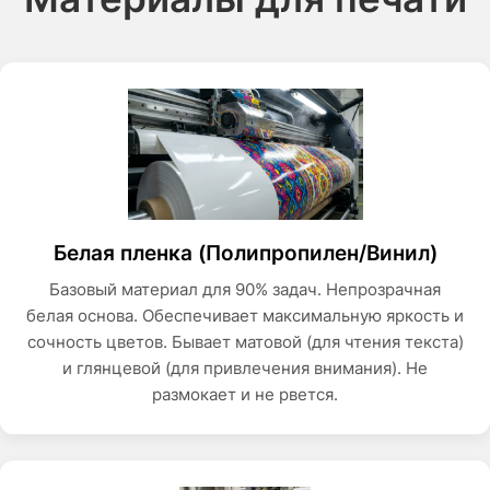
Белая пленка (Полипропилен/Винил)
Базовый материал для 90% задач. Непрозрачная
белая основа. Обеспечивает максимальную яркость и
сочность цветов. Бывает матовой (для чтения текста)
и глянцевой (для привлечения внимания). Не
размокает и не рвется.