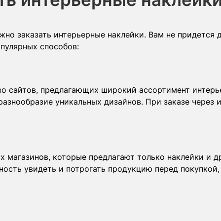
но заказать интерьерные наклейки. Вам не придется д
пулярных способов:
во сайтов, предлагающих широкий ассортимент интерь
ют разнообразие уникальных дизайнов. При заказе через
 магазинов, которые предлагают только наклейки и др
ость увидеть и потрогать продукцию перед покупкой,