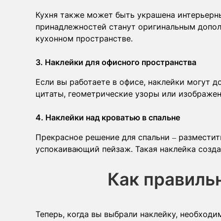
Кухня также может быть украшена интерьерн
принадлежностей станут оригинальным допол
кухонном пространстве.
3. Наклейки для офисного пространства
Если вы работаете в офисе, наклейки могут 
цитаты, геометрические узоры или изображен
4. Наклейки над кроватью в спальне
Прекрасное решение для спальни – разместит
успокаивающий пейзаж. Такая наклейка созда
Как правиль
Теперь, когда вы выбрали наклейку, необходи