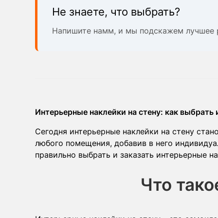
Не знаете, что выбрать?
Напишите намм, и мы подскажем лучшее 
Интерьерные наклейки на стену: как выбрать 
Сегодня интерьерные наклейки на стену стан
любого помещения, добавив в него индивидуал
правильно выбрать и заказать интерьерные н
Что тако