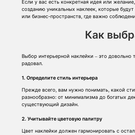
Если у вас есть конкретная идея или желание
созданию уникальных наклеек, которые будут
или бизнес-пространств, где важно соблюден
Как выбр
Выбор интерьерной наклейки – это довольно т
радовал.
1. Определите стиль интерьера
Прежде всего, вам нужно понимать, какой ст
разнообразно: от минимализма до богатых де
существующий дизайн.
2. Учитывайте цветовую палитру
Цвет наклейки должен гармонировать с остал