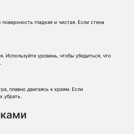
 поверхность гладкая и чистая. Если стена
я. Используйте уровень, чтобы убедиться, что
.
ра, плавно двигаясь к краям. Если
х убрать.
йками