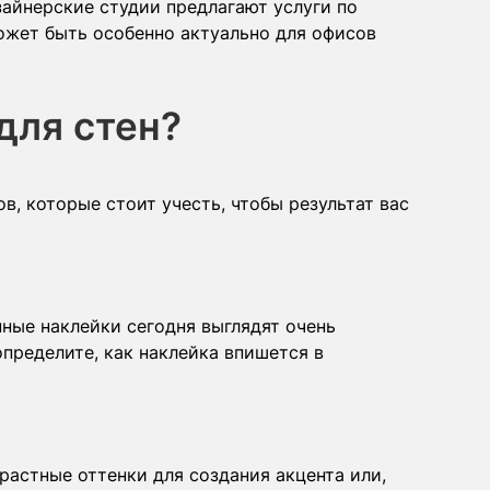
зайнерские студии предлагают услуги по
ожет быть особенно актуально для офисов
для стен?
в, которые стоит учесть, чтобы результат вас
нные наклейки сегодня выглядят очень
пределите, как наклейка впишется в
астные оттенки для создания акцента или,