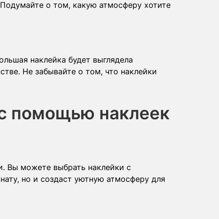
. Подумайте о том, какую атмосферу хотите
ольшая наклейка будет выглядела
стве. Не забывайте о том, что наклейки
 с помощью наклеек
и. Вы можете выбрать наклейки с
нату, но и создаст уютную атмосферу для