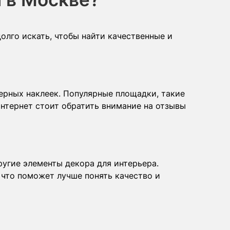
олго искать, чтобы найти качественные и
ерных наклеек. Популярные площадки, такие
 интернет стоит обратить внимание на отзывы
угие элементы декора для интерьера.
 что поможет лучше понять качество и