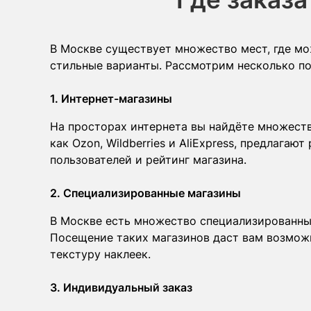
В Москве существует множество мест, где мож
стильные варианты. Рассмотрим несколько по
1. Интернет-магазины
На просторах интернета вы найдёте множест
как Ozon, Wildberries и AliExpress, предлага
пользователей и рейтинг магазина.
2. Специализированные магазины
В Москве есть множество специализированных
Посещение таких магазинов даст вам возможн
текстуру наклеек.
3. Индивидуальный заказ