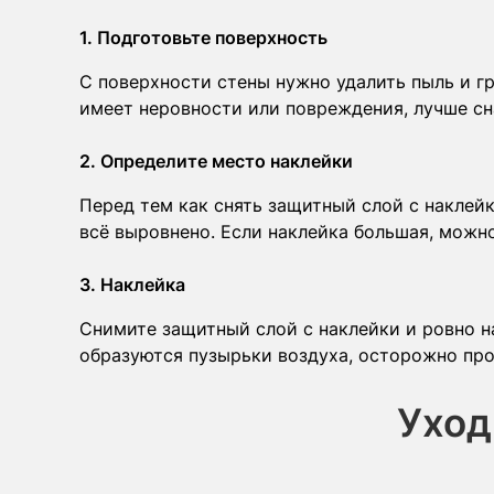
1. Подготовьте поверхность
С поверхности стены нужно удалить пыль и гр
имеет неровности или повреждения, лучше сн
2. Определите место наклейки
Перед тем как снять защитный слой с наклейки
всё выровнено. Если наклейка большая, можн
3. Наклейка
Снимите защитный слой с наклейки и ровно на
образуются пузырьки воздуха, осторожно про
Уход