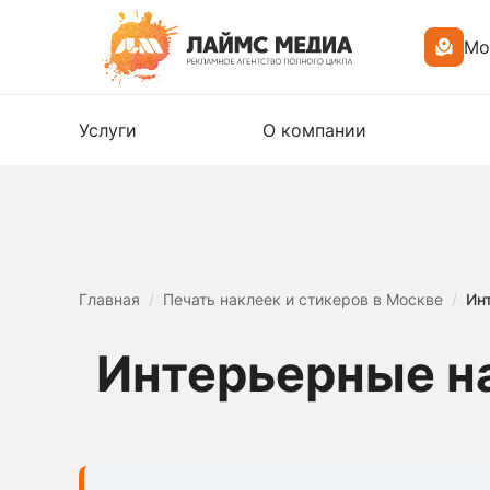
Мо
Услуги
О компании
Главная
/
Печать наклеек и стикеров в Москве
/
Ин
Интерьерные на