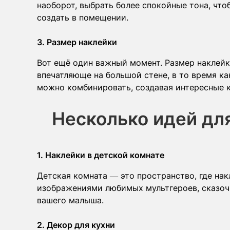
наоборот, выбрать более спокойные тона, что
создать в помещении.
3. Размер наклейки
Вот ещё один важный момент. Размер наклейк
впечатляюще на большой стене, в то время ка
можно комбинировать, создавая интересные 
Несколько идей дл
1. Наклейки в детской комнате
Детская комната — это пространство, где на
изображениями любимых мультгероев, сказочн
вашего малыша.
2. Декор для кухни