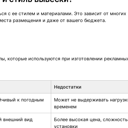
ся с ее стилем и материалами. Это зависит от многих
 места размещения и даже от вашего бюджета.
лы, которые используются при изготовлении рекламны
Недостатки
ойчивый к погодным
Может не выдерживать нагрузк
временем
й внешний вид
Более высокая цена, сложность
установки