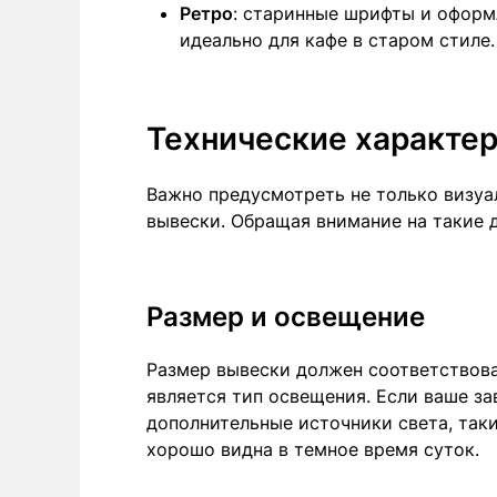
Ретро
: старинные шрифты и оформ
идеально для кафе в старом стиле.
Технические характе
Важно предусмотреть не только визуа
вывески. Обращая внимание на такие 
Размер и освещение
Размер вывески должен соответствова
является тип освещения. Если ваше за
дополнительные источники света, так
хорошо видна в темное время суток.