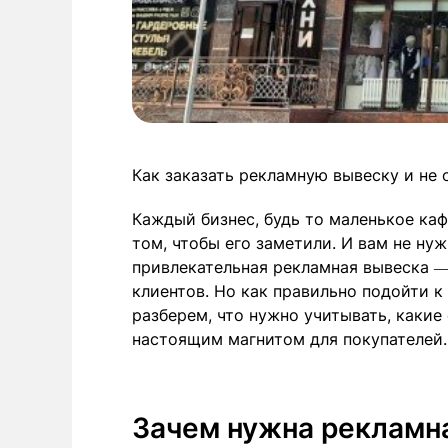
Как заказать рекламную вывеску и не
Каждый бизнес, будь то маленькое каф
том, чтобы его заметили. И вам не ну
привлекательная рекламная вывеска —
клиентов. Но как правильно подойти к
разберем, что нужно учитывать, какие
настоящим магнитом для покупателей.
Зачем нужна рекламн