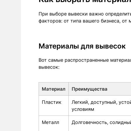
При выборе вывески важно определить
факторов: от типа вашего бизнеса, от
Материалы для вывесок
Вот самые распространенные материа
вывесок:
Материал
Преимущества
Пластик
Легкий, доступный, уст
условиям
Металл
Долговечность, солидны