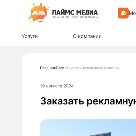
Мо
Услуги
О компании
Главная
Блог
Заказать рекламную вывеску
19 августа 2024
Заказать рекламну