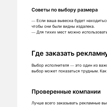
Советы по выбору размера
— Если ваша вывеска будет находитьс
чтобы они были видны издалека.
— Для тихих мест можно использовать
Где заказать рекламн
Выбор исполнителя — это один из важ
выбор может показаться трудным. Как
Проверенные компании
Лучше всего заказывать рекламные в