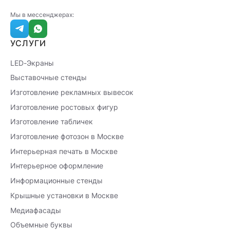
Мы в мессенджерах:
УСЛУГИ
LED-Экраны
Выставочные стенды
Изготовление рекламных вывесок
Изготовление ростовых фигур
Изготовление табличек
Изготовление фотозон в Москве
Интерьерная печать в Москве
Интерьерное оформление
Информационные стенды
Крышные установки в Москве
Медиафасады
Объемные буквы