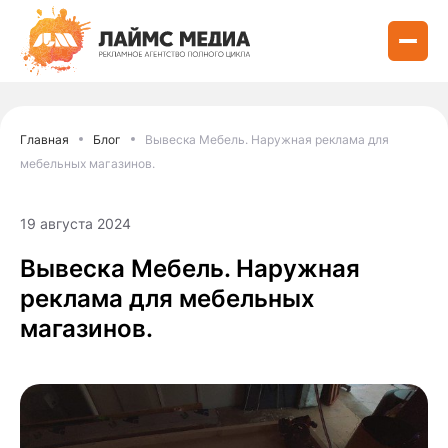
Главная
Блог
Вывеска Мебель. Наружная реклама для
мебельных магазинов.
19 августа 2024
Вывеска Мебель. Наружная
реклама для мебельных
магазинов.