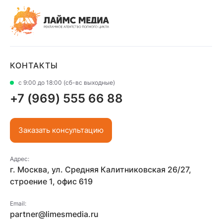
КОНТАКТЫ
с 9:00 до 18:00 (сб-вс выходные)
+7 (969) 555 66 88
Заказать консультацию
Адрес:
г. Москва, ул. Средняя Калитниковская 26/27,
строение 1, офис 619
Email:
partner@limesmedia.ru