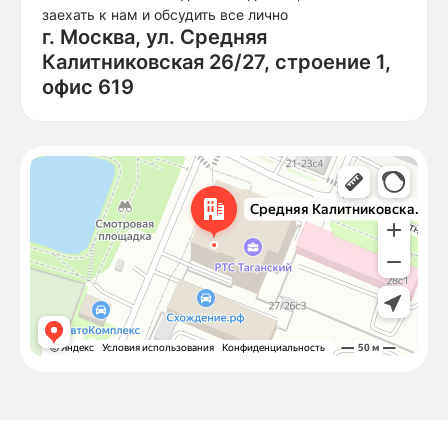
заехать к нам и обсудить все лично
г. Москва, ул. Средняя
Калитниковская 26/27, строение 1,
офис 619
Москва
Средняя Калитниковская улица, 26/27с1 — Яндекс Карты