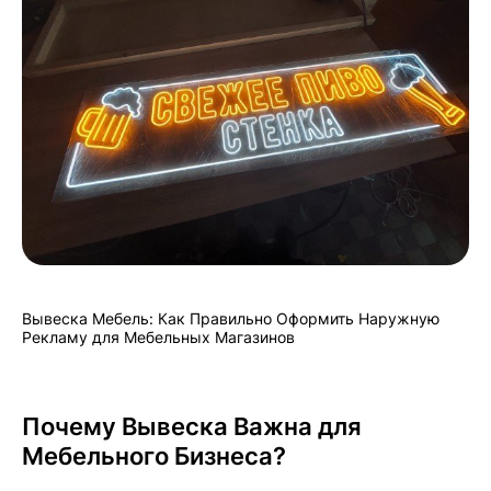
Вывеска Мебель: Как Правильно Оформить Наружную
Рекламу для Мебельных Магазинов
Почему Вывеска Важна для
Мебельного Бизнеса?