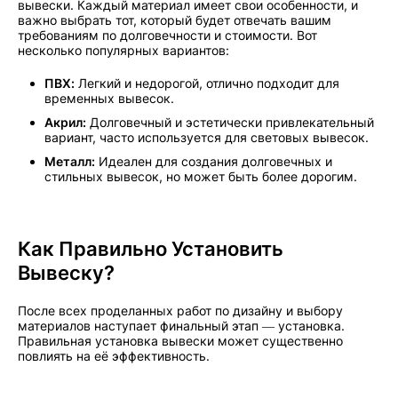
вывески. Каждый материал имеет свои особенности, и
важно выбрать тот, который будет отвечать вашим
требованиям по долговечности и стоимости. Вот
несколько популярных вариантов:
ПВХ:
Легкий и недорогой, отлично подходит для
временных вывесок.
Акрил:
Долговечный и эстетически привлекательный
вариант, часто используется для световых вывесок.
Металл:
Идеален для создания долговечных и
стильных вывесок, но может быть более дорогим.
Как Правильно Установить
Вывеску?
После всех проделанных работ по дизайну и выбору
материалов наступает финальный этап — установка.
Правильная установка вывески может существенно
повлиять на её эффективность.