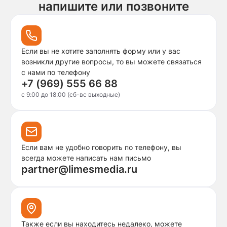
напишите или позвоните
Если вы не хотите заполнять форму или у вас
возникли другие вопросы, то вы можете связаться
с нами по телефону
+7 (969) 555 66 88
c 9:00 до 18:00 (сб-вс выходные)
Если вам не удобно говорить по телефону, вы
всегда можете написать нам письмо
partner@limesmedia.ru
Также если вы находитесь недалеко, можете