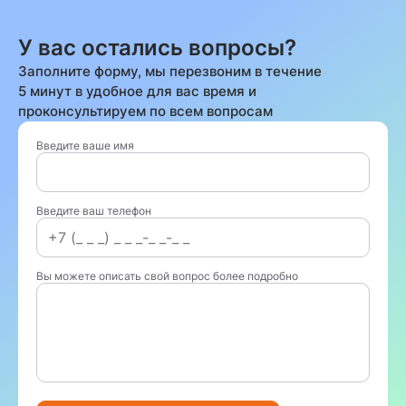
У вас остались вопросы?
Заполните форму, мы перезвоним в течение
5 минут в удобное для вас время и
проконсультируем по всем вопросам
Введите ваше имя
Введите ваш телефон
Вы можете описать свой вопрос более подробно