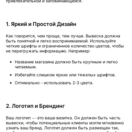
привлекательной и запоминающейся.
1. Яркий и Простой Дизайн
Как говорится, чем проще, тем лучше. Вывеска должна
быть понятной и легко воспринимаемой. Используйте
четкие шрифты и ограниченное количество цветов, чтобы
не перегружать информацию. Например:
Название магазина должно быть крупным и легко
читаемым.
Избегайте слишком ярких или тяжелых шрифтов.
Оптимально – использовать 2-3 цвета.
2. Логотип и Брендинг
Ваш логотип — это ваша визитка. Он должен быть часть
вывески, чтобы потенциальные клиенты могли мгновенно
узнать ваш бренд. Логотип должен быть размещен так,