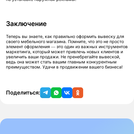
Заключение
Теперь вы знаете, как правильно оформить вывеску для
своего мебельного магазина. Помните, что это не просто
элемент оформления — это один из важных инструментов
маркетинга, который может привлечь новых клиентов и
увеличить ваши продажи. Не пренебрегайте вывеской,
ведь она может стать вашим главным конкурентным
преимуществом. Удачи в продвижении вашего бизнеса!
Поделиться: