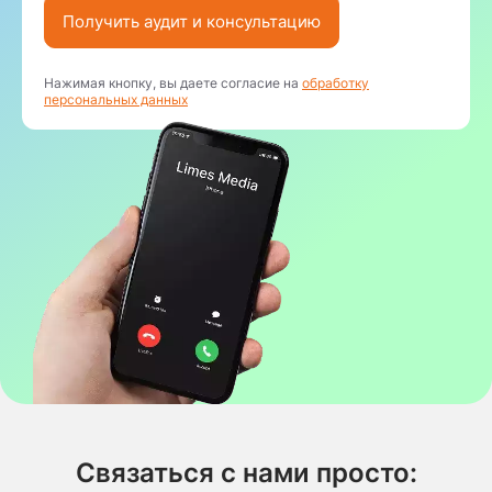
Получить аудит и консультацию
Нажимая кнопку, вы даете согласие на
обработку
персональных данных
Связаться с нами просто: