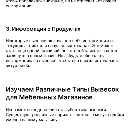
чтобы привлекать внимание, но не отвлекать от общей
информации.
3. Информация о Продуктах
Некоторые вывески включают в себя информацию о
текущих акциях или популярных товарах. Это может
стать еще одной причиной, по которой клиенты захотят
заглянуть в ваш магазин. Не забудьте обновлять
информацию на вывеске, чтобы она всегда оставалась
актуальной.
Изучаем Различные Типы Вывесок
для Мебельных Магазинов
Невозможно недооценивать выбор типа вывески.
Существуют различные варианты, которые могут подойти
именно вашему магазину: