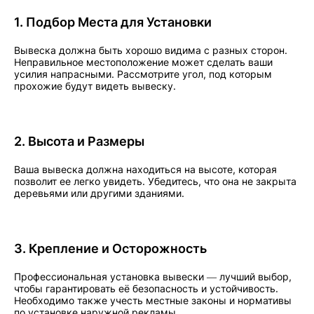
1. Подбор Места для Установки
Вывеска должна быть хорошо видима с разных сторон.
Неправильное местоположение может сделать ваши
усилия напрасными. Рассмотрите угол, под которым
прохожие будут видеть вывеску.
2. Высота и Размеры
Ваша вывеска должна находиться на высоте, которая
позволит ее легко увидеть. Убедитесь, что она не закрыта
деревьями или другими зданиями.
3. Крепление и Осторожность
Профессиональная установка вывески — лучший выбор,
чтобы гарантировать её безопасность и устойчивость.
Необходимо также учесть местные законы и нормативы
по установке наружной рекламы.