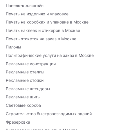
Панель-кронштейн
Печать на изделиях и упаковке
Печать на коробках и упаковке в Москве
Печать наклеек и стикеров в Москве
Печать этикеток на заказ в Москве
Пилоны
Полиграфические услуги на заказ в Москве
Рекламные конструкции
Рекламные стеллы
Рекламные стойки
Рекламные штендеры
Рекламные щиты
Световые короба
Строительство быстровозводимых зданий
Фрезеровка