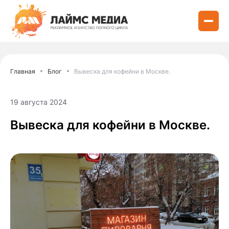
Главная
Блог
Вывеска для кофейни в Москве.
19 августа 2024
Вывеска для кофейни в Москве.