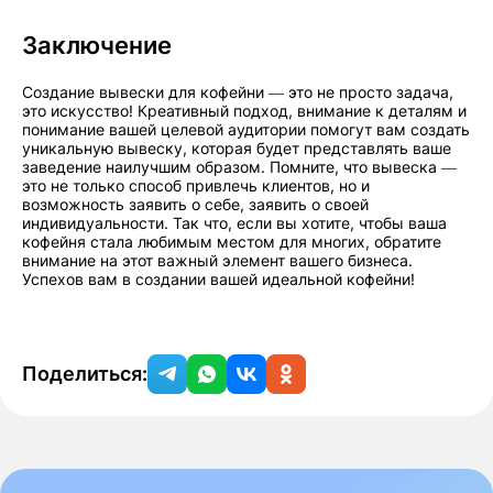
Заключение
Создание вывески для кофейни — это не просто задача,
это искусство! Креативный подход, внимание к деталям и
понимание вашей целевой аудитории помогут вам создать
уникальную вывеску, которая будет представлять ваше
заведение наилучшим образом. Помните, что вывеска —
это не только способ привлечь клиентов, но и
возможность заявить о себе, заявить о своей
индивидуальности. Так что, если вы хотите, чтобы ваша
кофейня стала любимым местом для многих, обратите
внимание на этот важный элемент вашего бизнеса.
Успехов вам в создании вашей идеальной кофейни!
Поделиться: