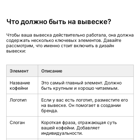
Что должно быть на вывеске?
Чтобы ваша вывеска действительно работала, она должна
содержать несколько ключевых элементов. Давайте
рассмотрим, что именно стоит включить в дизайн
вывески:
Элемент
Описание
Название
Это самый главный элемент. Должно
кофейни
быть крупным и хорошо читаемым.
Логотип
Если у вас есть логотип, разместите его
на вывеске. Он помогает в создании
бренда.
Слоган
Короткая фраза, отражающая суть
вашей кофейни. Добавляет
индивидуальности.