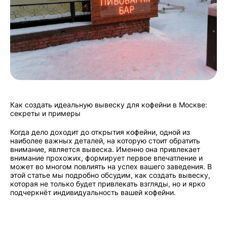
Как создать идеальную вывеску для кофейни в Москве:
секреты и примеры
Когда дело доходит до открытия кофейни, одной из
наиболее важных деталей, на которую стоит обратить
внимание, является вывеска. Именно она привлекает
внимание прохожих, формирует первое впечатление и
может во многом повлиять на успех вашего заведения. В
этой статье мы подробно обсудим, как создать вывеску,
которая не только будет привлекать взгляды, но и ярко
подчеркнёт индивидуальность вашей кофейни.