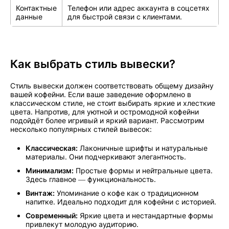
Контактные
Телефон или адрес аккаунта в соцсетях
данные
для быстрой связи с клиентами.
Как выбрать стиль вывески?
Стиль вывески должен соответствовать общему дизайну
вашей кофейни. Если ваше заведение оформлено в
классическом стиле, не стоит выбирать яркие и хлесткие
цвета. Напротив, для уютной и остромодной кофейни
подойдёт более игривый и яркий вариант. Рассмотрим
несколько популярных стилей вывесок:
Классическая:
Лаконичные шрифты и натуральные
материалы. Они подчеркивают элегантность.
Минимализм:
Простые формы и нейтральные цвета.
Здесь главное — функциональность.
Винтаж:
Упоминание о кофе как о традиционном
напитке. Идеально подходит для кофейни с историей.
Современный:
Яркие цвета и нестандартные формы
привлекут молодую аудиторию.