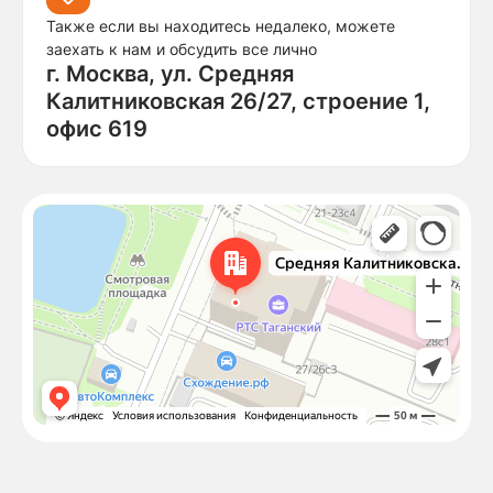
Также если вы находитесь недалеко, можете
заехать к нам и обсудить все лично
г. Москва, ул. Средняя
Калитниковская 26/27, строение 1,
офис 619
Москва
Средняя Калитниковская улица, 26/27с1 — Яндекс Карты