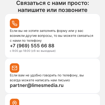
Связаться с нами просто:
напишите или позвоните
Если вы не хотите заполнять форму или у вас
возникли другие вопросы, то вы можете связаться
с нами по телефону
+7 (969) 555 66 88
c 9:00 до 18:00 (сб-вс выходные)
Если вам не удобно говорить по телефону, вы
всегда можете написать нам письмо
partner@limesmedia.ru