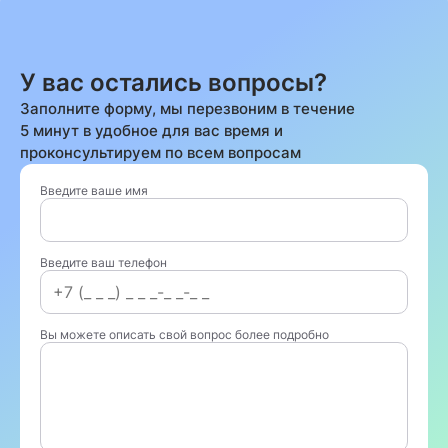
У вас остались вопросы?
Заполните форму, мы перезвоним в течение
5 минут в удобное для вас время и
проконсультируем по всем вопросам
Введите ваше имя
Введите ваш телефон
Вы можете описать свой вопрос более подробно