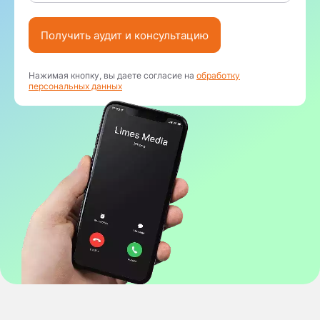
Получить аудит и консультацию
Нажимая кнопку, вы даете согласие на
обработку
персональных данных