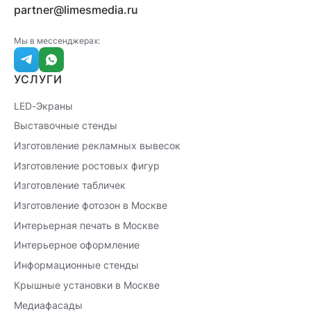
partner@limesmedia.ru
Мы в мессенджерах:
УСЛУГИ
LED-Экраны
Выставочные стенды
Изготовление рекламных вывесок
Изготовление ростовых фигур
Изготовление табличек
Изготовление фотозон в Москве
Интерьерная печать в Москве
Интерьерное оформление
Информационные стенды
Крышные установки в Москве
Медиафасады