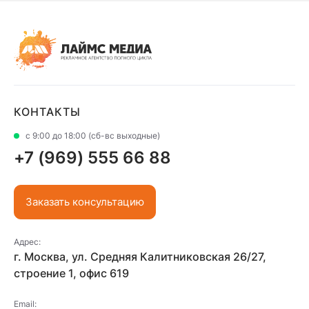
КОНТАКТЫ
с 9:00 до 18:00 (сб-вс выходные)
+7 (969) 555 66 88
Заказать консультацию
Адрес:
г. Москва, ул. Средняя Калитниковская 26/27,
строение 1, офис 619
Email: