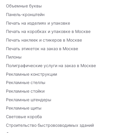
Объемные буквы
Панель-кронштейн
Печать на изделиях и упаковке
Печать на коробках и упаковке в Москве
Печать наклеек и стикеров в Москве
Печать этикеток на заказ в Москве
Пилоны
Полиграфические услуги на заказ в Москве
Рекламные конструкции
Рекламные стеллы
Рекламные стойки
Рекламные штендеры
Рекламные щиты
Световые короба
Строительство быстровозводимых зданий