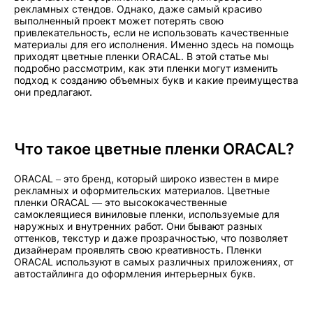
рекламных стендов. Однако, даже самый красиво
выполненный проект может потерять свою
привлекательность, если не использовать качественные
материалы для его исполнения. Именно здесь на помощь
приходят цветные пленки ORACAL. В этой статье мы
подробно рассмотрим, как эти пленки могут изменить
подход к созданию объемных букв и какие преимущества
они предлагают.
Что такое цветные пленки ORACAL?
ORACAL – это бренд, который широко известен в мире
рекламных и оформительских материалов. Цветные
пленки ORACAL — это высококачественные
самоклеящиеся виниловые пленки, используемые для
наружных и внутренних работ. Они бывают разных
оттенков, текстур и даже прозрачностью, что позволяет
дизайнерам проявлять свою креативность. Пленки
ORACAL используют в самых различных приложениях, от
автостайлинга до оформления интерьерных букв.