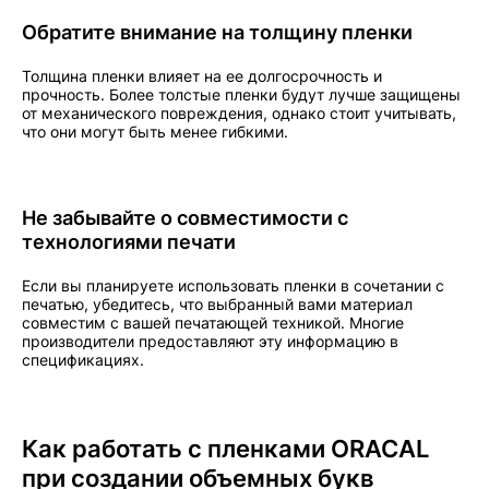
Обратите внимание на толщину пленки
Толщина пленки влияет на ее долгосрочность и
прочность. Более толстые пленки будут лучше защищены
от механического повреждения, однако стоит учитывать,
что они могут быть менее гибкими.
Не забывайте о совместимости с
технологиями печати
Если вы планируете использовать пленки в сочетании с
печатью, убедитесь, что выбранный вами материал
совместим с вашей печатающей техникой. Многие
производители предоставляют эту информацию в
спецификациях.
Как работать с пленками ORACAL
при создании объемных букв