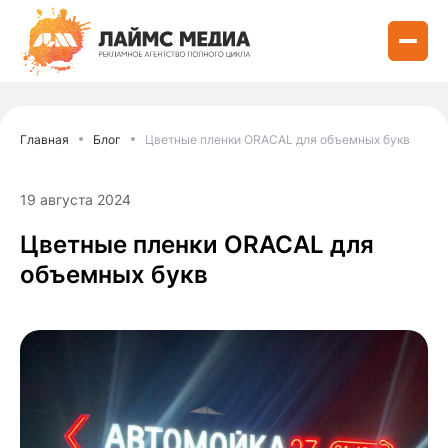
Главная
Блог
Цветные пленки ORACAL для объемных букв
19 августа 2024
Цветные пленки ORACAL для
объемных букв