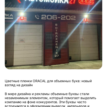
Цветные пленки ORACAL для объемных букв: новый
взгляд на дизайн
В мире дизайна и рекламы объемные буквы стали
незаменимым элементом, который помогает выделить
компанию на фоне конкурентов. Эти буквы часто
встречаются в оформлении вывесок, интерьеров и