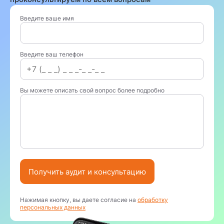
Введите ваше имя
Введите ваш телефон
Вы можете описать свой вопрос более подробно
Получить аудит и консультацию
Нажимая кнопку, вы даете согласие на
обработку
персональных данных