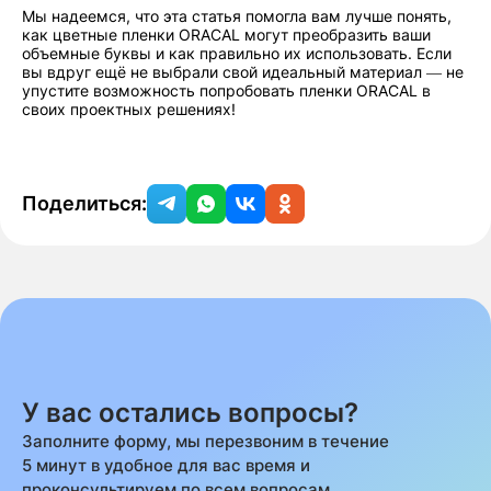
Мы надеемся, что эта статья помогла вам лучше понять,
как цветные пленки ORACAL могут преобразить ваши
объемные буквы и как правильно их использовать. Если
вы вдруг ещё не выбрали свой идеальный материал — не
упустите возможность попробовать пленки ORACAL в
своих проектных решениях!
Поделиться:
У вас остались вопросы?
Заполните форму, мы перезвоним в течение
5 минут в удобное для вас время и
проконсультируем по всем вопросам