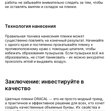
работы не забывайте внимательно следить за тем, чтобы
не оставлять вмятин и складок на пленке.
Технология нанесения
Правильная техника нанесения пленки может
существенно повлиять на конечный результат. Начинайте
с одного края и постепенно прокатывайте пленку к
противоположному краю с помощью шпателя, чтобы
избежать образования пузырьков. Если пузырьки всё же
образовались, не стоит паниковать – их можно аккуратно
проколоть иглой и выдавить воздух.
Заключение: инвестируйте в
качество
Цветные пленки ORACAL — это не просто модный тренд,
а практичное и эффективное решение для всех, кто хочет
создать качественные объемные буквы. Их свойства и