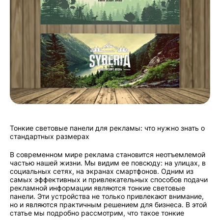
Тонкие световые панели для рекламы: что нужно знать о
стандартных размерах
В современном мире реклама становится неотъемлемой
частью нашей жизни. Мы видим ее повсюду: на улицах, в
социальных сетях, на экранах смартфонов. Одним из
самых эффективных и привлекательных способов подачи
рекламной информации являются тонкие световые
панели. Эти устройства не только привлекают внимание,
но и являются практичным решением для бизнеса. В этой
статье мы подробно рассмотрим, что такое тонкие