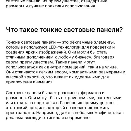
световые панели, их преимущества, стандартные
размеры и лучшие практики использования.
Что такое тонкие световые панели?
Тонкие световые панели — это рекламные элементы,
которые используют LED-технологии для подсветки и
создания ярких изображений. Они могли бы стать
отличным дополнением к любому бизнесу, благодаря
своим преимуществам. Такие панели могут
использоваться как внутри помещений, так и на улице.
Они отличаются легким весом, компактными размерами и
высокой яркостью, что делает их идеальными для
привлечения внимания.
Световые панели бывает различных форматов и
размеров. Они могут быть встраиваемыми, настенными
или стоять на подставках. Главное их преимущество —
это тонкий профиль, который позволяет экономить
пространство. Например, даже в небольшом офисе такая
реклама выглядит стильно и современно.