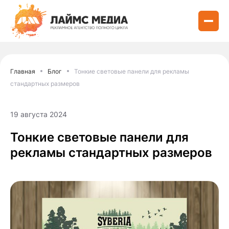
Главная
Блог
Тонкие световые панели для рекламы
стандартных размеров
19 августа 2024
Тонкие световые панели для
рекламы стандартных размеров