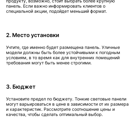
продукту, возможно, стоит выбрать более крупную
панель. Если важно информировать клиентов о
специальной акции, подойдет меньший формат.
2. Место установки
Учтите, где именно будет размещена панель. Уличные
модели должны быть более устойчивыми к погодным
условиям, в то время как для внутренних помещений
требования могут быть менее строгими.
3. Бюджет
Установите предел по бюджету. Тонкие световые панели
могут варьироваться в цене в зависимости от их размера
и характеристик. Рассмотрите соотношение цены и
качества, чтобы сделать оптимальный выбор.