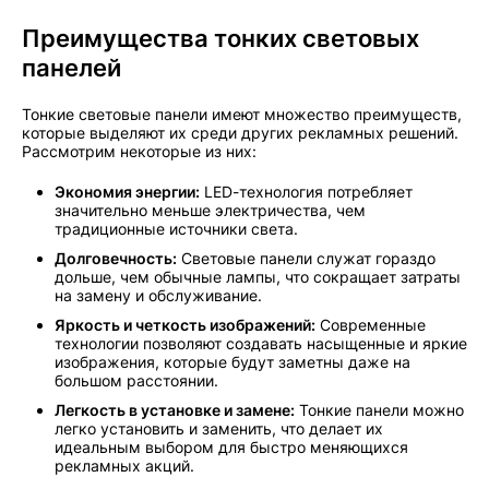
Преимущества тонких световых
панелей
Тонкие световые панели имеют множество преимуществ,
которые выделяют их среди других рекламных решений.
Рассмотрим некоторые из них:
Экономия энергии:
LED-технология потребляет
значительно меньше электричества, чем
традиционные источники света.
Долговечность:
Световые панели служат гораздо
дольше, чем обычные лампы, что сокращает затраты
на замену и обслуживание.
Яркость и четкость изображений:
Современные
технологии позволяют создавать насыщенные и яркие
изображения, которые будут заметны даже на
большом расстоянии.
Легкость в установке и замене:
Тонкие панели можно
легко установить и заменить, что делает их
идеальным выбором для быстро меняющихся
рекламных акций.