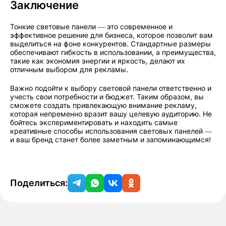
Заключение
Тонкие световые панели — это современное и
эффективное решение для бизнеса, которое позволит вам
выделиться на фоне конкурентов. Стандартные размеры
обеспечивают гибкость в использовании, а преимущества,
такие как экономия энергии и яркость, делают их
отличным выбором для рекламы.
Важно подойти к выбору световой панели ответственно и
учесть свои потребности и бюджет. Таким образом, вы
сможете создать привлекающую внимание рекламу,
которая непременно вразит вашу целевую аудиторию. Не
бойтесь экспериментировать и находить самые
креативные способы использования световых панелей —
и ваш бренд станет более заметным и запоминающимся!
Поделиться: