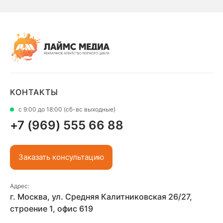
КОНТАКТЫ
с 9:00 до 18:00 (сб-вс выходные)
+7 (969) 555 66 88
Заказать консультацию
Адрес:
г. Москва, ул. Средняя Калитниковская 26/27,
строение 1, офис 619