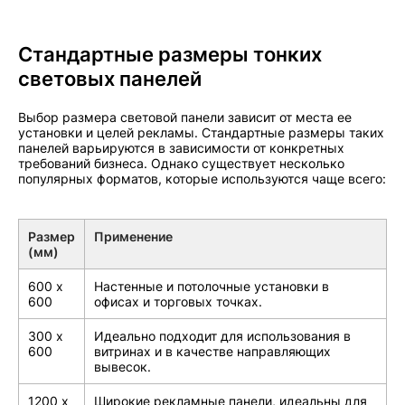
Стандартные размеры тонких
световых панелей
Выбор размера световой панели зависит от места ее
установки и целей рекламы. Стандартные размеры таких
панелей варьируются в зависимости от конкретных
требований бизнеса. Однако существует несколько
популярных форматов, которые используются чаще всего:
Размер
Применение
(мм)
600 x
Настенные и потолочные установки в
600
офисах и торговых точках.
300 x
Идеально подходит для использования в
600
витринах и в качестве направляющих
вывесок.
1200 x
Широкие рекламные панели, идеальны для