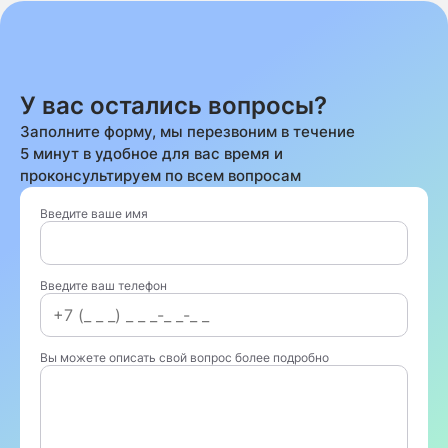
У вас остались вопросы?
Заполните форму, мы перезвоним в течение
5 минут в удобное для вас время и
проконсультируем по всем вопросам
Введите ваше имя
Введите ваш телефон
Вы можете описать свой вопрос более подробно