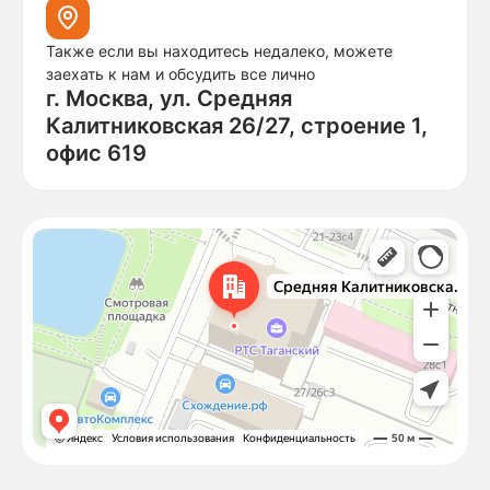
Также если вы находитесь недалеко, можете
заехать к нам и обсудить все лично
г. Москва, ул. Средняя
Калитниковская 26/27, строение 1,
офис 619
Москва
Средняя Калитниковская улица, 26/27с1 — Яндекс Карты