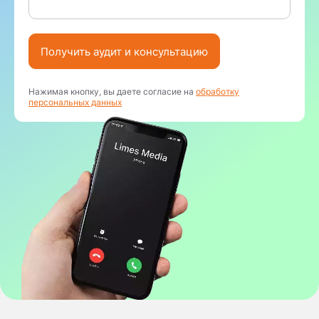
Получить аудит и консультацию
Нажимая кнопку, вы даете согласие на
обработку
персональных данных