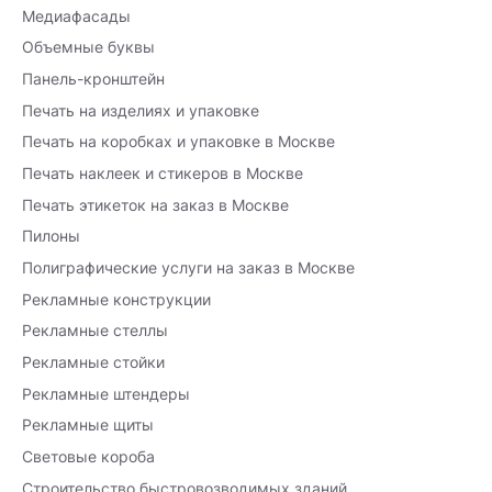
Медиафасады
Объемные буквы
Панель-кронштейн
Печать на изделиях и упаковке
Печать на коробках и упаковке в Москве
Печать наклеек и стикеров в Москве
Печать этикеток на заказ в Москве
Пилоны
Полиграфические услуги на заказ в Москве
Рекламные конструкции
Рекламные стеллы
Рекламные стойки
Рекламные штендеры
Рекламные щиты
Световые короба
Строительство быстровозводимых зданий