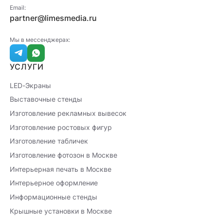
Email:
partner@limesmedia.ru
Мы в мессенджерах:
УСЛУГИ
LED-Экраны
Выставочные стенды
Изготовление рекламных вывесок
Изготовление ростовых фигур
Изготовление табличек
Изготовление фотозон в Москве
Интерьерная печать в Москве
Интерьерное оформление
Информационные стенды
Крышные установки в Москве