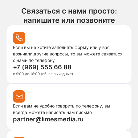
Связаться с нами просто:
напишите или позвоните
Если вы не хотите заполнять форму или у вас
возникли другие вопросы, то вы можете связаться
с нами по телефону
+7 (969) 555 66 88
c 9:00 до 18:00 (сб-вс выходные)
Если вам не удобно говорить по телефону, вы
всегда можете написать нам письмо
partner@limesmedia.ru