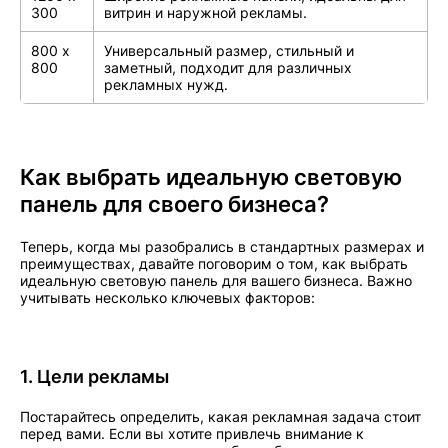
300
витрин и наружной рекламы.
800 x
Универсальный размер, стильный и
800
заметный, подходит для различных
рекламных нужд.
Как выбрать идеальную световую
панель для своего бизнеса?
Теперь, когда мы разобрались в стандартных размерах и
преимуществах, давайте поговорим о том, как выбрать
идеальную световую панель для вашего бизнеса. Важно
учитывать несколько ключевых факторов:
1. Цели рекламы
Постарайтесь определить, какая рекламная задача стоит
перед вами. Если вы хотите привлечь внимание к