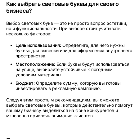
Как выбрать световые буквы для своего
бизнеса?
Выбор световых букв — это не просто вопрос эстетики,
но и функциональности. При выборе стоит учитывать
несколько факторов:
Цель использования:
Определите, для чего нужны
буквы: для вывески или для оформления внутреннего
пространства.
Местоположение:
Если буквы будут использоваться
на улице, выбирайте устойчивые к погодным
условиям материалы.
Бюджет:
Определите сумму, которую вы готовы
инвестировать в рекламную кампанию.
Следуя этим простым рекомендациям, вы сможете
выбрать световые буквы, которые действительно помогут
вашему бизнесу выделиться на фоне конкурентов и
мгновенно привлечь внимание клиентов.