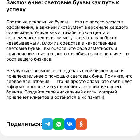
Заключение: световые буквы как путь к
успеху
Световые рекламные буквы — это не просто элемент
оформления, а важный инструмент в арсенале каждого
бизнесмена. Уникальный дизайн, яркие цвета и
современные технологии могут сделать ваш бренд
незабываемым. Вложив средства в качественные
световые буквы, вы обеспечите себе заметность и
привлечение клиентов, которое обязательно повлияет на
рост вашего бизнеса.
Не упустите возможность сделать свой бизнес ярче и
привлекательнее с помощью световых букв. Помните, что
первое впечатление — это не просто слова: это свет, цвет
и форма, которые могут изменить восприятие вашего
бренда. Создайте свой уникальный стиль, который
привлечёт клиентов и останется в их памяти!
Поделиться: