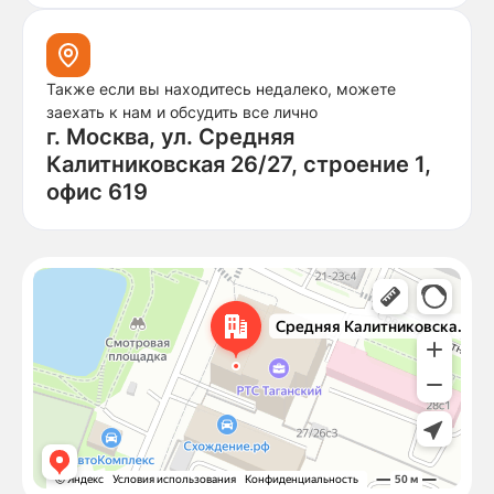
Также если вы находитесь недалеко, можете
заехать к нам и обсудить все лично
г. Москва, ул. Средняя
Калитниковская 26/27, строение 1,
офис 619
Москва
Средняя Калитниковская улица, 26/27с1 — Яндекс Карты