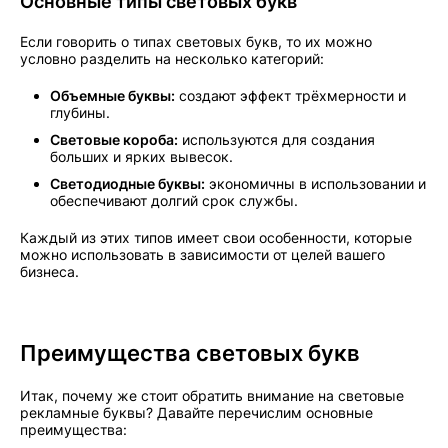
Основные типы световых букв
Если говорить о типах световых букв, то их можно
условно разделить на несколько категорий:
Объемные буквы:
создают эффект трёхмерности и
глубины.
Световые короба:
используются для создания
больших и ярких вывесок.
Светодиодные буквы:
экономичны в использовании и
обеспечивают долгий срок службы.
Каждый из этих типов имеет свои особенности, которые
можно использовать в зависимости от целей вашего
бизнеса.
Преимущества световых букв
Итак, почему же стоит обратить внимание на световые
рекламные буквы? Давайте перечислим основные
преимущества: