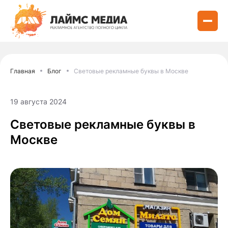
Главная
Блог
Световые рекламные буквы в Москве
19 августа 2024
Световые рекламные буквы в
Москве