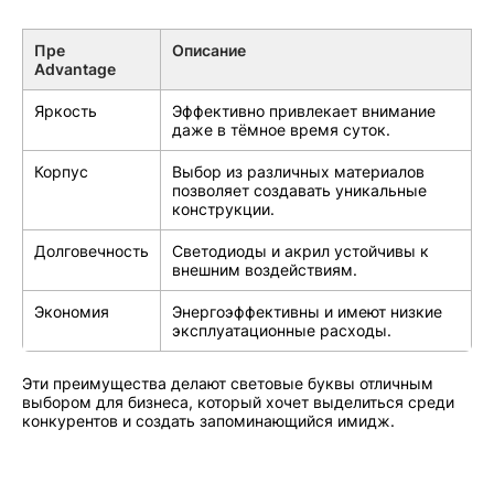
Пре
Описание
Advantage
Яркость
Эффективно привлекает внимание
даже в тёмное время суток.
Корпус
Выбор из различных материалов
позволяет создавать уникальные
конструкции.
Долговечность
Светодиоды и акрил устойчивы к
внешним воздействиям.
Экономия
Энергоэффективны и имеют низкие
эксплуатационные расходы.
Эти преимущества делают световые буквы отличным
выбором для бизнеса, который хочет выделиться среди
конкурентов и создать запоминающийся имидж.