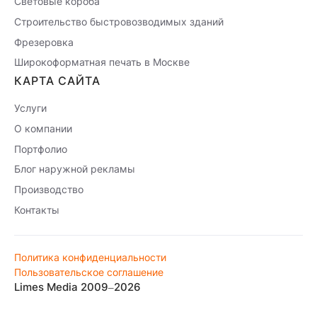
Световые короба
Строительство быстровозводимых зданий
Фрезеровка
Широкоформатная печать в Москве
КАРТА САЙТА
Услуги
О компании
Портфолио
Блог наружной рекламы
Производство
Контакты
Политика конфиденциальности
Пользовательское соглашение
Limes Media 2009–2026