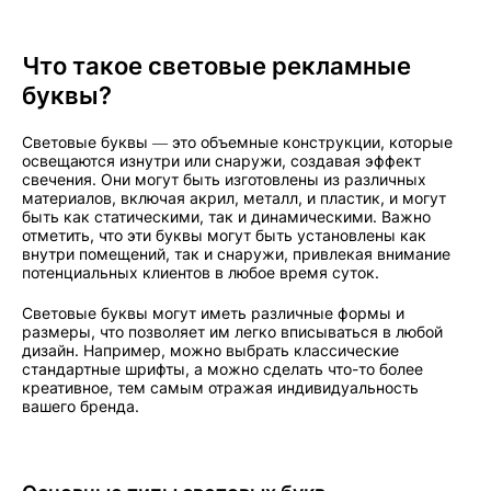
Что такое световые рекламные
буквы?
Световые буквы — это объемные конструкции, которые
освещаются изнутри или снаружи, создавая эффект
свечения. Они могут быть изготовлены из различных
материалов, включая акрил, металл, и пластик, и могут
быть как статическими, так и динамическими. Важно
отметить, что эти буквы могут быть установлены как
внутри помещений, так и снаружи, привлекая внимание
потенциальных клиентов в любое время суток.
Световые буквы могут иметь различные формы и
размеры, что позволяет им легко вписываться в любой
дизайн. Например, можно выбрать классические
стандартные шрифты, а можно сделать что-то более
креативное, тем самым отражая индивидуальность
вашего бренда.