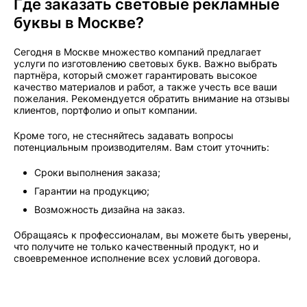
Где заказать световые рекламные
буквы в Москве?
Сегодня в Москве множество компаний предлагает
услуги по изготовлению световых букв. Важно выбрать
партнёра, который сможет гарантировать высокое
качество материалов и работ, а также учесть все ваши
пожелания. Рекомендуется обратить внимание на отзывы
клиентов, портфолио и опыт компании.
Кроме того, не стесняйтесь задавать вопросы
потенциальным производителям. Вам стоит уточнить:
Сроки выполнения заказа;
Гарантии на продукцию;
Возможность дизайна на заказ.
Обращаясь к профессионалам, вы можете быть уверены,
что получите не только качественный продукт, но и
своевременное исполнение всех условий договора.