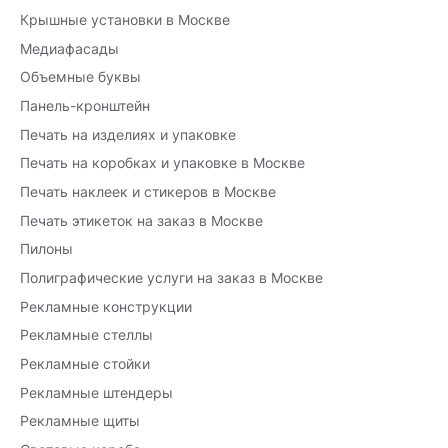
Крышные установки в Москве
Медиафасады
Объемные буквы
Панель-кронштейн
Печать на изделиях и упаковке
Печать на коробках и упаковке в Москве
Печать наклеек и стикеров в Москве
Печать этикеток на заказ в Москве
Пилоны
Полиграфические услуги на заказ в Москве
Рекламные конструкции
Рекламные стеллы
Рекламные стойки
Рекламные штендеры
Рекламные щиты