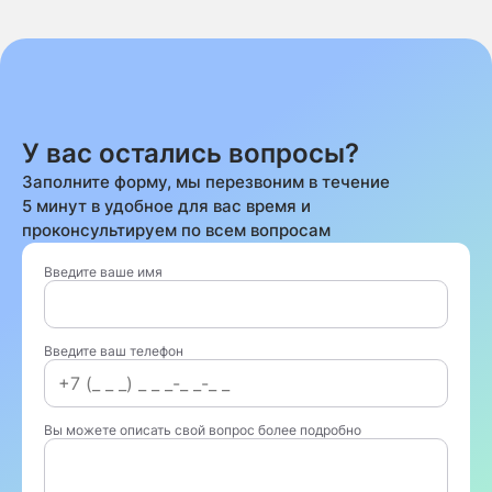
У вас остались вопросы?
Заполните форму, мы перезвоним в течение
5 минут в удобное для вас время и
проконсультируем по всем вопросам
Введите ваше имя
Введите ваш телефон
Вы можете описать свой вопрос более подробно