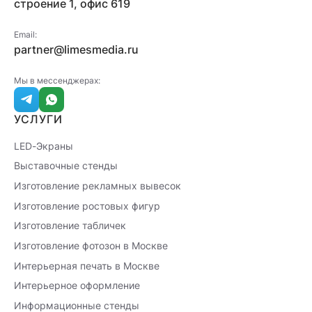
строение 1, офис 619
Email:
partner@limesmedia.ru
Мы в мессенджерах:
УСЛУГИ
LED-Экраны
Выставочные стенды
Изготовление рекламных вывесок
Изготовление ростовых фигур
Изготовление табличек
Изготовление фотозон в Москве
Интерьерная печать в Москве
Интерьерное оформление
Информационные стенды