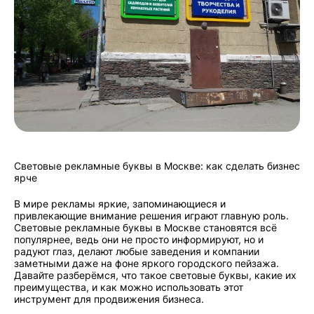
Световые рекламные буквы в Москве: как сделать бизнес
ярче
В мире рекламы яркие, запоминающиеся и
привлекающие внимание решения играют главную роль.
Световые рекламные буквы в Москве становятся всё
популярнее, ведь они не просто информируют, но и
радуют глаз, делают любые заведения и компании
заметными даже на фоне яркого городского пейзажа.
Давайте разберёмся, что такое световые буквы, какие их
преимущества, и как можно использовать этот
инструмент для продвижения бизнеса.