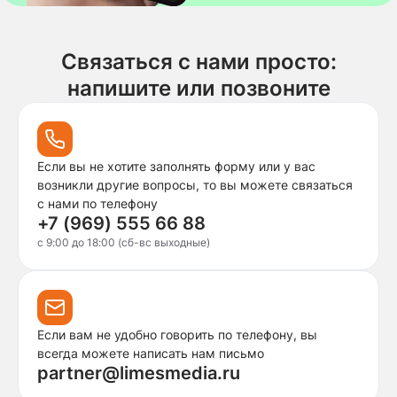
Связаться с нами просто:
напишите или позвоните
Если вы не хотите заполнять форму или у вас
возникли другие вопросы, то вы можете связаться
с нами по телефону
+7 (969) 555 66 88
c 9:00 до 18:00 (сб-вс выходные)
Если вам не удобно говорить по телефону, вы
всегда можете написать нам письмо
partner@limesmedia.ru