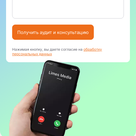
Получить аудит и консультацию
Нажимая кнопку, вы даете согласие на
обработку
персональных данных