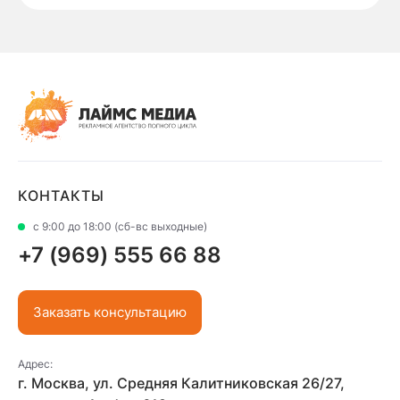
КОНТАКТЫ
с 9:00 до 18:00 (сб-вс выходные)
+7 (969) 555 66 88
Заказать консультацию
Адрес:
г. Москва, ул. Средняя Калитниковская 26/27,