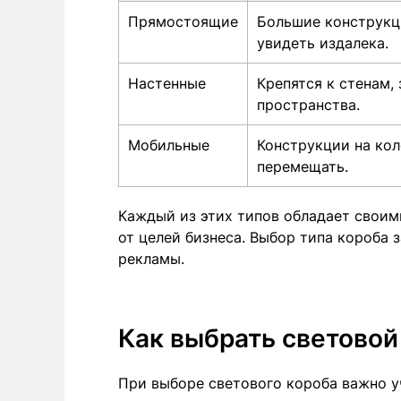
Прямостоящие
Большие конструкц
увидеть издалека.
Настенные
Крепятся к стенам,
пространства.
Мобильные
Конструкции на ко
перемещать.
Каждый из этих типов обладает своим
от целей бизнеса. Выбор типа короба 
рекламы.
Как выбрать световой
При выборе светового короба важно у