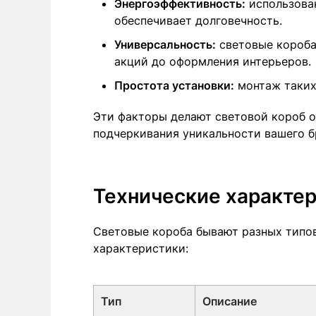
Энергоэффективность:
использован
обеспечивает долговечность.
Универсальность:
световые короба
акций до оформления интерьеров.
Простота установки:
монтаж таких
Эти факторы делают световой короб о
подчеркивания уникальности вашего б
Технические характер
Световые короба бывают разных типов
характеристики:
Тип
Описание