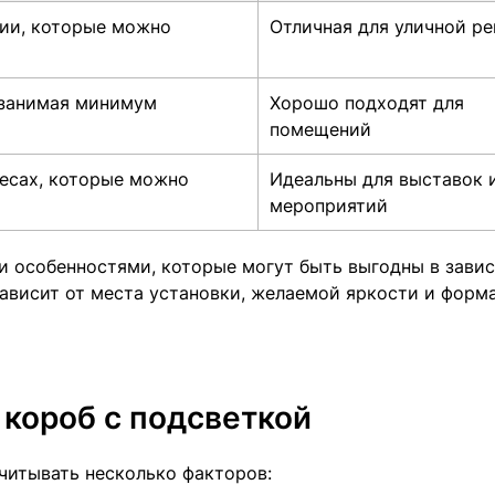
ии, которые можно
Отличная для уличной р
 занимая минимум
Хорошо подходят для
помещений
лесах, которые можно
Идеальны для выставок 
мероприятий
и особенностями, которые могут быть выгодны в зави
зависит от места установки, желаемой яркости и форм
 короб с подсветкой
читывать несколько факторов: