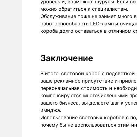
уровень и, возможно, шурупы. Если вы 
можно обратиться к специалистам.
Обслуживание тоже не займет много в
работоспособность LED-ламп и очищат
короба долго оставаться в отличном 
Заключение
В итоге, световой короб с подсветко
ваше рекламное присутствие и привлеч
первоначальная стоимость и необходи
компенсируются многочисленными пре
вашего бизнеса, вы делаете шаг к ус
имиджа.
Использование световых коробов с по
почему бы не воспользоваться этим и