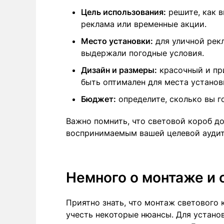
Цель использования:
решите, как в
реклама или временные акции.
Место установки:
для уличной рек
выдержали погодные условия.
Дизайн и размеры:
красочный и пр
быть оптимален для места установ
Бюджет:
определите, сколько вы г
Важно помнить, что световой короб д
воспринимаемым вашей целевой аудит
Немного о монтаже и
Приятно знать, что монтаж светового 
учесть некоторые нюансы. Для установ