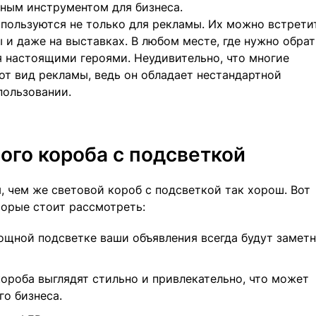
ьным инструментом для бизнеса.
пользуются не только для рекламы. Их можно встрети
 и даже на выставках. В любом месте, где нужно обрат
я настоящими героями. Неудивительно, что многие
т вид рекламы, ведь он обладает нестандартной
пользовании.
ого короба с подсветкой
, чем же световой короб с подсветкой так хорош. Вот
орые стоит рассмотреть:
ощной подсветке ваши объявления всегда будут замет
роба выглядят стильно и привлекательно, что может
о бизнеса.