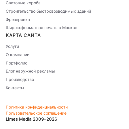
Световые короба
Строительство быстровозводимых зданий
Фрезеровка
Широкоформатная печать в Москве
КАРТА САЙТА
Услуги
О компании
Портфолио
Блог наружной рекламы
Производство
Контакты
Политика конфиденциальности
Пользовательское соглашение
Limes Media 2009–2026