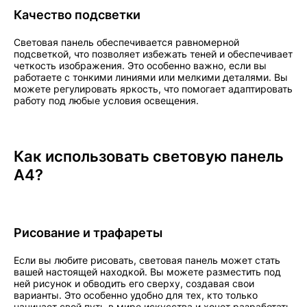
Качество подсветки
Световая панель обеспечивается равномерной
подсветкой, что позволяет избежать теней и обеспечивает
четкость изображения. Это особенно важно, если вы
работаете с тонкими линиями или мелкими деталями. Вы
можете регулировать яркость, что помогает адаптировать
работу под любые условия освещения.
Как использовать световую панель
А4?
Рисование и трафареты
Если вы любите рисовать, световая панель может стать
вашей настоящей находкой. Вы можете разместить под
ней рисунок и обводить его сверху, создавая свои
варианты. Это особенно удобно для тех, кто только
начинает свой путь в мире искусства и хочет разработать