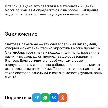
В таблице видно, что различия в материалах и ценах
могут помочь вам определиться с выбором. Выбирайте
модель, которая больше подходит под ваши цели.
Заключение
Световая панель А4 — это универсальный инструмент,
который может значительно упростить многие процессы.
Она удобна, портативна и подходит для использования в
различных сферах: от творчества до образования и
бизнеса. Если вы ищете способ улучшить свою
продуктивность и качество работы, то эта панель может
стать отличным вложением. Теперь вы точно знаете, что
такое световая панель А4 и как она может улучшить вашу
жизнь!
Поделиться: