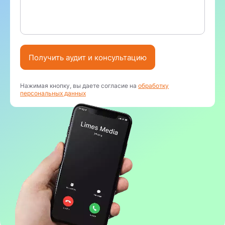
Получить аудит и консультацию
Нажимая кнопку, вы даете согласие на
обработку
персональных данных