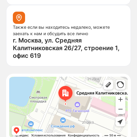
Также если вы находитесь недалеко, можете
заехать к нам и обсудить все лично
г. Москва, ул. Средняя
Калитниковская 26/27, строение 1,
офис 619
Москва
Средняя Калитниковская улица, 26/27с1 — Яндекс Карты