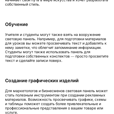
собственный стиль.
Обучение
Учителя и студенты могут также взять на вооружение
световую панель. Например, для подготовки материалов
для уроков вы можете просвечивать текст и добавлять к
нему заметки, что облегчит запоминание информации.
Студенты могут также использовать панель для
подготовки собственных конспектов — просто просветите
текст и сделайте записи поверх.
Создание графических изделий
Для маркетологов и бизнесменов световая панель может
стать полезным инструментом при создании рекламных
материалов. Возможность просвечивать графики, схемы
и таблицы поможет создать более привлекательные и
профессиональные представления о вашем товаре или
услуге.