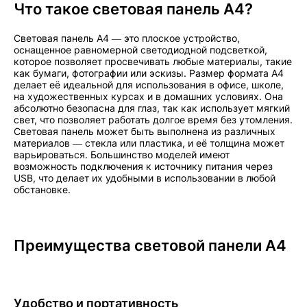
Что такое световая панель А4?
Световая панель А4 — это плоское устройство,
оснащенное равномерной светодиодной подсветкой,
которое позволяет просвечивать любые материалы, такие
как бумаги, фотографии или эскизы. Размер формата А4
делает её идеальной для использования в офисе, школе,
на художественных курсах и в домашних условиях. Она
абсолютно безопасна для глаз, так как использует мягкий
свет, что позволяет работать долгое время без утомления.
Световая панель может быть выполнена из различных
материалов — стекла или пластика, и её толщина может
варьироваться. Большинство моделей имеют
возможность подключения к источнику питания через
USB, что делает их удобными в использовании в любой
обстановке.
Преимущества световой панели А4
Удобство и портативность