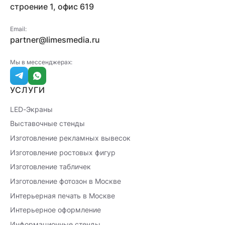
строение 1, офис 619
Email:
partner@limesmedia.ru
Мы в мессенджерах:
УСЛУГИ
LED-Экраны
Выставочные стенды
Изготовление рекламных вывесок
Изготовление ростовых фигур
Изготовление табличек
Изготовление фотозон в Москве
Интерьерная печать в Москве
Интерьерное оформление
Информационные стенды