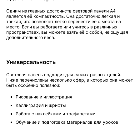
Одним из главных достоинств световой панели А4
является её компактность. Она достаточно легкая и
тонкая, что позволяет легко перенести её с места на
место. Если вы работаете или учитесь в различных
пространствах, вы можете взять её с собой, не ощущая
дополнительного веса.
Универсальность
Световая панель подходит для самых разных целей.
Ниже перечислены несколько сфер, в которых она может
быть особенно полезной:
Рисование и иллюстрация
Каллиграфия и шрифты
Работа с наклейками и трафаретами
Обучение и подготовка материалов для уроков