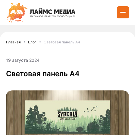
Главная
Блог
Световая панель А4
19 августа 2024
Световая панель А4