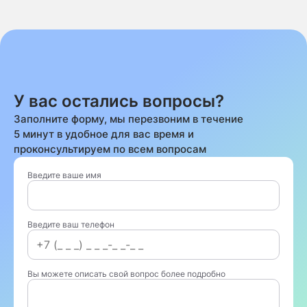
У вас остались вопросы?
Заполните форму, мы перезвоним в течение
5 минут в удобное для вас время и
проконсультируем по всем вопросам
Введите ваше имя
Введите ваш телефон
Вы можете описать свой вопрос более подробно