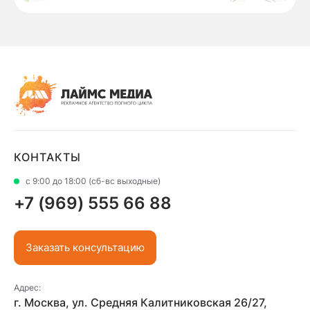
КОНТАКТЫ
с 9:00 до 18:00 (сб-вс выходные)
+7 (969) 555 66 88
Заказать консультацию
Адрес:
г. Москва, ул. Средняя Калитниковская 26/27,