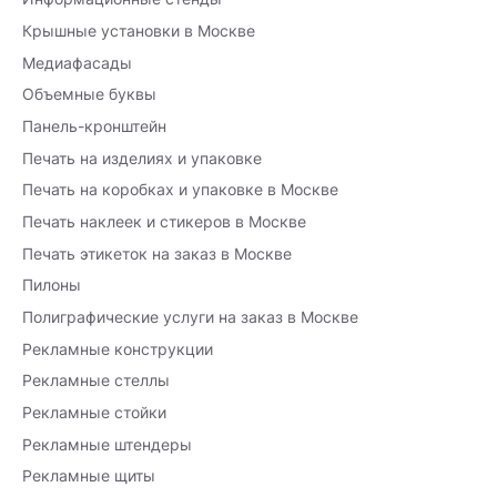
Крышные установки в Москве
Медиафасады
Объемные буквы
Панель-кронштейн
Печать на изделиях и упаковке
Печать на коробках и упаковке в Москве
Печать наклеек и стикеров в Москве
Печать этикеток на заказ в Москве
Пилоны
Полиграфические услуги на заказ в Москве
Рекламные конструкции
Рекламные стеллы
Рекламные стойки
Рекламные штендеры
Рекламные щиты