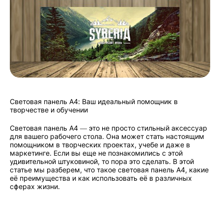
Световая панель А4: Ваш идеальный помощник в
творчестве и обучении
Световая панель А4 — это не просто стильный аксессуар
для вашего рабочего стола. Она может стать настоящим
помощником в творческих проектах, учебе и даже в
маркетинге. Если вы еще не познакомились с этой
удивительной штуковиной, то пора это сделать. В этой
статье мы разберем, что такое световая панель А4, какие
её преимущества и как использовать её в различных
сферах жизни.