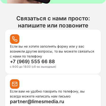
Связаться с нами просто:
напишите или позвоните
Если вы не хотите заполнять форму или у вас
возникли другие вопросы, то вы можете связаться
с нами по телефону
+7 (969) 555 66 88
c 9:00 до 18:00 (сб-вс выходные)
Если вам не удобно говорить по телефону, вы
всегда можете написать нам письмо
partner@limesmedia.ru