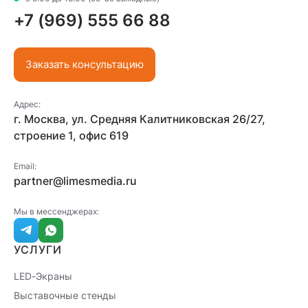
+7 (969) 555 66 88
Заказать консультацию
Адрес:
г. Москва, ул. Средняя Калитниковская 26/27,
строение 1, офис 619
Email:
partner@limesmedia.ru
Мы в мессенджерах:
УСЛУГИ
LED-Экраны
Выставочные стенды