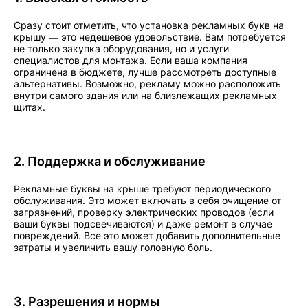
Сразу стоит отметить, что установка рекламных букв на
крышу — это недешевое удовольствие. Вам потребуется
не только закупка оборудования, но и услуги
специалистов для монтажа. Если ваша компания
ограничена в бюджете, лучше рассмотреть доступные
альтернативы. Возможно, рекламу можно расположить
внутри самого здания или на близлежащих рекламных
щитах.
2. Поддержка и обслуживание
Рекламные буквы на крыше требуют периодического
обслуживания. Это может включать в себя очищение от
загрязнений, проверку электрических проводов (если
ваши буквы подсвечиваются) и даже ремонт в случае
повреждений. Все это может добавить дополнительные
затраты и увеличить вашу головную боль.
3. Разрешения и нормы