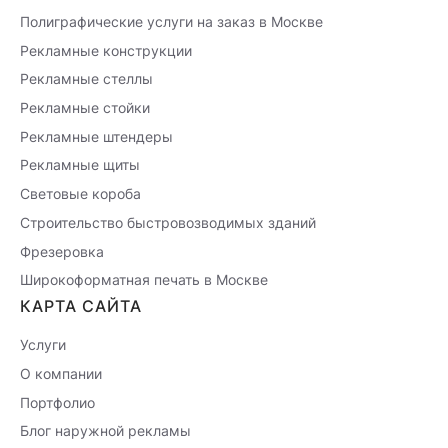
Полиграфические услуги на заказ в Москве
Рекламные конструкции
Рекламные стеллы
Рекламные стойки
Рекламные штендеры
Рекламные щиты
Световые короба
Строительство быстровозводимых зданий
Фрезеровка
Широкоформатная печать в Москве
КАРТА САЙТА
Услуги
О компании
Портфолио
Блог наружной рекламы