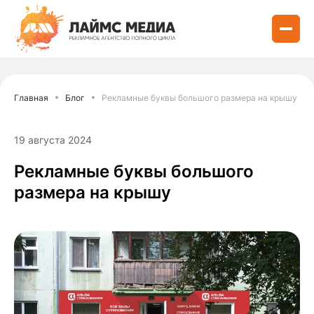
Главная
Блог
Рекламные буквы большого размера на крышу
19 августа 2024
Рекламные буквы большого
размера на крышу