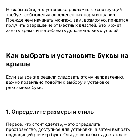
Не забывайте, что установка рекламных конструкций
требует соблюдения определенных норм и правил.
Прежде чем начинать монтаж, вам, возможно, придется
получить разрешение от местных властей. Это может
занять время и потребовать дополнительных усилий.
Как выбрать и установить буквы на
крыше
Если вы все же решили следовать этому направлению,
важно правильно подойти к выбору и установке
рекламных букв.
1. Определите размеры и стиль
Первое, что стоит сделать, – это определить
пространство, доступное для установки, а затем выбрать
подходящий размер букв. Они должны быть достаточно