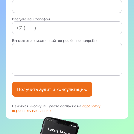
Введите ваш телефон
Вы можете описать свой вопрос более подробно
Получить аудит и консультацию
Нажимая кнопку, вы даете согласие на
обработку
персональных данных