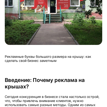
Рекламные буквы большого размера на крышу: как
сделать свой бизнес заметным
Введение: Почему реклама на
крышах?
Сегодня конкуренция в бизнесе стала настолько острой,
что, чтобы привлечь внимание клиентов, нужно
использовать самые разные методы. Одним из самых