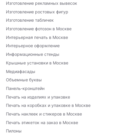
Изготовление рекламных вывесок
Изготовление ростовых фигур
Изготовление табличек
Изготовление фотозон в Москве
Интерьерная печать в Москве
Интерьерное оформление
Информационные стенды
Крышные установки в Москве
Медиафасады
Объемные буквы
Панель-кронштейн
Печать на изделиях и упаковке
Печать на коробках и упаковке в Москве
Печать наклеек и стикеров в Москве
Печать этикеток на заказ в Москве
Пилоны