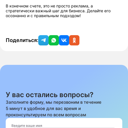
В конечном счете, это не просто реклама, а
стратегически важный шаг для бизнеса. Делайте его
осознанно и с правильным подходом!
Поделиться:
У вас остались вопросы?
Заполните форму, мы перезвоним в течение
5 минут в удобное для вас время и
проконсультируем по всем вопросам
Введите ваше имя