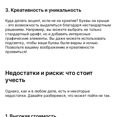
3. Креативность и уникальность
Куда делать акцент, если не на креатив? Буквы на крыше
– это возможность выделиться благодаря нестандартным
решениям. Например, вы можете выбрать не только
стандартный шрифт, но и добавить интересные
графические элементы. Вы даже можете использовать
подсветку, чтобы ваши буквы были видны и ночью.
Позвольте вашему воображению и креативности
проявиться!
Недостатки и риски: что стоит
учесть
Однако, как и в любом деле, есть и некоторые
недостатки. Давайте разберемся, что может пойти не так.
1. Высокая стоимость