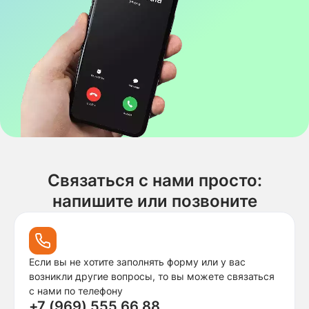
Связаться с нами просто:
напишите или позвоните
Если вы не хотите заполнять форму или у вас
возникли другие вопросы, то вы можете связаться
с нами по телефону
+7 (969) 555 66 88