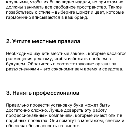
крупными, чтобы их было видно издали, но при этом не
должны занимать все свободное пространство. Также
позаботьтесь о стиле – выберите шрифт и цвет, которые
гармонично вписываются в ваш бренд.
2. Учтите местные правила
Необходимо изучить местные законы, которые касаются
размещения рекламу, чтобы избежать проблем в
будущем. Обратитесь в соответствующие органы за
разъяснениями – это сэкономит вам время и средства.
3. Нанять профессионалов
Правильно провести установку букв может быть
достаточно сложно. Лучше доверить эту работу
профессиональным компаниям, которые имеют опыт в
подобных проектах. Они помогут с монтажом, светом и
обеспечат безопасность на высоте.