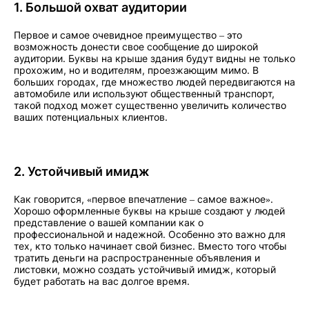
1. Большой охват аудитории
Первое и самое очевидное преимущество – это
возможность донести свое сообщение до широкой
аудитории. Буквы на крыше здания будут видны не только
прохожим, но и водителям, проезжающим мимо. В
больших городах, где множество людей передвигаются на
автомобиле или используют общественный транспорт,
такой подход может существенно увеличить количество
ваших потенциальных клиентов.
2. Устойчивый имидж
Как говорится, «первое впечатление – самое важное».
Хорошо оформленные буквы на крыше создают у людей
представление о вашей компании как о
профессиональной и надежной. Особенно это важно для
тех, кто только начинает свой бизнес. Вместо того чтобы
тратить деньги на распространенные объявления и
листовки, можно создать устойчивый имидж, который
будет работать на вас долгое время.