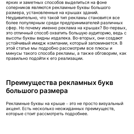
ярких и заметных способов выделиться на фоне
соперников являются рекламные буквы большого
размера, установленные на крышах зданий.
Неудивительно, что такой тип рекламы становится все
более популярным среди предпринимателей различных
сфер. Но почему именно реклама на крышах? Во-первых,
это отличный способ охватить большую аудиторию, ведь с
высоты буквы видны издалека. Во-вторых, они создают
устойчивый имидж компании, который запоминается. В
этой статье мы подробно рассмотрим все плюсы и
минусы такого способа рекламы, а также обговорим, как
правильно подойти к его реализации.
Преимущества рекламных букв
большого размера
Рекламные буквы на крыше – это не просто визуальный
акцент. Есть несколько неожиданных преимуществ,
которые стоит рассмотреть подробнее.