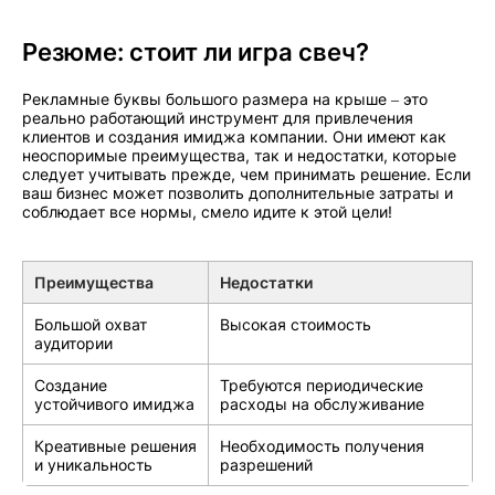
Резюме: стоит ли игра свеч?
Рекламные буквы большого размера на крыше – это
реально работающий инструмент для привлечения
клиентов и создания имиджа компании. Они имеют как
неоспоримые преимущества, так и недостатки, которые
следует учитывать прежде, чем принимать решение. Если
ваш бизнес может позволить дополнительные затраты и
соблюдает все нормы, смело идите к этой цели!
Преимущества
Недостатки
Большой охват
Высокая стоимость
аудитории
Создание
Требуются периодические
устойчивого имиджа
расходы на обслуживание
Креативные решения
Необходимость получения
и уникальность
разрешений