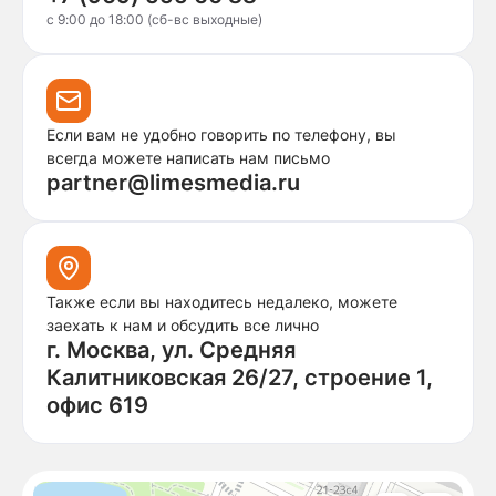
c 9:00 до 18:00 (сб-вс выходные)
Если вам не удобно говорить по телефону, вы
всегда можете написать нам письмо
partner@limesmedia.ru
Также если вы находитесь недалеко, можете
заехать к нам и обсудить все лично
г. Москва, ул. Средняя
Калитниковская 26/27, строение 1,
офис 619
Москва