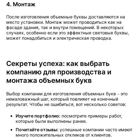
4. Монтаж
После изготовления объемные буквы доставляются на
место установки. Монтаж может проводиться как на
фасаде здания, так и внутри помещений. В некоторых
случаях, особенно если это эффектные световые буквы,
может понадобиться и электрическая проводка.
Секреты успеха: как выбрать
компанию для производства и
монтажа объемных букв
Выбор компании для изготовления объемных букв – это
немаловажный шаг, который повлияет на конечный
результат. Чтобы не ошибиться, вот несколько советов:
Изучите портфолио:
посмотрите примеры работ,
которые были выполнены ранее.
Почитайте отзывы:
успешные компании часто имеют
много положительных откликов от клиентов.