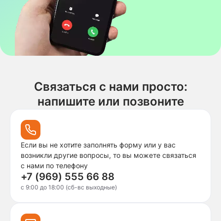
Связаться с нами просто:
напишите или позвоните
Если вы не хотите заполнять форму или у вас
возникли другие вопросы, то вы можете связаться
с нами по телефону
+7 (969) 555 66 88
c 9:00 до 18:00 (сб-вс выходные)