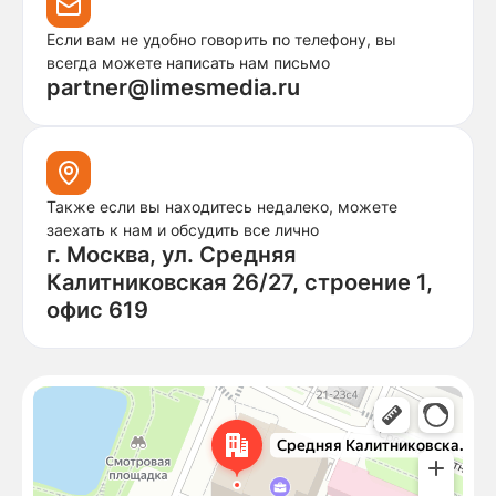
Если вам не удобно говорить по телефону, вы
всегда можете написать нам письмо
partner@limesmedia.ru
Также если вы находитесь недалеко, можете
заехать к нам и обсудить все лично
г. Москва, ул. Средняя
Калитниковская 26/27, строение 1,
офис 619
Москва
Средняя Калитниковская улица, 26/27с1 — Яндекс Карты