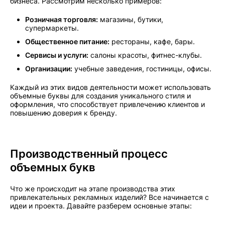
бизнеса. Рассмотрим несколько примеров:
Розничная торговля:
магазины, бутики,
супермаркеты.
Общественное питание:
рестораны, кафе, бары.
Сервисы и услуги:
салоны красоты, фитнес-клубы.
Организации:
учебные заведения, гостиницы, офисы.
Каждый из этих видов деятельности может использовать
объемные буквы для создания уникального стиля и
оформления, что способствует привлечению клиентов и
повышению доверия к бренду.
Производственный процесс
объемных букв
Что же происходит на этапе производства этих
привлекательных рекламных изделий? Все начинается с
идеи и проекта. Давайте разберем основные этапы: