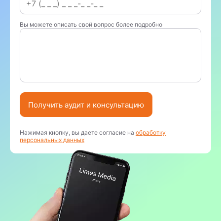
Вы можете описать свой вопрос более подробно
Получить аудит и консультацию
Нажимая кнопку, вы даете согласие на
обработку
персональных данных