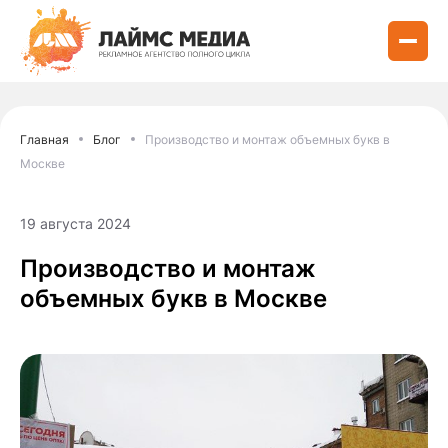
Главная
Блог
Производство и монтаж объемных букв в
Москве
19 августа 2024
Производство и монтаж
объемных букв в Москве