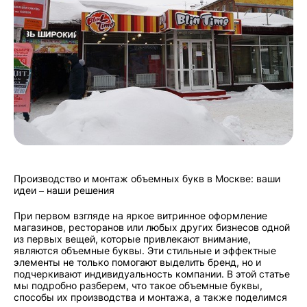
Производство и монтаж объемных букв в Москве: ваши
идеи – наши решения
При первом взгляде на яркое витринное оформление
магазинов, ресторанов или любых других бизнесов одной
из первых вещей, которые привлекают внимание,
являются объемные буквы. Эти стильные и эффектные
элементы не только помогают выделить бренд, но и
подчеркивают индивидуальность компании. В этой статье
мы подробно разберем, что такое объемные буквы,
способы их производства и монтажа, а также поделимся