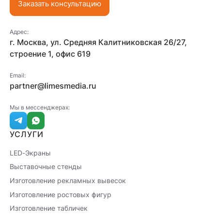
Заказать консультацию
Адрес:
г. Москва, ул. Средняя Калитниковская 26/27,
строение 1, офис 619
Email:
partner@limesmedia.ru
Мы в мессенджерах:
УСЛУГИ
LED-Экраны
Выставочные стенды
Изготовление рекламных вывесок
Изготовление ростовых фигур
Изготовление табличек