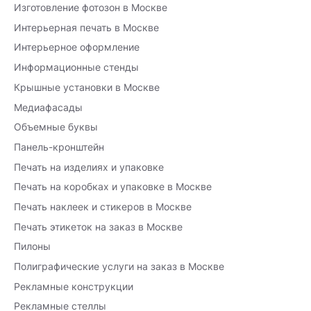
Изготовление фотозон в Москве
Интерьерная печать в Москве
Интерьерное оформление
Информационные стенды
Крышные установки в Москве
Медиафасады
Объемные буквы
Панель-кронштейн
Печать на изделиях и упаковке
Печать на коробках и упаковке в Москве
Печать наклеек и стикеров в Москве
Печать этикеток на заказ в Москве
Пилоны
Полиграфические услуги на заказ в Москве
Рекламные конструкции
Рекламные стеллы