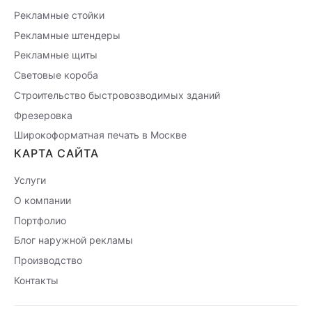
Рекламные стойки
Рекламные штендеры
Рекламные щиты
Световые короба
Строительство быстровозводимых зданий
Фрезеровка
Широкоформатная печать в Москве
КАРТА САЙТА
Услуги
О компании
Портфолио
Блог наружной рекламы
Производство
Контакты