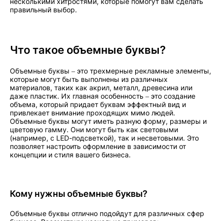
несколькими хитростями, которые помогут вам сделать
правильный выбор.
Что такое объемные буквы?
Объемные буквы – это трехмерные рекламные элементы,
которые могут быть выполнены из различных
материалов, таких как акрил, металл, древесина или
даже пластик. Их главная особенность – это создание
объема, который придает буквам эффектный вид и
привлекает внимание проходящих мимо людей.
Объемные буквы могут иметь разную форму, размеры и
цветовую гамму. Они могут быть как световыми
(например, с LED-подсветкой), так и несветовыми. Это
позволяет настроить оформление в зависимости от
концепции и стиля вашего бизнеса.
Кому нужны объемные буквы?
Объемные буквы отлично подойдут для различных сфер