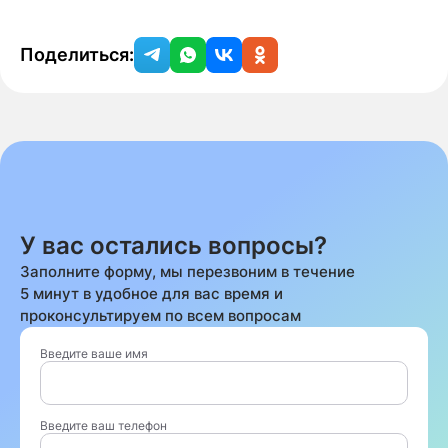
Поделиться:
У вас остались вопросы?
Заполните форму, мы перезвоним в течение
5 минут в удобное для вас время и
проконсультируем по всем вопросам
Введите ваше имя
Введите ваш телефон