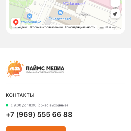
КОНТАКТЫ
с 9:00 до 18:00 (сб-вс выходные)
+7 (969) 555 66 88