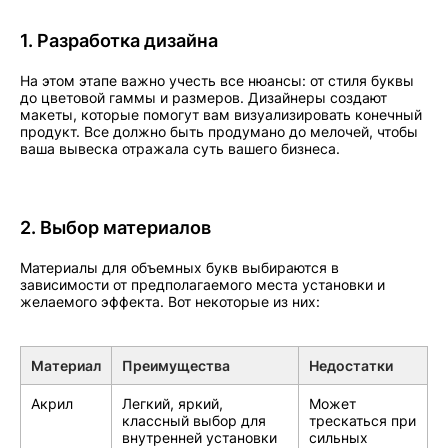
1. Разработка дизайна
На этом этапе важно учесть все нюансы: от стиля буквы
до цветовой гаммы и размеров. Дизайнеры создают
макеты, которые помогут вам визуализировать конечный
продукт. Все должно быть продумано до мелочей, чтобы
ваша вывеска отражала суть вашего бизнеса.
2. Выбор материалов
Материалы для объемных букв выбираются в
зависимости от предполагаемого места установки и
желаемого эффекта. Вот некоторые из них:
Материал
Преимущества
Недостатки
Акрил
Легкий, яркий,
Может
классный выбор для
трескаться при
внутренней установки
сильных