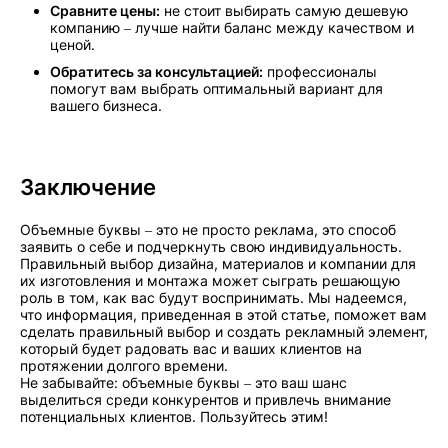
Сравните цены:
не стоит выбирать самую дешевую
компанию – лучше найти баланс между качеством и
ценой.
Обратитесь за консультацией:
профессионалы
помогут вам выбрать оптимальный вариант для
вашего бизнеса.
Заключение
Объемные буквы – это не просто реклама, это способ
заявить о себе и подчеркнуть свою индивидуальность.
Правильный выбор дизайна, материалов и компании для
их изготовления и монтажа может сыграть решающую
роль в том, как вас будут воспринимать. Мы надеемся,
что информация, приведенная в этой статье, поможет вам
сделать правильный выбор и создать рекламный элемент,
который будет радовать вас и ваших клиентов на
протяжении долгого времени.
Не забывайте: объемные буквы – это ваш шанс
выделиться среди конкурентов и привлечь внимание
потенциальных клиентов. Пользуйтесь этим!