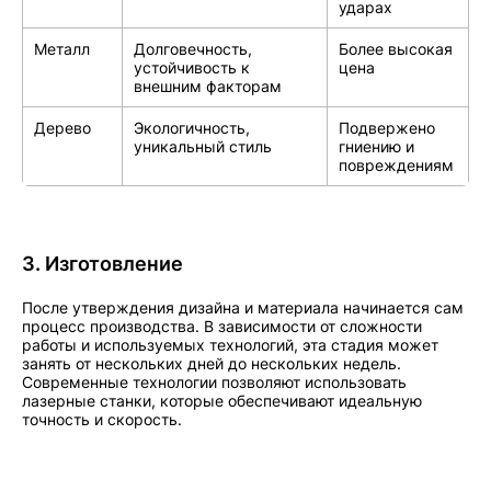
ударах
Металл
Долговечность,
Более высокая
устойчивость к
цена
внешним факторам
Дерево
Экологичность,
Подвержено
уникальный стиль
гниению и
повреждениям
3. Изготовление
После утверждения дизайна и материала начинается сам
процесс производства. В зависимости от сложности
работы и используемых технологий, эта стадия может
занять от нескольких дней до нескольких недель.
Современные технологии позволяют использовать
лазерные станки, которые обеспечивают идеальную
точность и скорость.