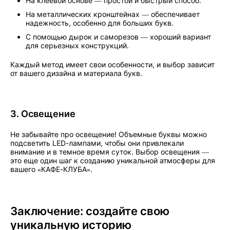
На клеевой основе — простой и быстрый способ.
На металлических кронштейнах — обеспечивает
надежность, особенно для больших букв.
С помощью дырок и саморезов — хороший вариант
для серьезных конструкций.
Каждый метод имеет свои особенности, и выбор зависит
от вашего дизайна и материала букв.
3. Освещение
Не забывайте про освещение! Объемные буквы можно
подсветить LED-лампами, чтобы они привлекали
внимание и в темное время суток. Выбор освещения —
это еще один шаг к созданию уникальной атмосферы для
вашего «КАФЕ-КЛУБА».
Заключение: создайте свою
уникальную историю