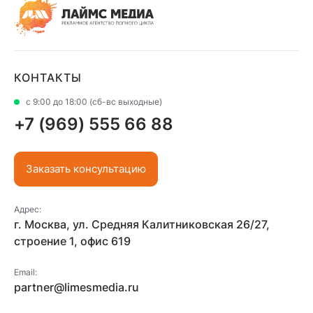
КОНТАКТЫ
с 9:00 до 18:00 (сб-вс выходные)
+7 (969) 555 66 88
Заказать консультацию
Адрес:
г. Москва, ул. Средняя Калитниковская 26/27,
строение 1, офис 619
Email:
partner@limesmedia.ru