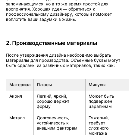
запоминающимся, но в то же время простой для
восприятия. Хорошая идея — обратиться к
профессиональному дизайнеру, который поможет
воплотить ваши задумки в жизнь.
2. Производственные материалы
После утверждения дизайна необходимо выбрать
материалы для производства. Объемные буквы могут
быть сделаны из различных материалов, таких как:
Материал
Плюсы
Минусы
Акрил
Легкий, яркий,
Может быть
хорошо держит
подвержен
форму
царапинам
Металл
Долговечность,
Тяжелый,
устойчивость к
требует
внешним факторам
сложного
монтажа