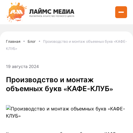
Главная
Блог
Производство и монтаж объемных букв «КАФЕ-
КЛУБ»
19 августа 2024
Производство и монтаж
объемных букв «КАФЕ-КЛУБ»