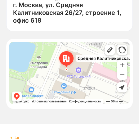
г. Москва, ул. Средняя
Калитниковская 26/27, строение 1,
офис 619
Москва
Средняя Калитниковская улица, 26/27с1 — Яндекс Карты