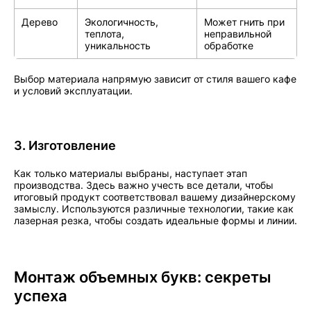
Дерево
Экологичность,
Может гнить при
теплота,
неправильной
уникальность
обработке
Выбор материала напрямую зависит от стиля вашего кафе
и условий эксплуатации.
3. Изготовление
Как только материалы выбраны, наступает этап
производства. Здесь важно учесть все детали, чтобы
итоговый продукт соответствовал вашему дизайнерскому
замыслу. Используются различные технологии, такие как
лазерная резка, чтобы создать идеальные формы и линии.
Монтаж объемных букв: секреты
успеха