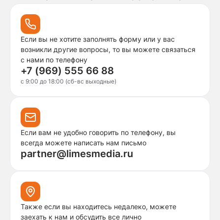
Если вы не хотите заполнять форму или у вас
возникли другие вопросы, то вы можете связаться
с нами по телефону
+7 (969) 555 66 88
c 9:00 до 18:00 (сб-вс выходные)
Если вам не удобно говорить по телефону, вы
всегда можете написать нам письмо
partner@limesmedia.ru
Также если вы находитесь недалеко, можете
заехать к нам и обсудить все лично