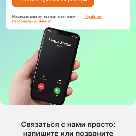
Нажимая кнопку, вы даете согласие на
обработку
персональных данных
Связаться с нами просто:
напишите или позвоните