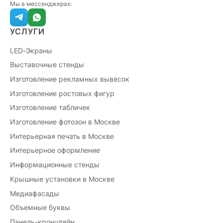
Мы в мессенджерах:
УСЛУГИ
LED-Экраны
Выставочные стенды
Изготовление рекламных вывесок
Изготовление ростовых фигур
Изготовление табличек
Изготовление фотозон в Москве
Интерьерная печать в Москве
Интерьерное оформление
Информационные стенды
Крышные установки в Москве
Медиафасады
Объемные буквы
Панель-кронштейн