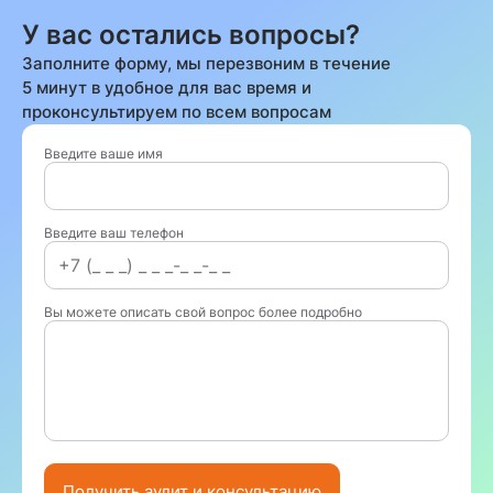
У вас остались вопросы?
Заполните форму, мы перезвоним в течение
5 минут в удобное для вас время и
проконсультируем по всем вопросам
Введите ваше имя
Введите ваш телефон
Вы можете описать свой вопрос более подробно
Получить аудит и консультацию