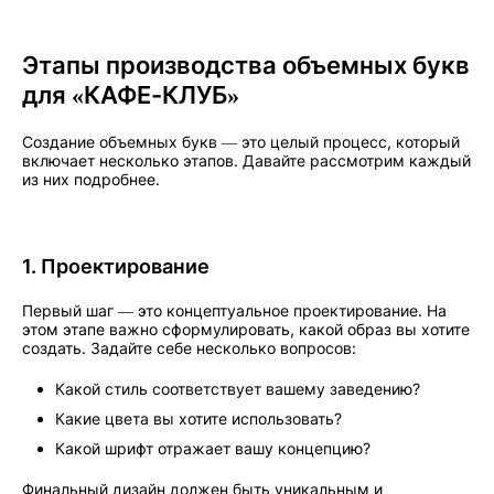
Этапы производства объемных букв
для «КАФЕ-КЛУБ»
Создание объемных букв — это целый процесс, который
включает несколько этапов. Давайте рассмотрим каждый
из них подробнее.
1. Проектирование
Первый шаг — это концептуальное проектирование. На
этом этапе важно сформулировать, какой образ вы хотите
создать. Задайте себе несколько вопросов:
Какой стиль соответствует вашему заведению?
Какие цвета вы хотите использовать?
Какой шрифт отражает вашу концепцию?
Финальный дизайн должен быть уникальным и