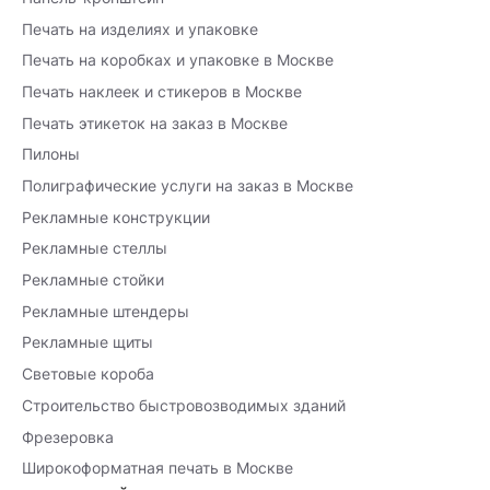
Печать на изделиях и упаковке
Печать на коробках и упаковке в Москве
Печать наклеек и стикеров в Москве
Печать этикеток на заказ в Москве
Пилоны
Полиграфические услуги на заказ в Москве
Рекламные конструкции
Рекламные стеллы
Рекламные стойки
Рекламные штендеры
Рекламные щиты
Световые короба
Строительство быстровозводимых зданий
Фрезеровка
Широкоформатная печать в Москве