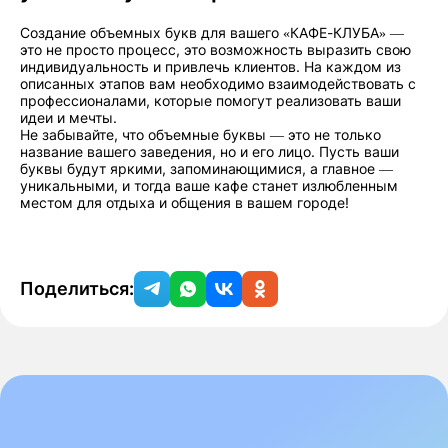
Создание объемных букв для вашего «КАФЕ-КЛУБА» —
это не просто процесс, это возможность выразить свою
индивидуальность и привлечь клиентов. На каждом из
описанных этапов вам необходимо взаимодействовать с
профессионалами, которые помогут реализовать ваши
идеи и мечты.
Не забывайте, что объемные буквы — это не только
название вашего заведения, но и его лицо. Пусть ваши
буквы будут яркими, запоминающимися, а главное —
уникальными, и тогда ваше кафе станет излюбленным
местом для отдыха и общения в вашем городе!
Поделиться: