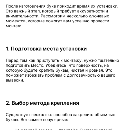
После изготовления букв приходит время их установки.
Это важный этап, который требует аккуратности и
внимательности. Рассмотрим несколько ключевых
моментов, которые помогут вам успешно провести
монтаж.
1. Подготовка места установки
Перед тем как приступить к монтажу, нужно тщательно
подготовить место. Убедитесь, что поверхность, на
которую будете крепить буквы, чистая и ровная. Это
поможет избежать проблем с долговечностью вашего
вывески.
2. Выбор метода крепления
Существует несколько способов закрепить объемные
буквы. Вот самые популярные: