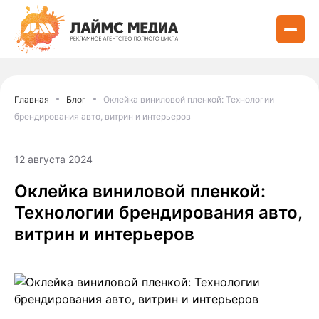
Главная
Блог
Оклейка виниловой пленкой: Технологии
брендирования авто, витрин и интерьеров
12 августа 2024
Оклейка виниловой пленкой:
Технологии брендирования авто,
витрин и интерьеров