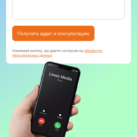
Получить аудит и консультацию
Нажимая кнопку, вы даете согласие на
обработку
персональных данных