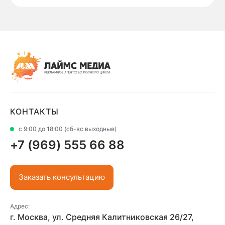
КОНТАКТЫ
с 9:00 до 18:00 (сб-вс выходные)
+7 (969) 555 66 88
Заказать консультацию
Адрес:
г. Москва, ул. Средняя Калитниковская 26/27,