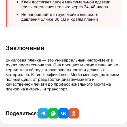
Клей достигает своей максимальной адгезии
(силы сцепления) только через 24-48 часов
Не направляйте струю мойки высокого
давления ближе 30 см к краям пленки
Заключение
Виниловая пленка — это универсальный инструмент в
руках профессионалов. Она прощает многие вещи, но не
терпит плохой подготовки поверхности и дешевых
материалов. В типографии Limes Media мы осуществляем
полный цикл: от разработки дизайн-макета и
качественной печати до профессионального монтажа
пленок на витрины и транспорт.
Поделиться: