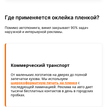
Где применяется оклейка пленкой?
Помимо автотюнинга, винил закрывает 90% задач
наружной и интерьерной рекламы.
Коммерческий транспорт
От маленьких логотипов на дверях до полной
запечатки кузова. Мы используем
широкоформатную печать на пленке
с
последующей ламинацией. Реклама на авто дает
тысячи бесплатных контактов в день в городских
пробках.