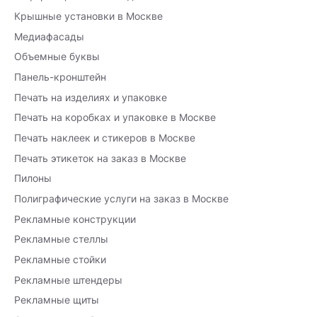
Крышные установки в Москве
Медиафасады
Объемные буквы
Панель-кронштейн
Печать на изделиях и упаковке
Печать на коробках и упаковке в Москве
Печать наклеек и стикеров в Москве
Печать этикеток на заказ в Москве
Пилоны
Полиграфические услуги на заказ в Москве
Рекламные конструкции
Рекламные стеллы
Рекламные стойки
Рекламные штендеры
Рекламные щиты