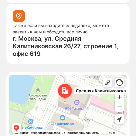
Также если вы находитесь недалеко, можете
заехать к нам и обсудить все лично
г. Москва, ул. Средняя
Калитниковская 26/27, строение 1,
офис 619
Москва
Средняя Калитниковская улица, 26/27с1 — Яндекс Карты