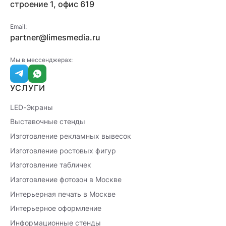
строение 1, офис 619
Email:
partner@limesmedia.ru
Мы в мессенджерах:
УСЛУГИ
LED-Экраны
Выставочные стенды
Изготовление рекламных вывесок
Изготовление ростовых фигур
Изготовление табличек
Изготовление фотозон в Москве
Интерьерная печать в Москве
Интерьерное оформление
Информационные стенды