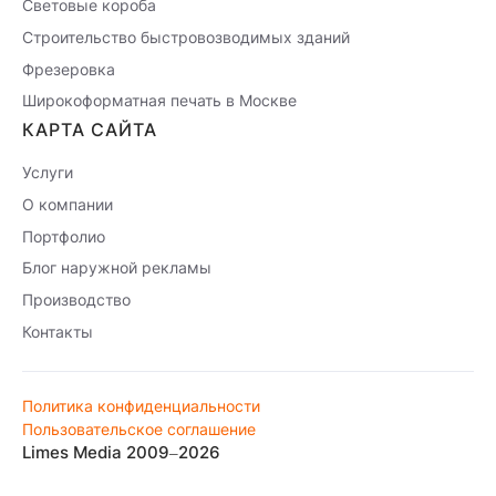
Световые короба
Строительство быстровозводимых зданий
Фрезеровка
Широкоформатная печать в Москве
КАРТА САЙТА
Услуги
О компании
Портфолио
Блог наружной рекламы
Производство
Контакты
Политика конфиденциальности
Пользовательское соглашение
Limes Media 2009–2026