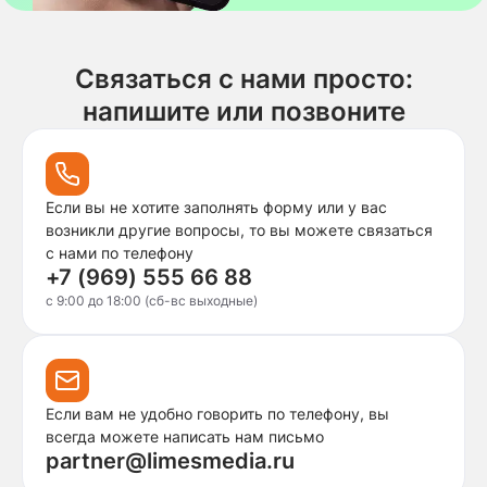
Связаться с нами просто:
напишите или позвоните
Если вы не хотите заполнять форму или у вас
возникли другие вопросы, то вы можете связаться
с нами по телефону
+7 (969) 555 66 88
c 9:00 до 18:00 (сб-вс выходные)
Если вам не удобно говорить по телефону, вы
всегда можете написать нам письмо
partner@limesmedia.ru