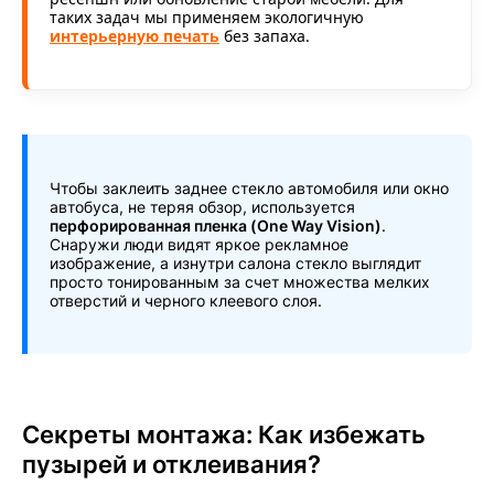
таких задач мы применяем экологичную
интерьерную печать
без запаха.
Чтобы заклеить заднее стекло автомобиля или окно
автобуса, не теряя обзор, используется
перфорированная пленка (One Way Vision)
.
Снаружи люди видят яркое рекламное
изображение, а изнутри салона стекло выглядит
просто тонированным за счет множества мелких
отверстий и черного клеевого слоя.
Секреты монтажа: Как избежать
пузырей и отклеивания?