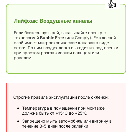
Лайфхак: Воздушные каналы
Если боитесь пузырей, заказывайте пленку с
технологией
Bubble Free
(или Comply). Ее клеевой
слой имеет микроскопические канавки в виде
сетки. По ним воздух легко выходит из-под пленки
при простом разглаживании пальцем или
ракелем.
Строгие правила эксплуатации после оклейки:
Температура в помещении при монтаже
должна быть от +15°C до +25°C
Запрещено мыть автомобиль или витрину в
течение 3-5 дней после оклейки