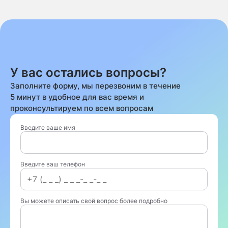
У вас остались вопросы?
Заполните форму, мы перезвоним в течение
5 минут в удобное для вас время и
проконсультируем по всем вопросам
Введите ваше имя
Введите ваш телефон
Вы можете описать свой вопрос более подробно