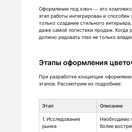
Оформление под ключ — это комплекс
этап работы интегрирован и способен 
только создание стильного интерьера
даже самой логистики продаж. Когда р
должно радовать глаз не только владел
Этапы оформления цвето
При разработке концепции оформлени
этапов. Рассмотрим их подробнее:
Этап
Описание
1. Исследование
Необходимо п
рынка
более востре