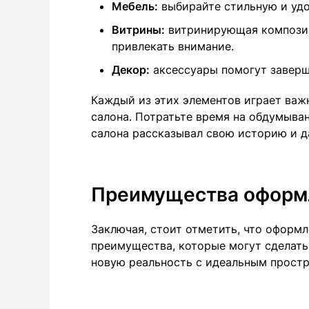
Мебель:
выбирайте стильную и удо
Витрины:
витринирующая композиц
привлекать внимание.
Декор:
аксессуары помогут заверш
Каждый из этих элементов играет важ
салона. Потратьте время на обдумыва
салона рассказывал свою историю и д
Преимущества оформл
Заключая, стоит отметить, что оформ
преимущества, которые могут сделать 
новую реальность с идеальным простр