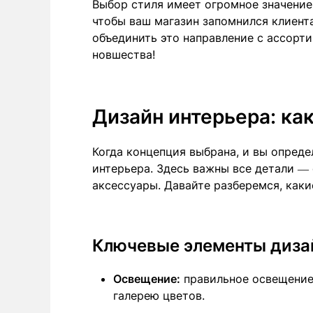
Выбор стиля имеет огромное значение 
чтобы ваш магазин запомнился клиен
объединить это направление с ассорти
новшества!
Дизайн интерьера: ка
Когда концепция выбрана, и вы опреде
интерьера. Здесь важны все детали — 
аксессуары. Давайте разберемся, как
Ключевые элементы диза
Освещение:
правильное освещение
галерею цветов.