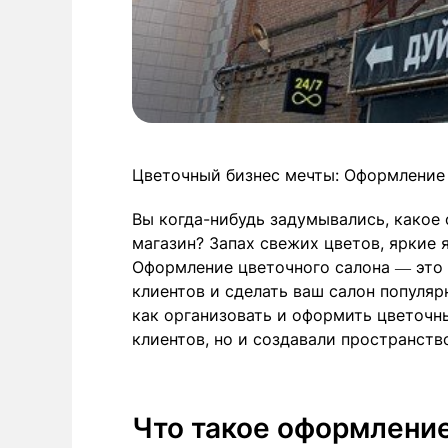
Цветочный бизнес мечты: Оформление
Вы когда-нибудь задумывались, какое 
магазин? Запах свежих цветов, яркие я
Оформление цветочного салона — это 
клиентов и сделать ваш салон популя
как организовать и оформить цветочны
клиентов, но и создавали пространство
Что такое оформлени