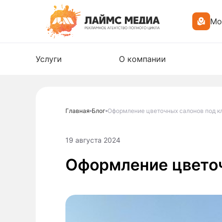
Мо
Услуги
О компании
Главная
Блог
Оформление цветочных салонов под к
19 августа 2024
Оформление цветоч