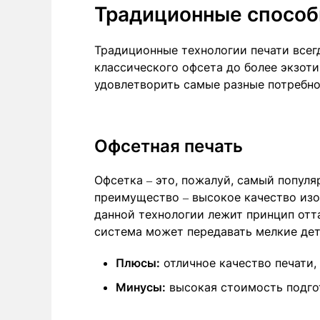
Традиционные способ
Традиционные технологии печати всег
классического офсета до более экзоти
удовлетворить самые разные потребнос
Офсетная печать
Офсетка – это, пожалуй, самый популя
преимущество – высокое качество изо
данной технологии лежит принцип отт
система может передавать мелкие дет
Плюсы:
отличное качество печати,
Минусы:
высокая стоимость подго