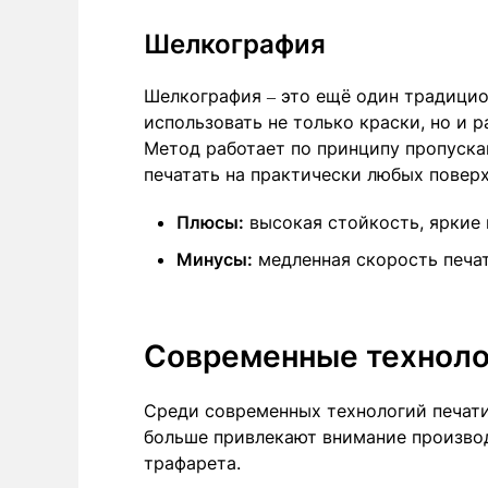
Шелкография
Шелкография – это ещё один традицио
использовать не только краски, но и р
Метод работает по принципу пропуска
печатать на практически любых поверх
Плюсы:
высокая стойкость, яркие 
Минусы:
медленная скорость печат
Современные техноло
Среди современных технологий печати
больше привлекают внимание производи
трафарета.