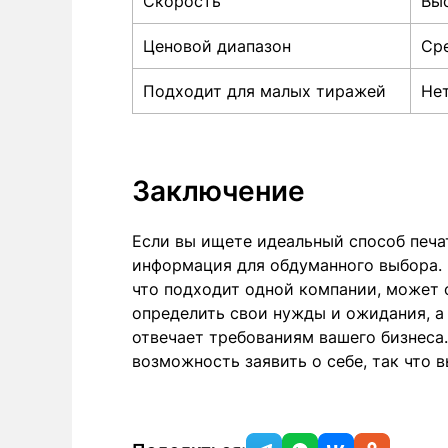
Скорость
Вы
Ценовой диапазон
Ср
Подходит для малых тиражей
Не
Заключение
Если вы ищете идеальный способ печат
информация для обдуманного выбора. В
что подходит одной компании, может 
определить свои нужды и ожидания, а
отвечает требованиям вашего бизнеса.
возможность заявить о себе, так что 