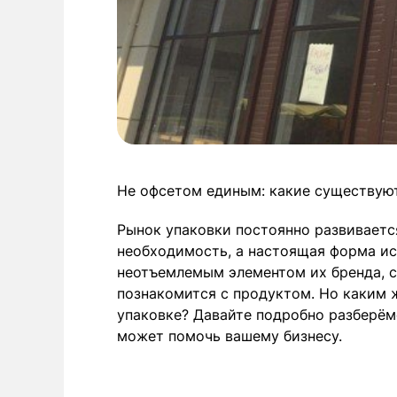
Не офсетом единым: какие существуют
Рынок упаковки постоянно развивается
необходимость, а настоящая форма ис
неотъемлемым элементом их бренда, с
познакомится с продуктом. Но каким
упаковке? Давайте подробно разберёмс
может помочь вашему бизнесу.