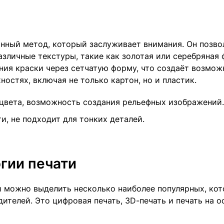
нный метод, который заслуживает внимания. Он позво
азличные текстуры, такие как золотая или серебряная 
ния краски через сетчатую форму, что создаёт возмож
ностях, включая не только картон, но и пластик.
цвета, возможность создания рельефных изображений.
и, не подходит для тонких деталей.
гии печати
 можно выделить несколько наиболее популярных, кот
телей. Это цифровая печать, 3D-печать и печать на о