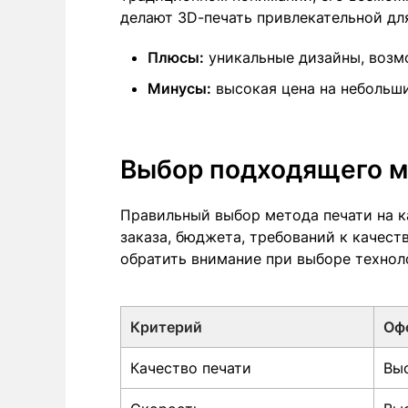
делают 3D-печать привлекательной дл
Плюсы:
уникальные дизайны, возм
Минусы:
высокая цена на небольши
Выбор подходящего м
Правильный выбор метода печати на к
заказа, бюджета, требований к качест
обратить внимание при выборе технол
Критерий
Оф
Качество печати
Вы