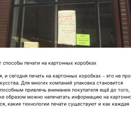
 способы печати на картонных коробках
, и сегодня печать на картонных коробках – это не пр
кусства. Для многих компаний упаковка становится
пособным привлечь внимание покупателя ещё до того, 
 же образом можно напечатать информацию на картонн
я, какие технологии печати существуют и как каждая 