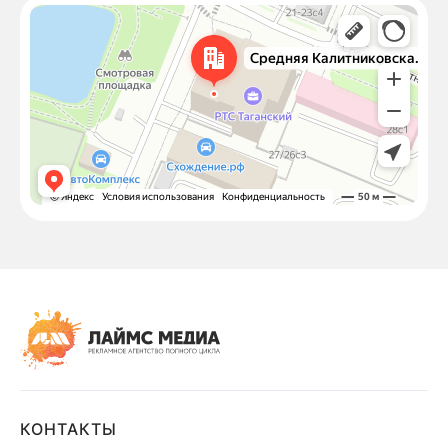
Москва
Средняя Калитниковская улица, 26/27с1 — Яндекс Карты
КОНТАКТЫ