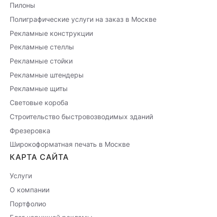
Пилоны
Полиграфические услуги на заказ в Москве
Рекламные конструкции
Рекламные стеллы
Рекламные стойки
Рекламные штендеры
Рекламные щиты
Световые короба
Строительство быстровозводимых зданий
Фрезеровка
Широкоформатная печать в Москве
КАРТА САЙТА
Услуги
О компании
Портфолио