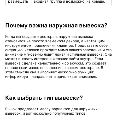
размещать
входная группа и возможно, на крыше.
Почему важна наружная вывеска?
Когда вы создаете ресторан, наружная вывеска
становится не просто элементом декора, а настоящим
инструментом привлечения клиентов. Представьте себе
ситуацию: человек проходит мимо вашего заведения и его
внимание мгновенно ловит яркая и стильная вывеска. Она
может вызвать интерес и желание зайти внутрь. Если
вывеска сделана качественно и со вкусом, это создает
первое позитивное впечатление о вашем ресторане. В
этом смысле она выполняет несколько функций:
информирует, направляет и привлекает внимание.
Как выбрать тип вывески?
Рынок предлагает массу вариантов для наружных
вывесок, и вот несколько популярных типов: