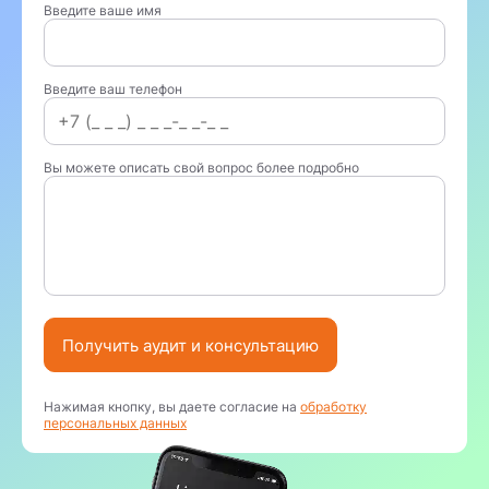
Введите ваше имя
Введите ваш телефон
Вы можете описать свой вопрос более подробно
Получить аудит и консультацию
Нажимая кнопку, вы даете согласие на
обработку
персональных данных