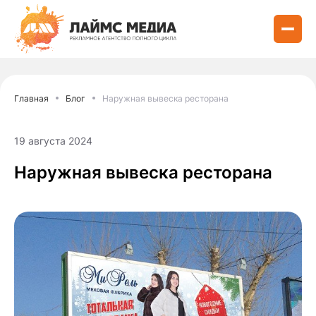
Главная
Блог
Наружная вывеска ресторана
19 августа 2024
Наружная вывеска ресторана