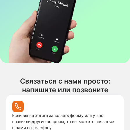
Связаться с нами просто:
напишите или позвоните
Если вы не хотите заполнять форму или у вас
возникли другие вопросы, то вы можете связаться
с нами по телефону