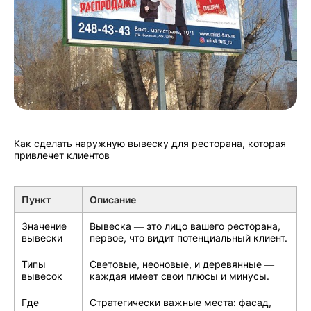
Как сделать наружную вывеску для ресторана, которая
привлечет клиентов
Пункт
Описание
Значение
Вывеска — это лицо вашего ресторана,
вывески
первое, что видит потенциальный клиент.
Типы
Световые, неоновые, и деревянные —
вывесок
каждая имеет свои плюсы и минусы.
Где
Стратегически важные места: фасад,