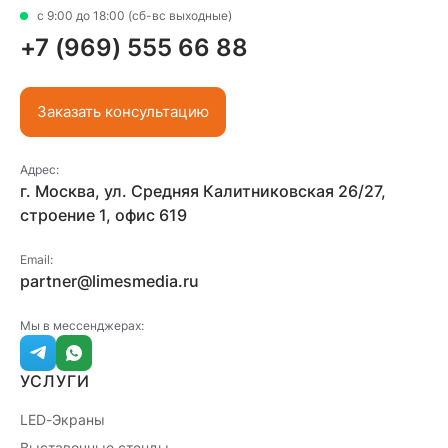
с 9:00 до 18:00 (сб-вс выходные)
+7 (969) 555 66 88
Заказать консультацию
Адрес:
г. Москва, ул. Средняя Калитниковская 26/27,
строение 1, офис 619
Email:
partner@limesmedia.ru
Мы в мессенджерах:
УСЛУГИ
LED-Экраны
Выставочные стенды