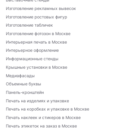
Изготовление рекламных вывесок
Изготовление ростовых фигур
Изготовление табличек
Изготовление фотозон в Москве
Интерьерная печать в Москве
Интерьерное оформление
Информационные стенды
Крышные установки в Москве
Медиафасады
Объемные буквы
Панель-кронштейн
Печать на изделиях и упаковке
Печать на коробках и упаковке в Москве
Печать наклеек и стикеров в Москве
Печать этикеток на заказ в Москве