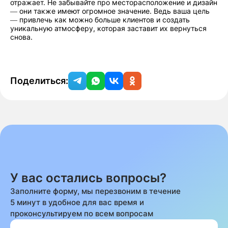
отражает. Не забывайте про месторасположение и дизайн
— они также имеют огромное значение. Ведь ваша цель
— привлечь как можно больше клиентов и создать
уникальную атмосферу, которая заставит их вернуться
снова.
Поделиться:
У вас остались вопросы?
Заполните форму, мы перезвоним в течение
5 минут в удобное для вас время и
проконсультируем по всем вопросам