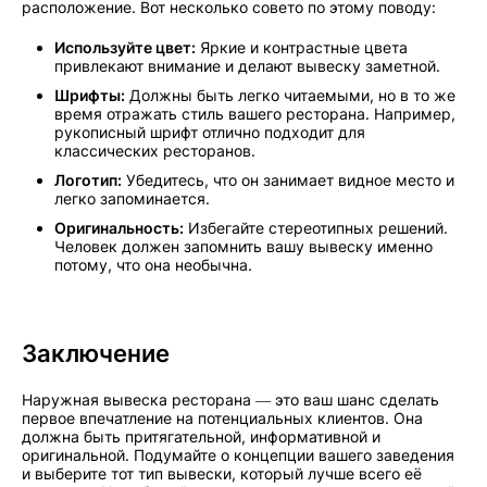
расположение. Вот несколько совето по этому поводу:
Используйте цвет:
Яркие и контрастные цвета
привлекают внимание и делают вывеску заметной.
Шрифты:
Должны быть легко читаемыми, но в то же
время отражать стиль вашего ресторана. Например,
рукописный шрифт отлично подходит для
классических ресторанов.
Логотип:
Убедитесь, что он занимает видное место и
легко запоминается.
Оригинальность:
Избегайте стереотипных решений.
Человек должен запомнить вашу вывеску именно
потому, что она необычна.
Заключение
Наружная вывеска ресторана — это ваш шанс сделать
первое впечатление на потенциальных клиентов. Она
должна быть притягательной, информативной и
оригинальной. Подумайте о концепции вашего заведения
и выберите тот тип вывески, который лучше всего её