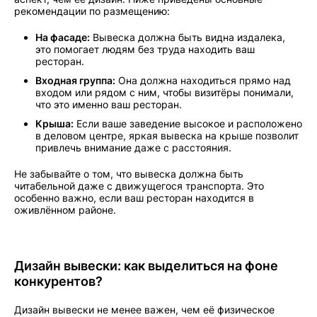
рекомендации по размещению:
На фасаде:
Вывеска должна быть видна издалека,
это помогает людям без труда находить ваш
ресторан.
Входная группа:
Она должна находиться прямо над
входом или рядом с ним, чтобы визитёры понимали,
что это именно ваш ресторан.
Крыша:
Если ваше заведение высокое и расположено
в деловом центре, яркая вывеска на крыше позволит
привлечь внимание даже с расстояния.
Не забывайте о том, что вывеска должна быть
читабельной даже с движущегося транспорта. Это
особенно важно, если ваш ресторан находится в
оживлённом районе.
Дизайн вывески: как выделиться на фоне
конкурентов?
Дизайн вывески не менее важен, чем её физическое