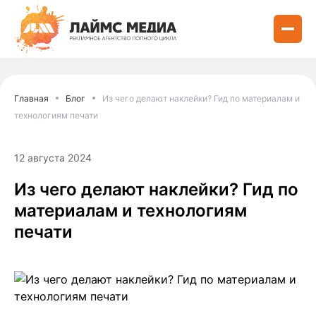
Главная
Блог
Из чего делают наклейки? Гид по материалам и
технологиям печати
12 августа 2024
Из чего делают наклейки? Гид по
материалам и технологиям
печати