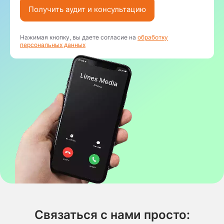
Получить аудит и консультацию
Нажимая кнопку, вы даете согласие на
обработку
персональных данных
Связаться с нами просто: