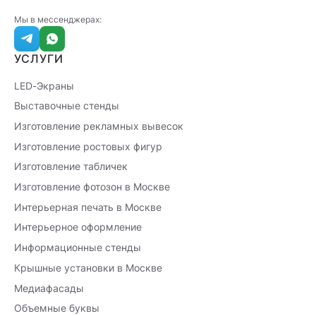
Мы в мессенджерах:
УСЛУГИ
LED-Экраны
Выставочные стенды
Изготовление рекламных вывесок
Изготовление ростовых фигур
Изготовление табличек
Изготовление фотозон в Москве
Интерьерная печать в Москве
Интерьерное оформление
Информационные стенды
Крышные установки в Москве
Медиафасады
Объемные буквы