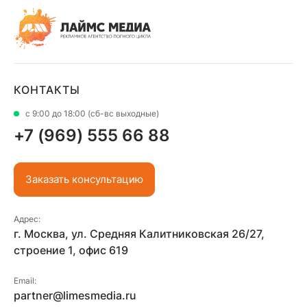
КОНТАКТЫ
с 9:00 до 18:00 (сб-вс выходные)
+7 (969) 555 66 88
Заказать консультацию
Адрес:
г. Москва, ул. Средняя Калитниковская 26/27,
строение 1, офис 619
Email:
partner@limesmedia.ru