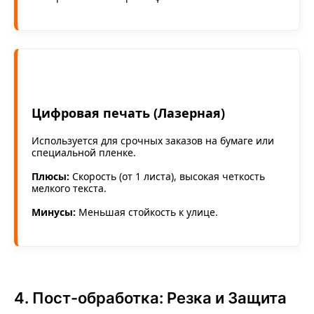
Цифровая печать (Лазерная)
Используется для срочных заказов на бумаге или
специальной пленке.
Плюсы:
Скорость (от 1 листа), высокая четкость
мелкого текста.
Минусы:
Меньшая стойкость к улице.
4. Пост-обработка: Резка и Защита