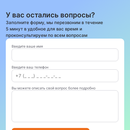
У вас остались вопросы?
Заполните форму, мы перезвоним в течение
5 минут в удобное для вас время и
проконсультируем по всем вопросам
Введите ваше имя
Введите ваш телефон
Вы можете описать свой вопрос более подробно