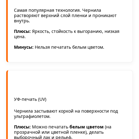
Самая популярная технология. Чернила
растворяют верхний слой пленки и проникают
внутрь.
Плюсы:
Яркость, стойкость к выгоранию, низкая
цена.
Минусы:
Нельзя печатать белым цветом.
УФ-печать (UV)
Чернила застывают коркой на поверхности под
ультрафиолетом.
Плюсы:
Можно печатать
белым цветом
(на
прозрачной или цветной пленке), делать
выборочный лак и рельеф.