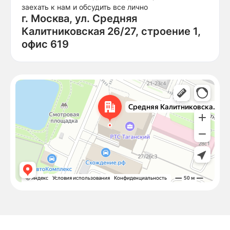
заехать к нам и обсудить все лично
г. Москва, ул. Средняя
Калитниковская 26/27, строение 1,
офис 619
Москва
Средняя Калитниковская улица, 26/27с1 — Яндекс Карты