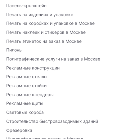
Панель-кронштейн
Печать на изделиях и упаковке
Печать на коробках и упаковке в Москве
Печать наклеек и стикеров в Москве
Печать этикеток на заказ в Москве
Пилоны
Полиграфические услуги на заказ в Москве
Рекламные конструкции
Рекламные стеллы
Рекламные стойки
Рекламные штендеры
Рекламные щиты
Световые короба
Строительство быстровозводимых зданий
Фрезеровка
Широкоформатная печать в Москве