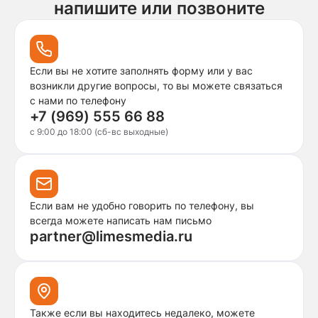
напишите или позвоните
Если вы не хотите заполнять форму или у вас
возникли другие вопросы, то вы можете связаться
с нами по телефону
+7 (969) 555 66 88
c 9:00 до 18:00 (сб-вс выходные)
Если вам не удобно говорить по телефону, вы
всегда можете написать нам письмо
partner@limesmedia.ru
Также если вы находитесь недалеко, можете