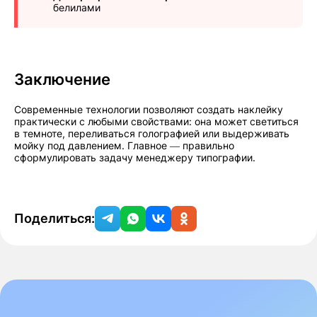
белилами
Заключение
Современные технологии позволяют создать наклейку
практически с любыми свойствами: она может светиться
в темноте, переливаться голографией или выдерживать
мойку под давлением. Главное — правильно
сформулировать задачу менеджеру типографии.
Поделиться: