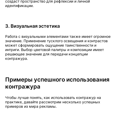
создаст пространство для рефлексии и личной
идентификации.
3. Визуальная эстетика
Работа с визуальными элементами также имеет огромное
значение. Применение тусклого освещения и контрастов
может сформировать ощущение таинственности и
интриги. Выбор цветовой палитры и композиции имеет
решающее значение для передачи концепции
контражура.
Примеры успешного использования
контражура
Чтобы лучше понять, как использовать контражур на
практике, давайте рассмотрим несколько успешных
примеров из мира рекламы.