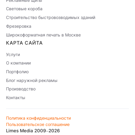
Рекламные щиты
Световые короба
Строительство быстровозводимых зданий
Фрезеровка
Широкоформатная печать в Москве
КАРТА САЙТА
Услуги
О компании
Портфолио
Блог наружной рекламы
Производство
Контакты
Политика конфиденциальности
Пользовательское соглашение
Limes Media 2009–2026