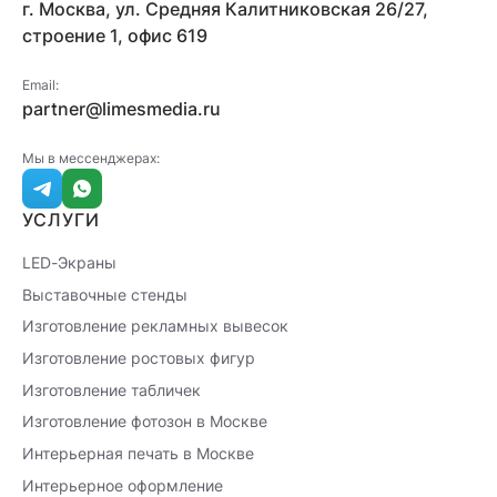
г. Москва, ул. Средняя Калитниковская 26/27,
строение 1, офис 619
Email:
partner@limesmedia.ru
Мы в мессенджерах:
УСЛУГИ
LED-Экраны
Выставочные стенды
Изготовление рекламных вывесок
Изготовление ростовых фигур
Изготовление табличек
Изготовление фотозон в Москве
Интерьерная печать в Москве
Интерьерное оформление