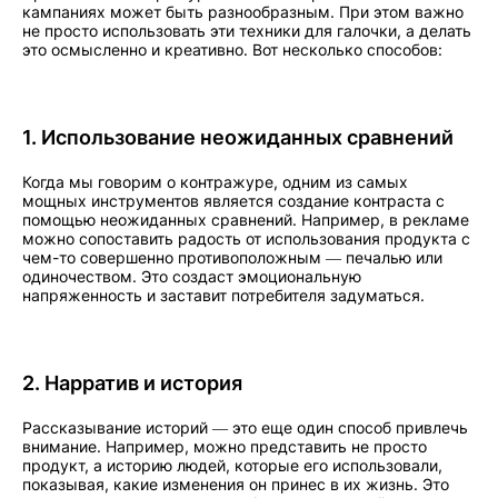
кампаниях может быть разнообразным. При этом важно
не просто использовать эти техники для галочки, а делать
это осмысленно и креативно. Вот несколько способов:
1. Использование неожиданных сравнений
Когда мы говорим о контражуре, одним из самых
мощных инструментов является создание контраста с
помощью неожиданных сравнений. Например, в рекламе
можно сопоставить радость от использования продукта с
чем-то совершенно противоположным — печалью или
одиночеством. Это создаст эмоциональную
напряженность и заставит потребителя задуматься.
2. Нарратив и история
Рассказывание историй — это еще один способ привлечь
внимание. Например, можно представить не просто
продукт, а историю людей, которые его использовали,
показывая, какие изменения он принес в их жизнь. Это