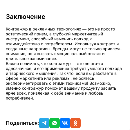
Заключение
Контражур в рекламных технологиях — это не просто
эстетический прием, а глубокий маркетинговый
инструмент, способный изменить подход к
взаимодействию с потребителем. Используя контраст и
созданные нарративы, бренды могут не только привлечь
внимание, но и вызвать эмоциональный отклик и
длительное запоминание.
Важно понимать, что контражур — это не что-то
однозначное, и его применение требует умелого подхода
и творческого мышления. Так что, если вы работаете в
сфере маркетинга или рекламы, не бойтесь
экспериментировать с этими техниками! Возможно,
именно контражур поможет вашему продукту засиять
ярче всех, привлекая к себе внимание и любовь
потребителей.
Поделиться: