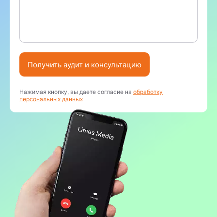
Получить аудит и консультацию
Нажимая кнопку, вы даете согласие на
обработку
персональных данных