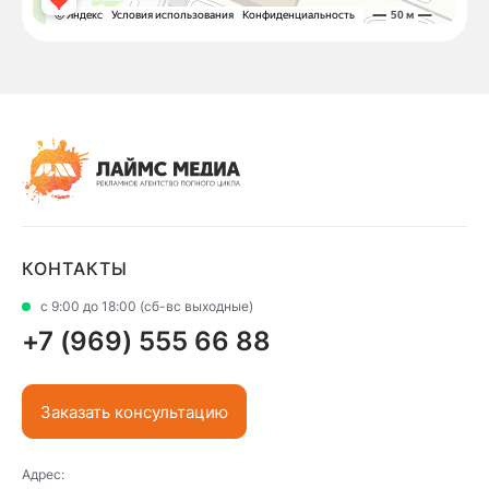
КОНТАКТЫ
с 9:00 до 18:00 (сб-вс выходные)
+7 (969) 555 66 88
Заказать консультацию
Адрес: