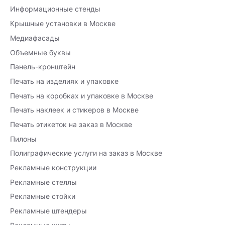
Информационные стенды
Крышные установки в Москве
Медиафасады
Объемные буквы
Панель-кронштейн
Печать на изделиях и упаковке
Печать на коробках и упаковке в Москве
Печать наклеек и стикеров в Москве
Печать этикеток на заказ в Москве
Пилоны
Полиграфические услуги на заказ в Москве
Рекламные конструкции
Рекламные стеллы
Рекламные стойки
Рекламные штендеры