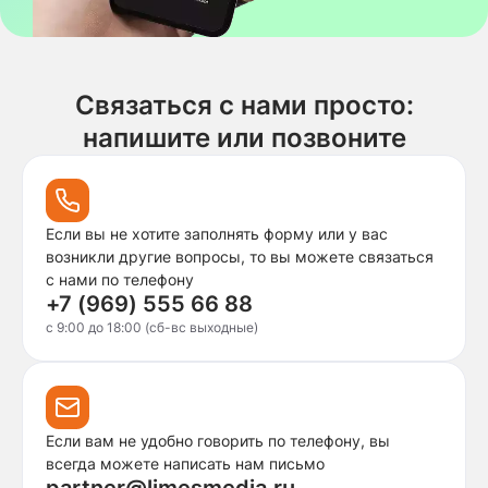
Связаться с нами просто:
напишите или позвоните
Если вы не хотите заполнять форму или у вас
возникли другие вопросы, то вы можете связаться
с нами по телефону
+7 (969) 555 66 88
c 9:00 до 18:00 (сб-вс выходные)
Если вам не удобно говорить по телефону, вы
всегда можете написать нам письмо