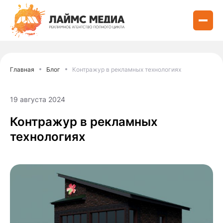
Главная
Блог
Контражур в рекламных технологиях
19 августа 2024
Контражур в рекламных
технологиях