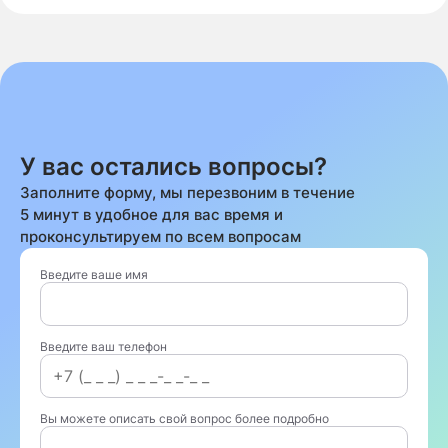
У вас остались вопросы?
Заполните форму, мы перезвоним в течение
5 минут в удобное для вас время и
проконсультируем по всем вопросам
Введите ваше имя
Введите ваш телефон
Вы можете описать свой вопрос более подробно