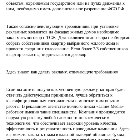
объектам, охраняемым государством или на путях движения к
ним, необходимо иметь дополнительное разрешение ФСО РФ.
Также согласно действующим требованиям, при установке
рекламных элементов на фасадах жилых домов необходимо
заключить договор с ТСЖ. Для заключения договора необходимо
собрать собственников квартир выбранного жилого дома и
провести среди них голосование. Если более 2/3 собственников
квартир согласны, подписывается договор.
Здесь знают, как делать рекламу, отвечающую требованиям
Если вы хотите получить качественную рекламу, которая будет
отвечать действующим принципам, лучше обратиться к
квалифицированным специалистам с многолетним опытом
работы. В рекламном агентстве полного цикла «Limes Media»
работают именно такие специалисты. Компания производится
наружную рекламу любой сложности по космическим
технологиям, что обеспечивает высокий уровень качества,
эффективность и результативность проводимых кампании. Здесь
вы можете заказать с максимальной выгодой объемные буквы,