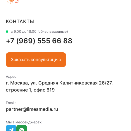
КОНТАКТЫ
с 9:00 до 18:00 (сб-вс выходные)
+7 (969) 555 66 88
Заказать консультацию
Адрес:
г. Москва, ул. Средняя Калитниковская 26/27,
строение 1, офис 619
Email:
partner@limesmedia.ru
Мы в мессенджерах: