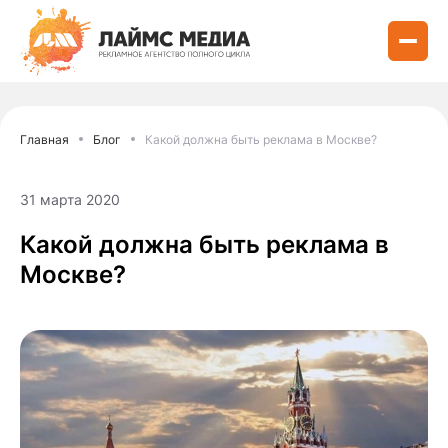
Главная
Блог
Какой должна быть реклама в Москве?
31 марта 2020
Какой должна быть реклама в
Москве?