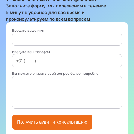
Заполните форму, мы перезвоним в течение
5 минут в удобное для вас время и
проконсультируем по всем вопросам
Введите ваше имя
Введите ваш телефон
Вы можете описать свой вопрос более подробно
Получить аудит и консультацию