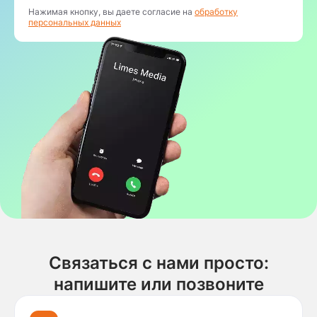
Нажимая кнопку, вы даете согласие на
обработку
персональных данных
Связаться с нами просто:
напишите или позвоните