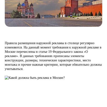
Правила размещения наружной рекламы в столице регулярно
изменяются. На данный момент требования к наружной рекламе в
Москве перечислены в статье 19 Федерального закона «О
рекламе». В данных требованиях прописаны элементы
конструкции, размеры, технические характеристики, место
монтажа и прочие важные критерии, которые обязательно должны
учитываться.