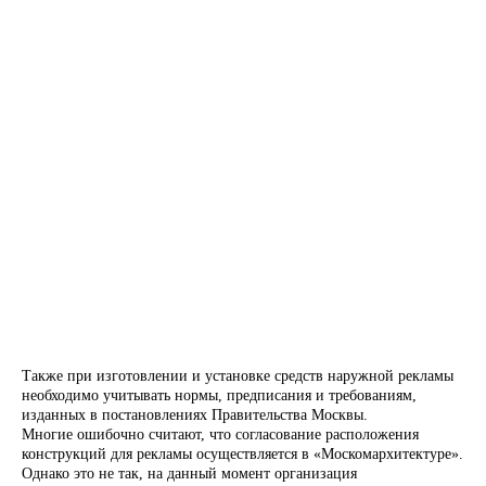
Также при изготовлении и установке средств наружной рекламы
необходимо учитывать нормы, предписания и требованиям,
изданных в постановлениях Правительства Москвы.
Многие ошибочно считают, что согласование расположения
конструкций для рекламы осуществляется в «Москомархитектуре».
Однако это не так, на данный момент организация