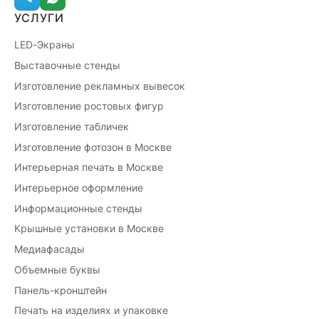
УСЛУГИ
LED-Экраны
Выставочные стенды
Изготовление рекламных вывесок
Изготовление ростовых фигур
Изготовление табличек
Изготовление фотозон в Москве
Интерьерная печать в Москве
Интерьерное оформление
Информационные стенды
Крышные установки в Москве
Медиафасады
Объемные буквы
Панель-кронштейн
Печать на изделиях и упаковке