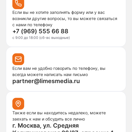
Если вы не хотите заполнять форму или у вас
возникли другие вопросы, то вы можете связаться
с нами по телефону
+7 (969) 555 66 88
c 9:00 до 18:00 (сб-вс выходные)
Если вам не удобно говорить по телефону, вы
всегда можете написать нам письмо
partner@limesmedia.ru
Также если вы находитесь недалеко, можете
заехать к нам и обсудить все лично
г. Москва, ул. Средняя