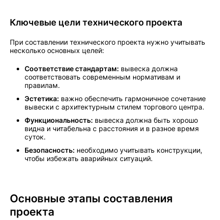
Ключевые цели технического проекта
При составлении технического проекта нужно учитывать
несколько основных целей:
Соответствие стандартам:
вывеска должна
соответствовать современным нормативам и
правилам.
Эстетика:
важно обеспечить гармоничное сочетание
вывески с архитектурным стилем торгового центра.
Функциональность:
вывеска должна быть хорошо
видна и читабельна с расстояния и в разное время
суток.
Безопасность:
необходимо учитывать конструкции,
чтобы избежать аварийных ситуаций.
Основные этапы составления
проекта