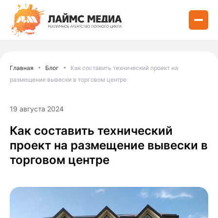
Главная
Блог
Как составить технический проект на
размещение вывески в торговом центре
19 августа 2024
Как составить технический
проект на размещение вывески в
торговом центре