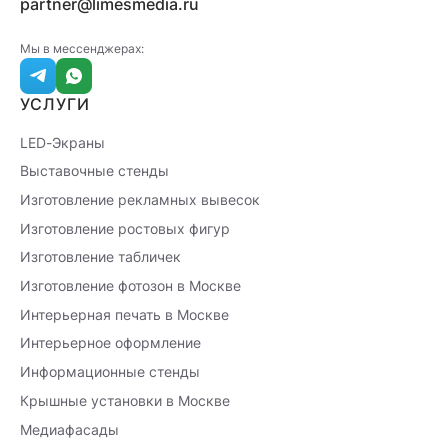
partner@limesmedia.ru
Мы в мессенджерах:
УСЛУГИ
LED-Экраны
Выставочные стенды
Изготовление рекламных вывесок
Изготовление ростовых фигур
Изготовление табличек
Изготовление фотозон в Москве
Интерьерная печать в Москве
Интерьерное оформление
Информационные стенды
Крышные установки в Москве
Медиафасады