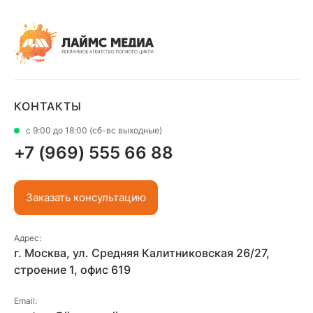
КОНТАКТЫ
с 9:00 до 18:00 (сб-вс выходные)
+7 (969) 555 66 88
Заказать консультацию
Адрес:
г. Москва, ул. Средняя Калитниковская 26/27,
строение 1, офис 619
Email: