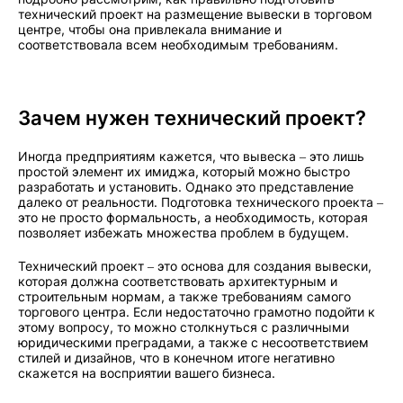
технический проект на размещение вывески в торговом
центре, чтобы она привлекала внимание и
соответствовала всем необходимым требованиям.
Зачем нужен технический проект?
Иногда предприятиям кажется, что вывеска – это лишь
простой элемент их имиджа, который можно быстро
разработать и установить. Однако это представление
далеко от реальности. Подготовка технического проекта –
это не просто формальность, а необходимость, которая
позволяет избежать множества проблем в будущем.
Технический проект – это основа для создания вывески,
которая должна соответствовать архитектурным и
строительным нормам, а также требованиям самого
торгового центра. Если недостаточно грамотно подойти к
этому вопросу, то можно столкнуться с различными
юридическими преградами, а также с несоответствием
стилей и дизайнов, что в конечном итоге негативно
скажется на восприятии вашего бизнеса.