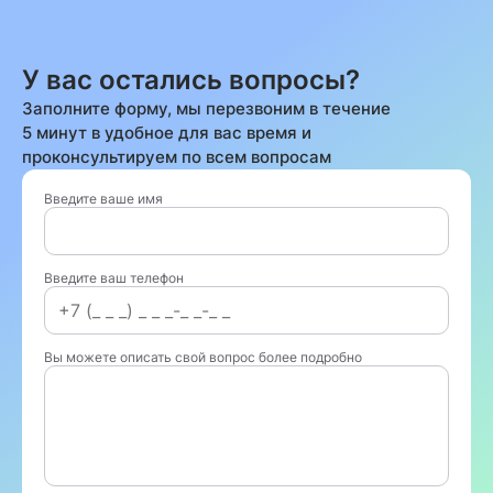
У вас остались вопросы?
Заполните форму, мы перезвоним в течение
5 минут в удобное для вас время и
проконсультируем по всем вопросам
Введите ваше имя
Введите ваш телефон
Вы можете описать свой вопрос более подробно