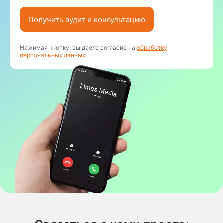
Получить аудит и консультацию
Нажимая кнопку, вы даете согласие на
обработку
персональных данных