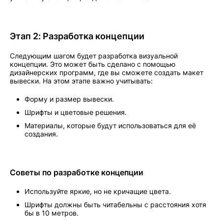
Этап 2: Разработка концепции
Следующим шагом будет разработка визуальной
концепции. Это может быть сделано с помощью
дизайнерских программ, где вы сможете создать макет
вывески. На этом этапе важно учитывать:
Форму и размер вывески.
Шрифты и цветовые решения.
Материалы, которые будут использоваться для её
создания.
Советы по разработке концепции
Используйте яркие, но не кричащие цвета.
Шрифты должны быть читабельны с расстояния хотя
бы в 10 метров.