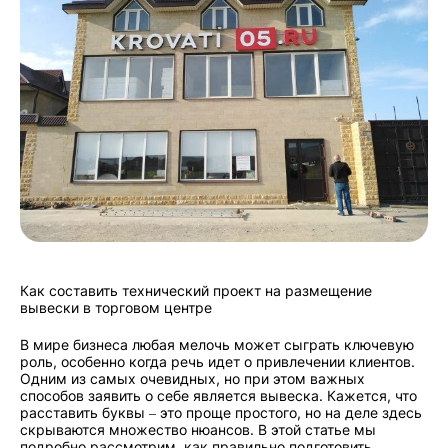
Как составить технический проект на размещение
вывески в торговом центре
В мире бизнеса любая мелочь может сыграть ключевую
роль, особенно когда речь идет о привлечении клиентов.
Одним из самых очевидных, но при этом важных
способов заявить о себе является вывеска. Кажется, что
расставить буквы – это проще простого, но на деле здесь
скрываются множество нюансов. В этой статье мы
подробно рассмотрим, как правильно подготовить