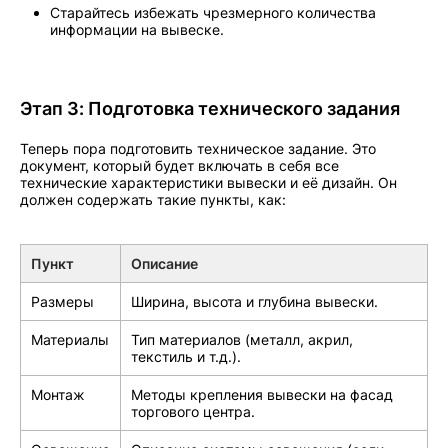
Старайтесь избежать чрезмерного количества
информации на вывеске.
Этап 3: Подготовка технического задания
Теперь пора подготовить техническое задание. Это
документ, который будет включать в себя все
технические характеристики вывески и её дизайн. Он
должен содержать такие пункты, как:
Пункт
Описание
Размеры
Ширина, высота и глубина вывески.
Материалы
Тип материалов (металл, акрил,
текстиль и т.д.).
Монтаж
Методы крепления вывески на фасад
торгового центра.