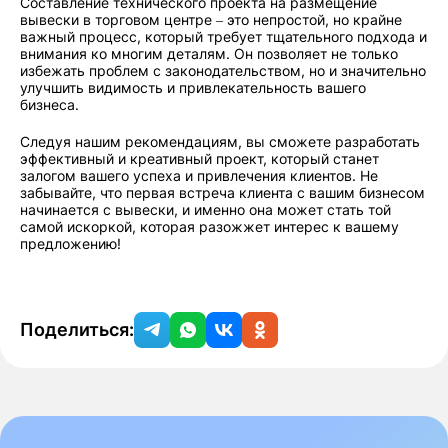
Составление технического проекта на размещение
вывески в торговом центре – это непростой, но крайне
важный процесс, который требует тщательного подхода и
внимания ко многим деталям. Он позволяет не только
избежать проблем с законодательством, но и значительно
улучшить видимость и привлекательность вашего
бизнеса.
Следуя нашим рекомендациям, вы сможете разработать
эффективный и креативный проект, который станет
залогом вашего успеха и привлечения клиентов. Не
забывайте, что первая встреча клиента с вашим бизнесом
начинается с вывески, и именно она может стать той
самой искоркой, которая разожжет интерес к вашему
предложению!
Поделиться: