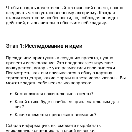
Чтобы создать качественный технический проект, важно
следовать четко установленному алгоритму. Каждая
стадия имеет свои особенности, но, соблюдая порядок
действий, вы значительно облегчите себе задачу.
Этап 1: Исследование и идеи
Прежде чем приступить к созданию проекта, нужно
провести исследование. Это предполагает изучение
конкурентов, которые уже разместили свои вывески.
Посмотреть, как они вписываются в общую картину
торгового центра, какие формы и цвета использованы. Вы
можете задать себе несколько вопросов:
Кем являются ваши целевые клиенты?
Какой стиль будет наиболее привлекательным для
них?
Какие элементы привлекают внимание?
Собрав информацию, вы сможете выработать
уникальную концепцию для своей вывески.