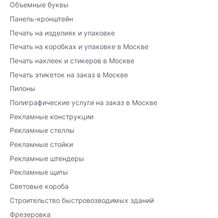
Объемные буквы
Панель-кронштейн
Печать на изделиях и упаковке
Печать на коробках и упаковке в Москве
Печать наклеек и стикеров в Москве
Печать этикеток на заказ в Москве
Пилоны
Полиграфические услуги на заказ в Москве
Рекламные конструкции
Рекламные стеллы
Рекламные стойки
Рекламные штендеры
Рекламные щиты
Световые короба
Строительство быстровозводимых зданий
Фрезеровка