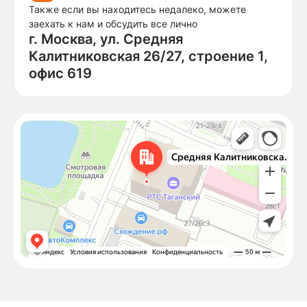
Также если вы находитесь недалеко, можете
заехать к нам и обсудить все лично
г. Москва, ул. Средняя
Калитниковская 26/27, строение 1,
офис 619
Москва
Средняя Калитниковская улица, 26/27с1 — Яндекс Карты