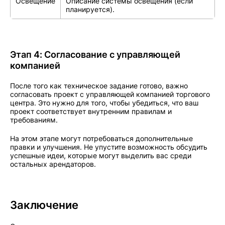
Освещение
Описание системы освещения (если
планируется).
Этап 4: Согласование с управляющей
компанией
После того как техническое задание готово, важно
согласовать проект с управляющей компанией торгового
центра. Это нужно для того, чтобы убедиться, что ваш
проект соответствует внутренним правилам и
требованиям.
На этом этапе могут потребоваться дополнительные
правки и улучшения. Не упустите возможность обсудить
успешные идеи, которые могут выделить вас среди
остальных арендаторов.
Заключение