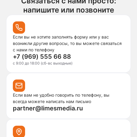
Связаться с нами просто:
напишите или позвоните
Если вы не хотите заполнять форму или у вас
возникли другие вопросы, то вы можете связаться
с нами по телефону
+7 (969) 555 66 88
c 9:00 до 18:00 (сб-вс выходные)
Если вам не удобно говорить по телефону, вы
всегда можете написать нам письмо
partner@limesmedia.ru