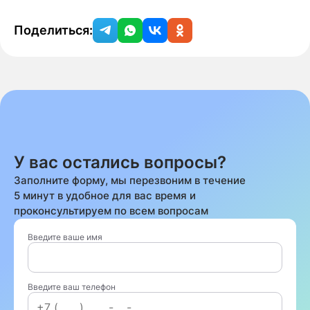
Поделиться:
У вас остались вопросы?
Заполните форму, мы перезвоним в течение
5 минут в удобное для вас время и
проконсультируем по всем вопросам
Введите ваше имя
Введите ваш телефон