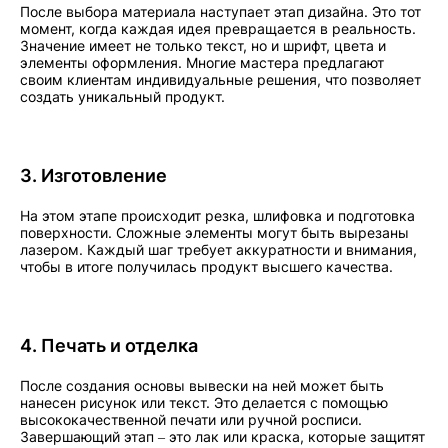
После выбора материала наступает этап дизайна. Это тот
момент, когда каждая идея превращается в реальность.
Значение имеет не только текст, но и шрифт, цвета и
элементы оформления. Многие мастера предлагают
своим клиентам индивидуальные решения, что позволяет
создать уникальный продукт.
3. Изготовление
На этом этапе происходит резка, шлифовка и подготовка
поверхности. Сложные элементы могут быть вырезаны
лазером. Каждый шаг требует аккуратности и внимания,
чтобы в итоге получилась продукт высшего качества.
4. Печать и отделка
После создания основы вывески на ней может быть
нанесен рисунок или текст. Это делается с помощью
высококачественной печати или ручной росписи.
Завершающий этап – это лак или краска, которые защитят