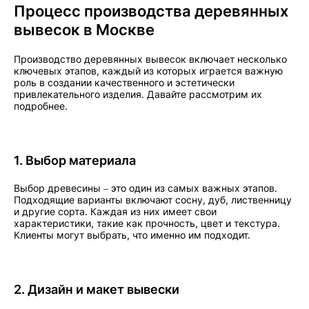
Процесс производства деревянных
вывесок в Москве
Производство деревянных вывесок включает несколько
ключевых этапов, каждый из которых играется важную
роль в создании качественного и эстетически
привлекательного изделия. Давайте рассмотрим их
подробнее.
1. Выбор материала
Выбор древесины – это один из самых важных этапов.
Подходящие варианты включают сосну, дуб, лиственницу
и другие сорта. Каждая из них имеет свои
характеристики, такие как прочность, цвет и текстура.
Клиенты могут выбрать, что именно им подходит.
2. Дизайн и макет вывески