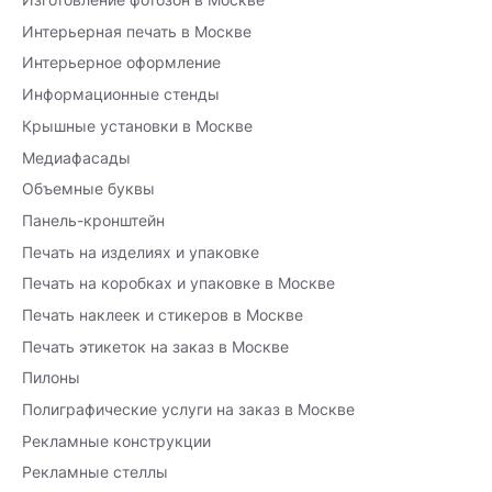
Интерьерная печать в Москве
Интерьерное оформление
Информационные стенды
Крышные установки в Москве
Медиафасады
Объемные буквы
Панель-кронштейн
Печать на изделиях и упаковке
Печать на коробках и упаковке в Москве
Печать наклеек и стикеров в Москве
Печать этикеток на заказ в Москве
Пилоны
Полиграфические услуги на заказ в Москве
Рекламные конструкции
Рекламные стеллы