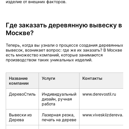
изделие от внешних факторов.
Где заказать деревянную вывеску в
Москве?
Теперь, когда вы узнали о процессе создания деревянных
вывесок, возникает вопрос: где же их заказать? В Москве
есть множество компаний, которые занимаются
производством таких уникальных изделий.
Название
Услуги
Контакты
компании
ДеревоСтиль
Индивидуальный
www.derevostil.ru
дизайн, ручная
работа
Вывески из
Лазерная резка,
www.viveskiizdereva.ru
Дерева
печать на дереве