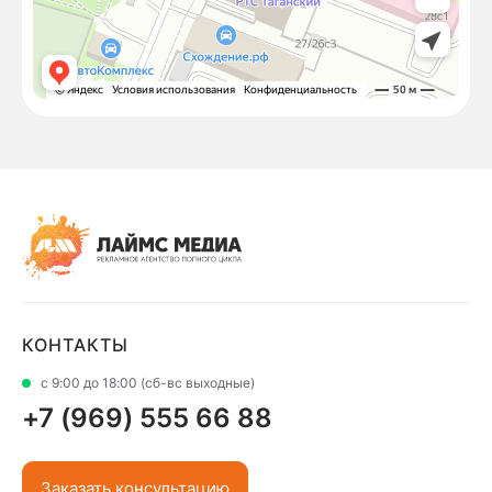
КОНТАКТЫ
с 9:00 до 18:00 (сб-вс выходные)
+7 (969) 555 66 88
Заказать консультацию