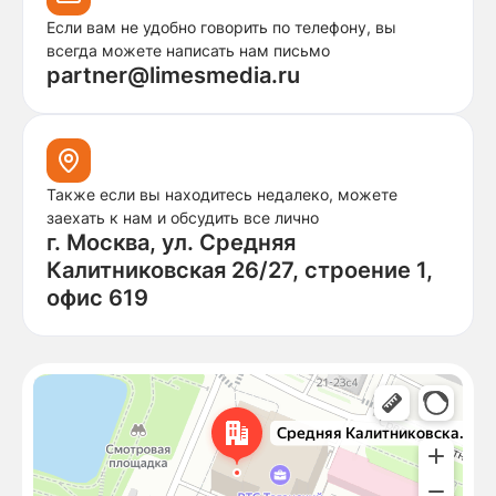
Если вам не удобно говорить по телефону, вы
всегда можете написать нам письмо
partner@limesmedia.ru
Также если вы находитесь недалеко, можете
заехать к нам и обсудить все лично
г. Москва, ул. Средняя
Калитниковская 26/27, строение 1,
офис 619
Москва
Средняя Калитниковская улица, 26/27с1 — Яндекс Карты