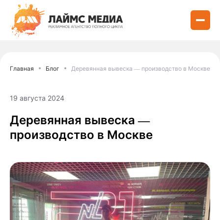
Главная
Блог
Деревянная вывеска — производство в Москве
19 августа 2024
Деревянная вывеска —
производство в Москве