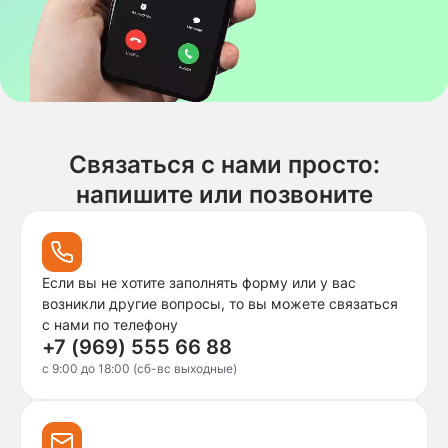
Связаться с нами просто:
напишите или позвоните
Если вы не хотите заполнять форму или у вас
возникли другие вопросы, то вы можете связаться
с нами по телефону
+7 (969) 555 66 88
c 9:00 до 18:00 (сб-вс выходные)