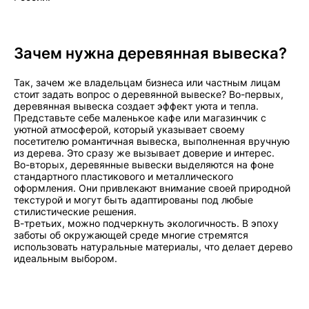
Зачем нужна деревянная вывеска?
Так, зачем же владельцам бизнеса или частным лицам
стоит задать вопрос о деревянной вывеске? Во-первых,
деревянная вывеска создает эффект уюта и тепла.
Представьте себе маленькое кафе или магазинчик с
уютной атмосферой, который указывает своему
посетителю романтичная вывеска, выполненная вручную
из дерева. Это сразу же вызывает доверие и интерес.
Во-вторых, деревянные вывески выделяются на фоне
стандартного пластикового и металлического
оформления. Они привлекают внимание своей природной
текстурой и могут быть адаптированы под любые
стилистические решения.
В-третьих, можно подчеркнуть экологичность. В эпоху
заботы об окружающей среде многие стремятся
использовать натуральные материалы, что делает дерево
идеальным выбором.