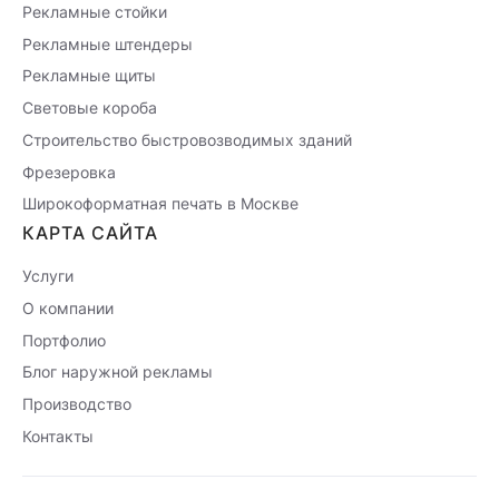
Рекламные стойки
Рекламные штендеры
Рекламные щиты
Световые короба
Строительство быстровозводимых зданий
Фрезеровка
Широкоформатная печать в Москве
КАРТА САЙТА
Услуги
О компании
Портфолио
Блог наружной рекламы
Производство
Контакты