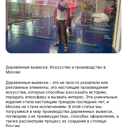
Деревянная вывеска: Искусство и производство в
Москве
Деревянные вывески – это не просто указатели или
рекламные элементы, это настоящие произведения
искусства, которые способны рассказать историю,
передать атмосферу и вызвать интерес. Эти уникальные
изделия стали настоящим трендом последних лет, и
Москва не стала исключением. В этой статье мы
погрузимся в мир производства деревянных вывесок,
поговорим о их преимуществах, способах оформления, а
также рассмотрим процесс их создания в столице
России.