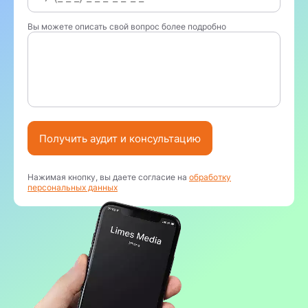
Вы можете описать свой вопрос более подробно
Получить аудит и консультацию
Нажимая кнопку, вы даете согласие на
обработку
персональных данных