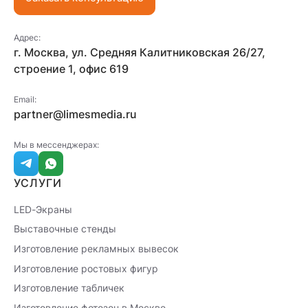
Адрес:
г. Москва, ул. Средняя Калитниковская 26/27,
строение 1, офис 619
Email:
partner@limesmedia.ru
Мы в мессенджерах:
УСЛУГИ
LED-Экраны
Выставочные стенды
Изготовление рекламных вывесок
Изготовление ростовых фигур
Изготовление табличек
Изготовление фотозон в Москве