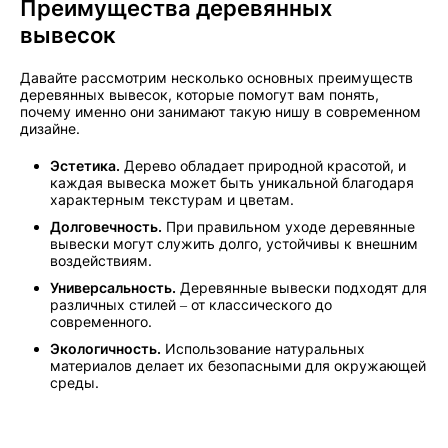
Преимущества деревянных
вывесок
Давайте рассмотрим несколько основных преимуществ
деревянных вывесок, которые помогут вам понять,
почему именно они занимают такую нишу в современном
дизайне.
Эстетика.
Дерево обладает природной красотой, и
каждая вывеска может быть уникальной благодаря
характерным текстурам и цветам.
Долговечность.
При правильном уходе деревянные
вывески могут служить долго, устойчивы к внешним
воздействиям.
Универсальность.
Деревянные вывески подходят для
различных стилей – от классического до
современного.
Экологичность.
Использование натуральных
материалов делает их безопасными для окружающей
среды.