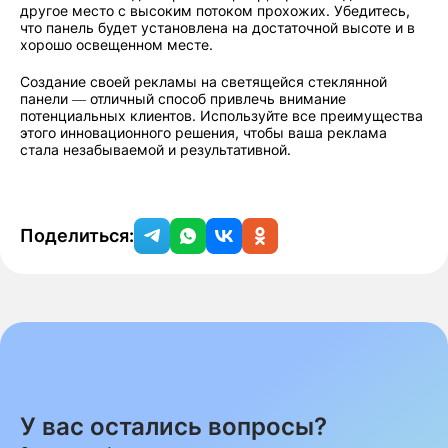
другое место с высоким потоком прохожих. Убедитесь,
что панель будет установлена на достаточной высоте и в
хорошо освещенном месте.
Создание своей рекламы на светящейся стеклянной
панели — отличный способ привлечь внимание
потенциальных клиентов. Используйте все преимущества
этого инновационного решения, чтобы ваша реклама
стала незабываемой и результативной.
Поделиться:
У вас остались вопросы?