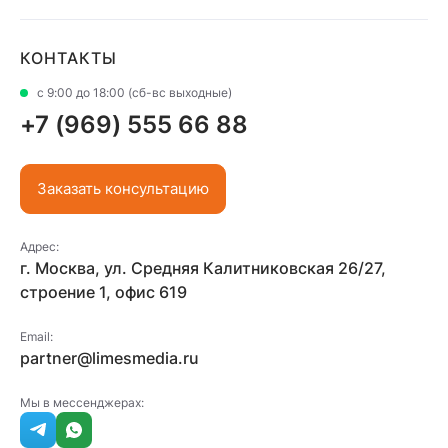
КОНТАКТЫ
с 9:00 до 18:00 (сб-вс выходные)
+7 (969) 555 66 88
Заказать консультацию
Адрес:
г. Москва, ул. Средняя Калитниковская 26/27,
строение 1, офис 619
Email:
partner@limesmedia.ru
Мы в мессенджерах: