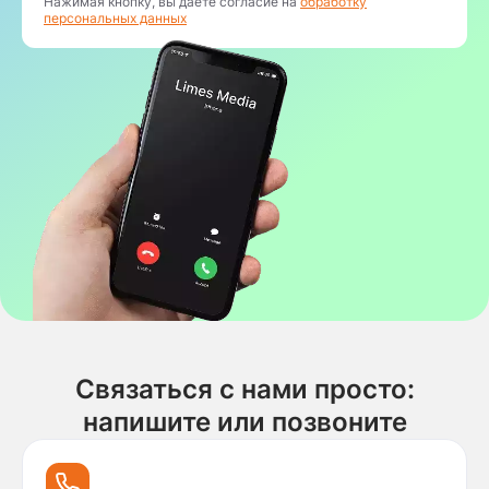
Нажимая кнопку, вы даете согласие на
обработку
персональных данных
Связаться с нами просто:
напишите или позвоните