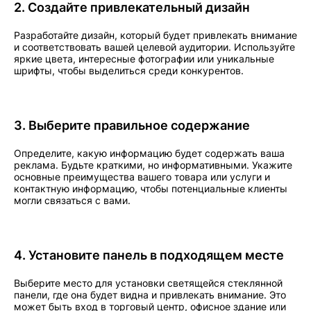
2. Создайте привлекательный дизайн
Разработайте дизайн, который будет привлекать внимание
и соответствовать вашей целевой аудитории. Используйте
яркие цвета, интересные фотографии или уникальные
шрифты, чтобы выделиться среди конкурентов.
3. Выберите правильное содержание
Определите, какую информацию будет содержать ваша
реклама. Будьте краткими, но информативными. Укажите
основные преимущества вашего товара или услуги и
контактную информацию, чтобы потенциальные клиенты
могли связаться с вами.
4. Установите панель в подходящем месте
Выберите место для установки светящейся стеклянной
панели, где она будет видна и привлекать внимание. Это
может быть вход в торговый центр, офисное здание или