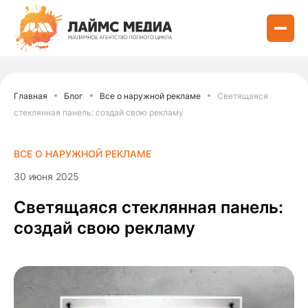
Главная
Блог
Все о наружной рекламе
Светящаяся
стеклянная панель: создай свою рекламу
ВСЕ О НАРУЖНОЙ РЕКЛАМЕ
30 июня 2025
Светящаяся стеклянная панель:
создай свою рекламу