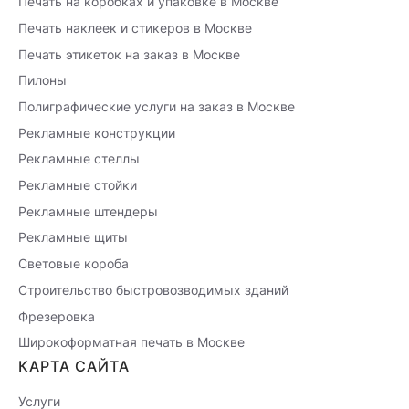
Печать на коробках и упаковке в Москве
Печать наклеек и стикеров в Москве
Печать этикеток на заказ в Москве
Пилоны
Полиграфические услуги на заказ в Москве
Рекламные конструкции
Рекламные стеллы
Рекламные стойки
Рекламные штендеры
Рекламные щиты
Световые короба
Строительство быстровозводимых зданий
Фрезеровка
Широкоформатная печать в Москве
КАРТА САЙТА
Услуги