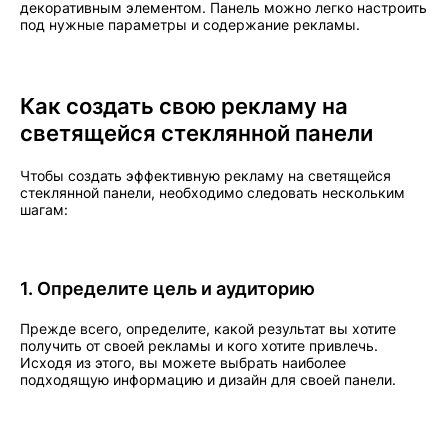
декоративным элементом. Панель можно легко настроить
под нужные параметры и содержание рекламы.
Как создать свою рекламу на
светящейся стеклянной панели
Чтобы создать эффективную рекламу на светящейся
стеклянной панели, необходимо следовать нескольким
шагам:
1. Определите цель и аудиторию
Прежде всего, определите, какой результат вы хотите
получить от своей рекламы и кого хотите привлечь.
Исходя из этого, вы можете выбрать наиболее
подходящую информацию и дизайн для своей панели.