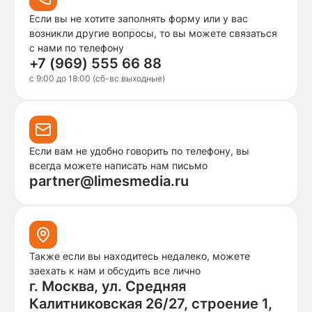
Если вы не хотите заполнять форму или у вас
возникли другие вопросы, то вы можете связаться
с нами по телефону
+7 (969) 555 66 88
c 9:00 до 18:00 (сб-вс выходные)
Если вам не удобно говорить по телефону, вы
всегда можете написать нам письмо
partner@limesmedia.ru
Также если вы находитесь недалеко, можете
заехать к нам и обсудить все лично
г. Москва, ул. Средняя
Калитниковская 26/27, строение 1,