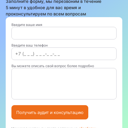
Заполните форму, мы перезвоним в течение
5 минут в удобное для вас время и
проконсультируем по всем вопросам
Введите ваше имя
Введите ваш телефон
Вы можете описать свой вопрос более подробно
Получить аудит и консультацию