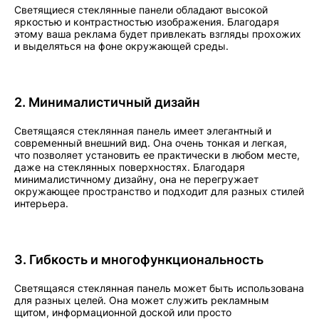
Светящиеся стеклянные панели обладают высокой
яркостью и контрастностью изображения. Благодаря
этому ваша реклама будет привлекать взгляды прохожих
и выделяться на фоне окружающей среды.
2. Минималистичный дизайн
Светящаяся стеклянная панель имеет элегантный и
современный внешний вид. Она очень тонкая и легкая,
что позволяет установить ее практически в любом месте,
даже на стеклянных поверхностях. Благодаря
минималистичному дизайну, она не перегружает
окружающее пространство и подходит для разных стилей
интерьера.
3. Гибкость и многофункциональность
Светящаяся стеклянная панель может быть использована
для разных целей. Она может служить рекламным
щитом, информационной доской или просто