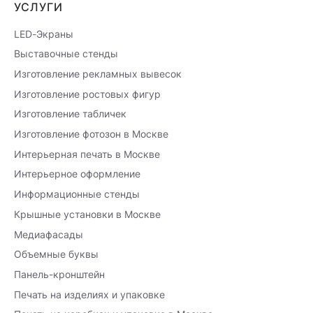
УСЛУГИ
LED-Экраны
Выставочные стенды
Изготовление рекламных вывесок
Изготовление ростовых фигур
Изготовление табличек
Изготовление фотозон в Москве
Интерьерная печать в Москве
Интерьерное оформление
Информационные стенды
Крышные установки в Москве
Медиафасады
Объемные буквы
Панель-кронштейн
Печать на изделиях и упаковке