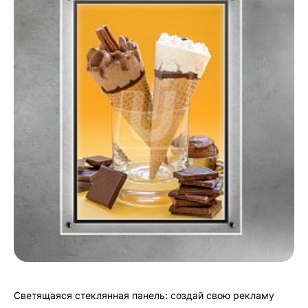
Светящаяся стеклянная панель: создай свою рекламу