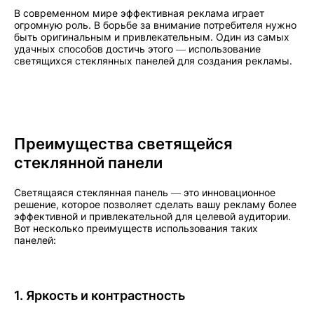
В современном мире эффективная реклама играет
огромную роль. В борьбе за внимание потребителя нужно
быть оригинальным и привлекательным. Один из самых
удачных способов достичь этого — использование
светящихся стеклянных панелей для создания рекламы.
Преимущества светящейся
стеклянной панели
Светящаяся стеклянная панель — это инновационное
решение, которое позволяет сделать вашу рекламу более
эффективной и привлекательной для целевой аудитории.
Вот несколько преимуществ использования таких
панелей:
1. Яркость и контрастность