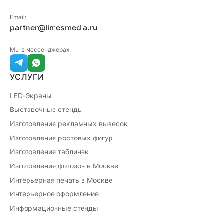
Email:
partner@limesmedia.ru
Мы в мессенджерах:
УСЛУГИ
LED-Экраны
Выставочные стенды
Изготовление рекламных вывесок
Изготовление ростовых фигур
Изготовление табличек
Изготовление фотозон в Москве
Интерьерная печать в Москве
Интерьерное оформление
Информационные стенды