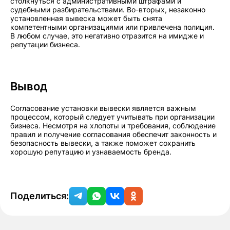
столкнуться с административными штрафами и
судебными разбирательствами. Во-вторых, незаконно
установленная вывеска может быть снята
компетентными организациями или привлечена полиция.
В любом случае, это негативно отразится на имидже и
репутации бизнеса.
Вывод
Согласование установки вывески является важным
процессом, который следует учитывать при организации
бизнеса. Несмотря на хлопоты и требования, соблюдение
правил и получение согласования обеспечит законность и
безопасность вывески, а также поможет сохранить
хорошую репутацию и узнаваемость бренда.
Поделиться: