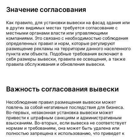
Значение согласования
Как правило, для установки вывески на фасад здания или
в других видимых местах требуется согласование с
местными органами власти или управляющими
компаниями. Это связано с необходимостью соблюдения
определенных правил и норм, которые регулируют
размещение рекламы на территории данного населенного
пункта или объекта. Подобные требования включают в
себя размеры вывески, правила ее освещения, а также
правила обслуживания и обновления вывески.
Важность согласования вывески
Несоблюдение правил размещения вывески может
повлечь за собой негативные последствия для бизнеса.
Во-первых, незаконная установка вывески может
привести к штрафным санкциям и административным
взысканиям. Во-вторых, если вывеска не соответствует
нормам и требованиям, она может быть удалена или
полностью запрещена к использованию, что приведет к