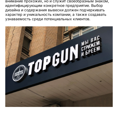
внимание прохожих, но и служит своеобразным знаком,
идентифицирующим конкретное предприятие. Выбор
дизайна и содержания вывески должен подчеркивать
характер и уникальность компании, а также создавать
узнаваемость среди потенциальных клиентов.