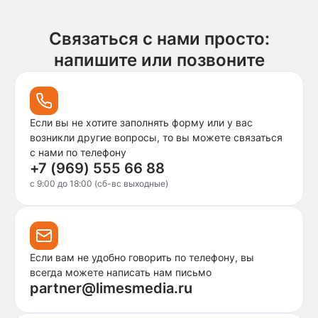
Связаться с нами просто:
напишите или позвоните
Если вы не хотите заполнять форму или у вас
возникли другие вопросы, то вы можете связаться
с нами по телефону
+7 (969) 555 66 88
c 9:00 до 18:00 (сб-вс выходные)
Если вам не удобно говорить по телефону, вы
всегда можете написать нам письмо
partner@limesmedia.ru