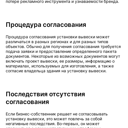
потере рекламного инструмента и узнаваемости бренда.
Процедура согласования
Процедура согласования установки вывески может
различаться в разных регионах и для разных типов
объектов. Обычно для получения согласования требуется
подача заявки и предоставление определенного пакета
документов. Некоторые из возможных документов могут
включать проект вывески, ее размеры, информацию о
материалах, используемых для изготовления, а также
согласие владельца здания на установку вывески.
Последствия отсутствия
согласования
Если бизнес-собственник решает не согласовывать
установку вывески, это может повлечь за собой
негативные последствия. Во-первых, он может