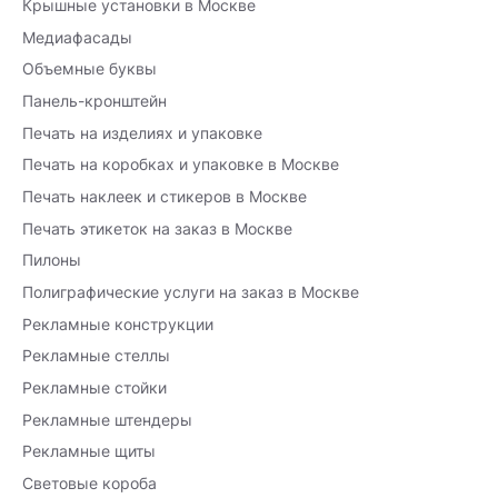
Крышные установки в Москве
Медиафасады
Объемные буквы
Панель-кронштейн
Печать на изделиях и упаковке
Печать на коробках и упаковке в Москве
Печать наклеек и стикеров в Москве
Печать этикеток на заказ в Москве
Пилоны
Полиграфические услуги на заказ в Москве
Рекламные конструкции
Рекламные стеллы
Рекламные стойки
Рекламные штендеры
Рекламные щиты
Световые короба