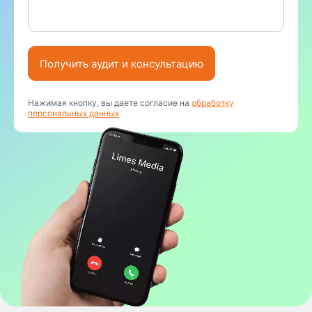
Получить аудит и консультацию
Нажимая кнопку, вы даете согласие на
обработку
персональных данных