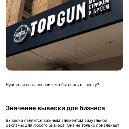
Нужно ли согласование, чтобы снять вывеску?
Значение вывески для бизнеса
Вывеска является важным элементом визуальной
рекламы для любого бизнеса. Она не только привлекает