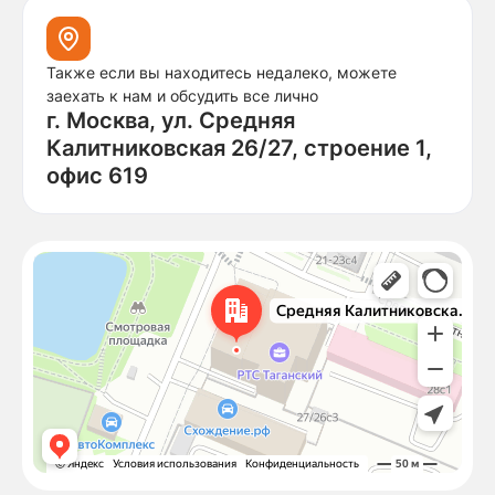
Также если вы находитесь недалеко, можете
заехать к нам и обсудить все лично
г. Москва, ул. Средняя
Калитниковская 26/27, строение 1,
офис 619
Москва
Средняя Калитниковская улица, 26/27с1 — Яндекс Карты