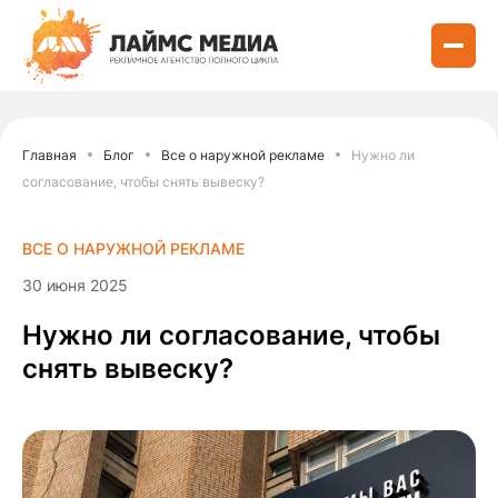
Главная
Блог
Все о наружной рекламе
Нужно ли
согласование, чтобы снять вывеску?
ВСЕ О НАРУЖНОЙ РЕКЛАМЕ
30 июня 2025
Нужно ли согласование, чтобы
снять вывеску?