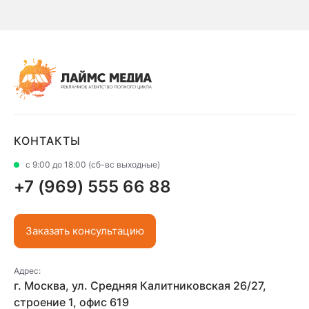
КОНТАКТЫ
с 9:00 до 18:00 (сб-вс выходные)
+7 (969) 555 66 88
Заказать консультацию
Адрес:
г. Москва, ул. Средняя Калитниковская 26/27,
строение 1, офис 619