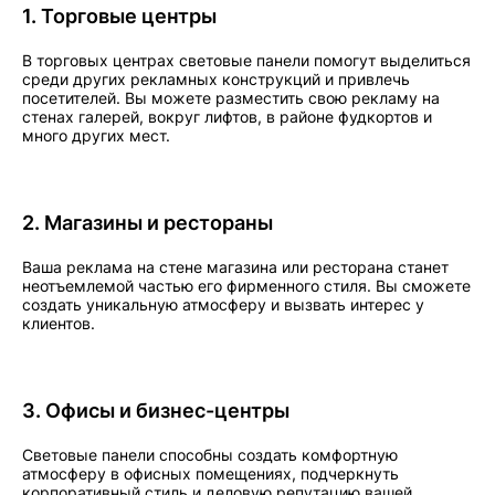
1. Торговые центры
В торговых центрах световые панели помогут выделиться
среди других рекламных конструкций и привлечь
посетителей. Вы можете разместить свою рекламу на
стенах галерей, вокруг лифтов, в районе фудкортов и
много других мест.
2. Магазины и рестораны
Ваша реклама на стене магазина или ресторана станет
неотъемлемой частью его фирменного стиля. Вы сможете
создать уникальную атмосферу и вызвать интерес у
клиентов.
3. Офисы и бизнес-центры
Световые панели способны создать комфортную
атмосферу в офисных помещениях, подчеркнуть
корпоративный стиль и деловую репутацию вашей