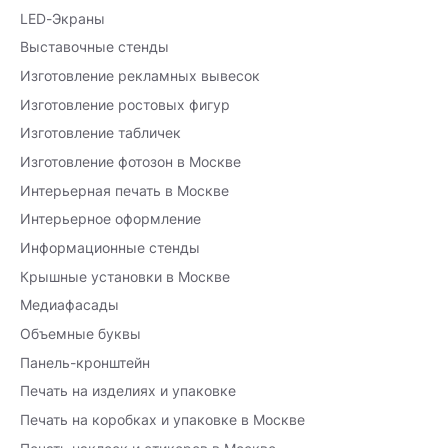
LED-Экраны
Выставочные стенды
Изготовление рекламных вывесок
Изготовление ростовых фигур
Изготовление табличек
Изготовление фотозон в Москве
Интерьерная печать в Москве
Интерьерное оформление
Информационные стенды
Крышные установки в Москве
Медиафасады
Объемные буквы
Панель-кронштейн
Печать на изделиях и упаковке
Печать на коробках и упаковке в Москве