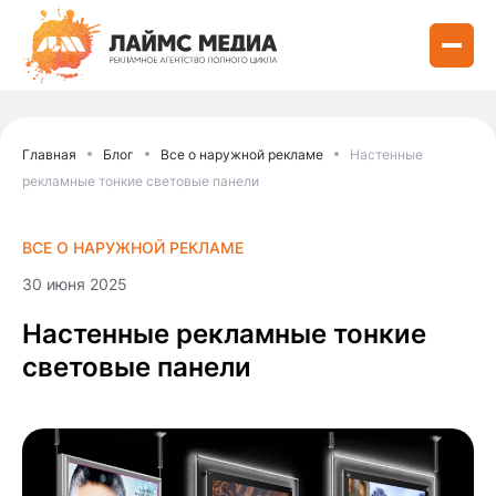
Главная
Блог
Все о наружной рекламе
Настенные
рекламные тонкие световые панели
ВСЕ О НАРУЖНОЙ РЕКЛАМЕ
30 июня 2025
Настенные рекламные тонкие
световые панели