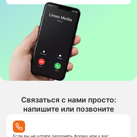
Связаться с нами просто:
напишите или позвоните
Если вы не хотите заполнять форму или у вас