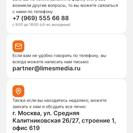
возникли другие вопросы, то вы можете связаться
с нами по телефону
+7 (969) 555 66 88
c 9:00 до 18:00 (сб-вс выходные)
Если вам не удобно говорить по телефону, вы
всегда можете написать нам письмо
partner@limesmedia.ru
Также если вы находитесь недалеко, можете
заехать к нам и обсудить все лично
г. Москва, ул. Средняя
Калитниковская 26/27, строение 1,
офис 619