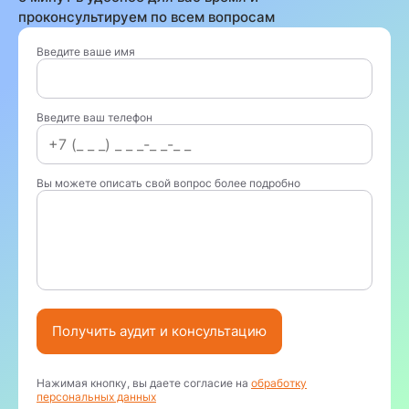
проконсультируем по всем вопросам
Введите ваше имя
Введите ваш телефон
Вы можете описать свой вопрос более подробно
Получить аудит и консультацию
Нажимая кнопку, вы даете согласие на
обработку
персональных данных