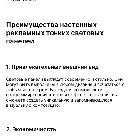
Преимущества настенных
рекламных тонких световых
панелей
1. Привлекательный внешний вид
Световые панели выглядят современно и стильно. Они
могут быть выполнены в любом дизайне и сочетаться с
любым интерьером. Благодаря возможности
программирования цветов и эффектов свечения, вы
сможете создать уникальную и запоминающуюся
визуальную композицию.
2. Экономичность