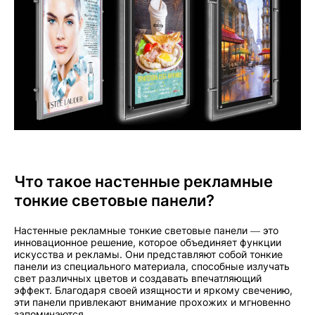
Что такое настенные рекламные
тонкие световые панели?
Настенные рекламные тонкие световые панели — это
инновационное решение, которое объединяет функции
искусства и рекламы. Они представляют собой тонкие
панели из специального материала, способные излучать
свет различных цветов и создавать впечатляющий
эффект. Благодаря своей изящности и яркому свечению,
эти панели привлекают внимание прохожих и мгновенно
запоминаются.