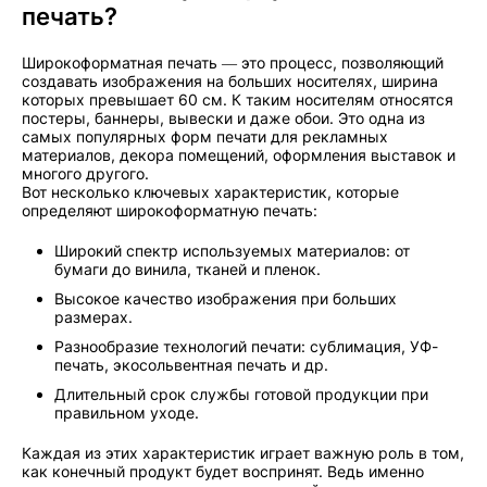
печать?
Широкоформатная печать — это процесс, позволяющий
создавать изображения на больших носителях, ширина
которых превышает 60 см. К таким носителям относятся
постеры, баннеры, вывески и даже обои. Это одна из
самых популярных форм печати для рекламных
материалов, декора помещений, оформления выставок и
многого другого.
Вот несколько ключевых характеристик, которые
определяют широкоформатную печать:
Широкий спектр используемых материалов: от
бумаги до винила, тканей и пленок.
Высокое качество изображения при больших
размерах.
Разнообразие технологий печати: сублимация, УФ-
печать, экосольвентная печать и др.
Длительный срок службы готовой продукции при
правильном уходе.
Каждая из этих характеристик играет важную роль в том,
как конечный продукт будет воспринят. Ведь именно