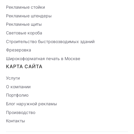
Рекламные стойки
Рекламные штендеры
Рекламные щиты
Световые короба
Строительство быстровозводимых зданий
Фрезеровка
Широкоформатная печать в Москве
КАРТА САЙТА
Услуги
О компании
Портфолио
Блог наружной рекламы
Производство
Контакты