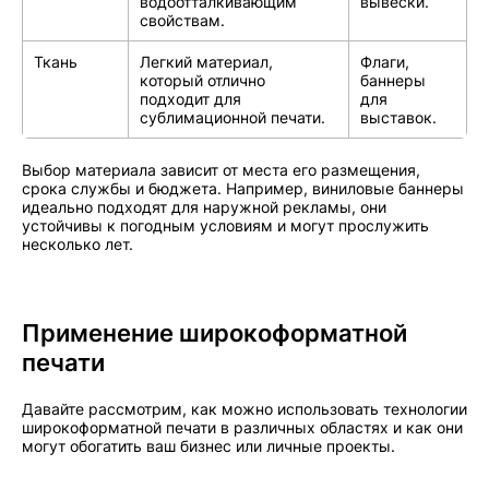
водоотталкивающим
вывески.
свойствам.
Ткань
Легкий материал,
Флаги,
который отлично
баннеры
подходит для
для
сублимационной печати.
выставок.
Выбор материала зависит от места его размещения,
срока службы и бюджета. Например, виниловые баннеры
идеально подходят для наружной рекламы, они
устойчивы к погодным условиям и могут прослужить
несколько лет.
Применение широкоформатной
печати
Давайте рассмотрим, как можно использовать технологии
широкоформатной печати в различных областях и как они
могут обогатить ваш бизнес или личные проекты.