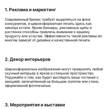
1. Реклама и маркетинг
Современный бизнес требует выделяться на фоне
конкурентов, и широкоформатная печать здесь как
никогда кстати. Яркие баннеры, рекламные щиты и
растяжки способны привлечь внимание к вашему
продукту или услугам. Эффективность такой рекламы во
многом зависит от дизайна и качественной печати.
2. Декор интерьеров
Широкоформатные изображения могут превратить любой
скучный интерьер в яркое и стильное пространство.
Подумайте о том, как будет выглядеть ваша гостиная с
эмоцией, запечатленной на большом полотне или стене,
оформленной фотопечатью.
3. Мероприятия и выставки