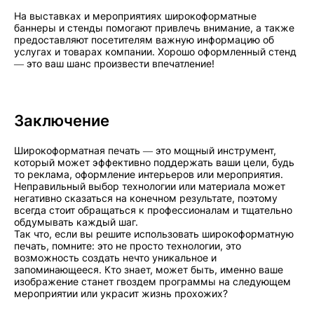
На выставках и мероприятиях широкоформатные
баннеры и стенды помогают привлечь внимание, а также
предоставляют посетителям важную информацию об
услугах и товарах компании. Хорошо оформленный стенд
— это ваш шанс произвести впечатление!
Заключение
Широкоформатная печать — это мощный инструмент,
который может эффективно поддержать ваши цели, будь
то реклама, оформление интерьеров или мероприятия.
Неправильный выбор технологии или материала может
негативно сказаться на конечном результате, поэтому
всегда стоит обращаться к профессионалам и тщательно
обдумывать каждый шаг.
Так что, если вы решите использовать широкоформатную
печать, помните: это не просто технологии, это
возможность создать нечто уникальное и
запоминающееся. Кто знает, может быть, именно ваше
изображение станет гвоздем программы на следующем
мероприятии или украсит жизнь прохожих?