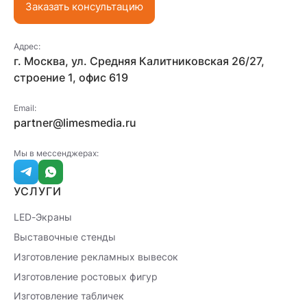
Заказать консультацию
Адрес:
г. Москва, ул. Средняя Калитниковская 26/27,
строение 1, офис 619
Email:
partner@limesmedia.ru
Мы в мессенджерах:
УСЛУГИ
LED-Экраны
Выставочные стенды
Изготовление рекламных вывесок
Изготовление ростовых фигур
Изготовление табличек