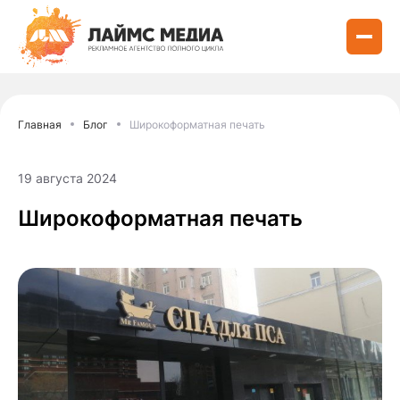
Главная
Блог
Широкоформатная печать
19 августа 2024
Широкоформатная печать