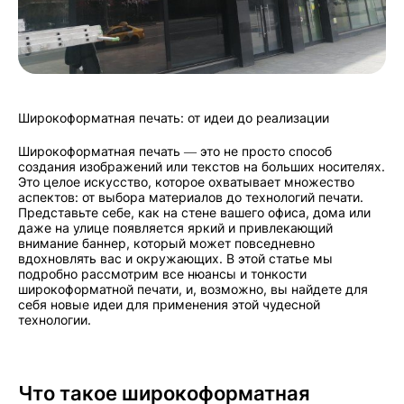
Широкоформатная печать: от идеи до реализации
Широкоформатная печать — это не просто способ
создания изображений или текстов на больших носителях.
Это целое искусство, которое охватывает множество
аспектов: от выбора материалов до технологий печати.
Представьте себе, как на стене вашего офиса, дома или
даже на улице появляется яркий и привлекающий
внимание баннер, который может повседневно
вдохновлять вас и окружающих. В этой статье мы
подробно рассмотрим все нюансы и тонкости
широкоформатной печати, и, возможно, вы найдете для
себя новые идеи для применения этой чудесной
технологии.
Что такое широкоформатная