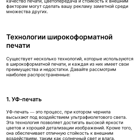
качество печати, цветопередача и стойкость к внешним
факторам могут сделать вашу рекламу заметной среди
множества других.
Технологии широкоформатной
печати
Существует несколько технологий, которые используются
в широкоформатной печати, и каждая из них имеет свои
преимущества и недостатки. Давайте рассмотрим
наиболее распространенные:
1. УФ-печать
УФ-печать — это процесс, при котором чернила
высыхают под воздействием ультрафиолетового света.
Эта технология позволяет достигать высокой яркости
цветов и хорошей детализации изображений. Кроме того,
она обеспечивает отличную стойкость к внешним
воздействиям, таким как солнечный свет и влага.