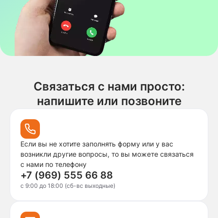
Связаться с нами просто:
напишите или позвоните
Если вы не хотите заполнять форму или у вас
возникли другие вопросы, то вы можете связаться
с нами по телефону
+7 (969) 555 66 88
c 9:00 до 18:00 (сб-вс выходные)