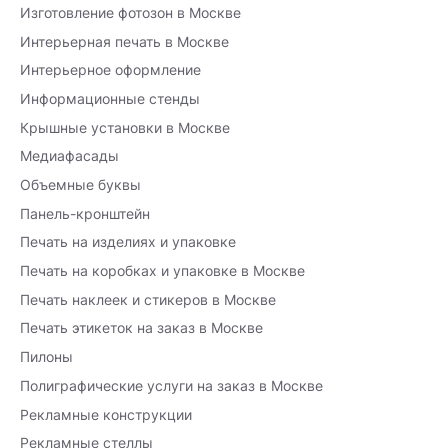
Изготовление фотозон в Москве
Интерьерная печать в Москве
Интерьерное оформление
Информационные стенды
Крышные установки в Москве
Медиафасады
Объемные буквы
Панель-кронштейн
Печать на изделиях и упаковке
Печать на коробках и упаковке в Москве
Печать наклеек и стикеров в Москве
Печать этикеток на заказ в Москве
Пилоны
Полиграфические услуги на заказ в Москве
Рекламные конструкции
Рекламные стеллы