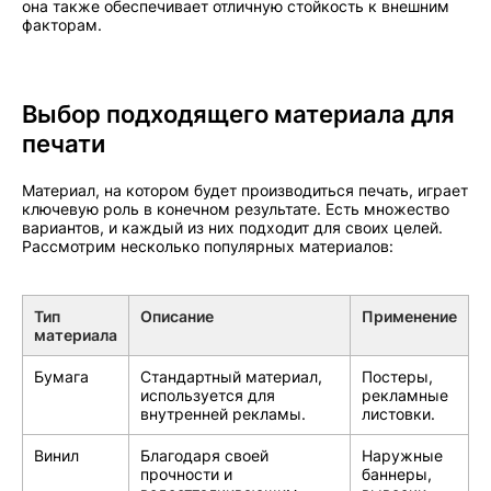
она также обеспечивает отличную стойкость к внешним
факторам.
Выбор подходящего материала для
печати
Материал, на котором будет производиться печать, играет
ключевую роль в конечном результате. Есть множество
вариантов, и каждый из них подходит для своих целей.
Рассмотрим несколько популярных материалов:
Тип
Описание
Применение
материала
Бумага
Стандартный материал,
Постеры,
используется для
рекламные
внутренней рекламы.
листовки.
Винил
Благодаря своей
Наружные
прочности и
баннеры,