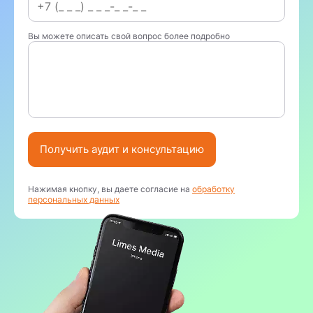
Вы можете описать свой вопрос более подробно
Получить аудит и консультацию
Нажимая кнопку, вы даете согласие на
обработку
персональных данных