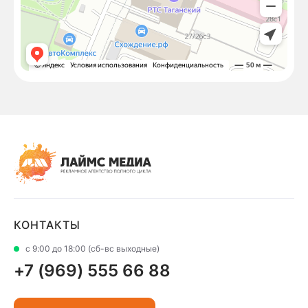
КОНТАКТЫ
с 9:00 до 18:00 (сб-вс выходные)
+7 (969) 555 66 88