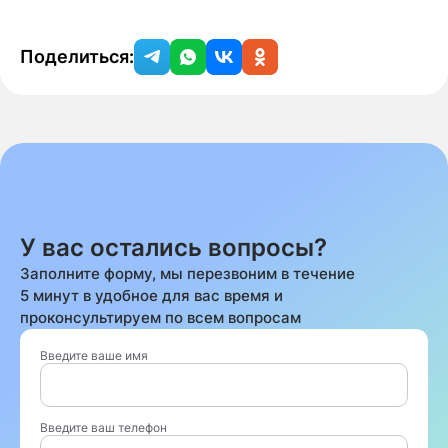
Поделиться:
У вас остались вопросы?
Заполните форму, мы перезвоним в течение
5 минут в удобное для вас время и
проконсультируем по всем вопросам
Введите ваше имя
Введите ваш телефон