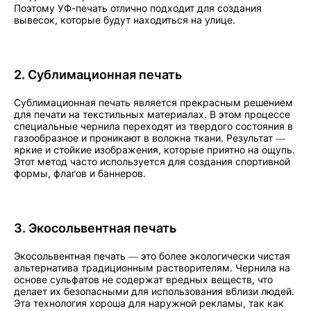
Поэтому УФ-печать отлично подходит для создания
вывесок, которые будут находиться на улице.
2. Сублимационная печать
Сублимационная печать является прекрасным решением
для печати на текстильных материалах. В этом процессе
специальные чернила переходят из твердого состояния в
газообразное и проникают в волокна ткани. Результат —
яркие и стойкие изображения, которые приятно на ощупь.
Этот метод часто используется для создания спортивной
формы, флагов и баннеров.
3. Экосольвентная печать
Экосольвентная печать — это более экологически чистая
альтернатива традиционным растворителям. Чернила на
основе сульфатов не содержат вредных веществ, что
делает их безопасными для использования вблизи людей.
Эта технология хороша для наружной рекламы, так как