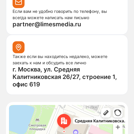
Если вам не удобно говорить по телефону, вы
всегда можете написать нам письмо
partner@limesmedia.ru
Также если вы находитесь недалеко, можете
заехать к нам и обсудить все лично
г. Москва, ул. Средняя
Калитниковская 26/27, строение 1,
офис 619
Москва
Средняя Калитниковская улица, 26/27с1 — Яндекс Карты