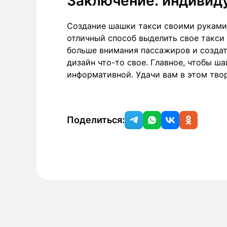
Заключение: индивиду
Создание шашки такси своими руками 
отличный способ выделить свое такси
больше внимания пассажиров и создат
дизайн что-то свое. Главное, чтобы 
информативной. Удачи вам в этом тво
Поделиться: