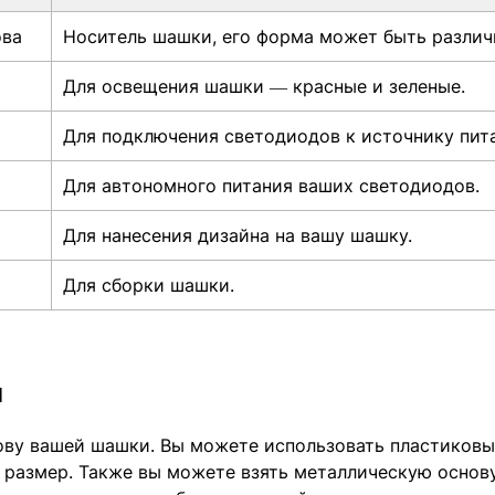
ова
Носитель шашки, его форма может быть различ
Для освещения шашки — красные и зеленые.
Для подключения светодиодов к источнику пит
Для автономного питания ваших светодиодов.
Для нанесения дизайна на вашу шашку.
Для сборки шашки.
ы
ву вашей шашки. Вы можете использовать пластиковы
 размер. Также вы можете взять металлическую основ