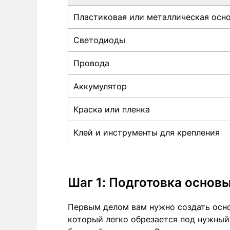
Пластиковая или металлическая осн
Светодиоды
Провода
Аккумулятор
Краска или пленка
Клей и инструменты для крепления
Шаг 1: Подготовка основ
Первым делом вам нужно создать осно
который легко обрезается под нужный