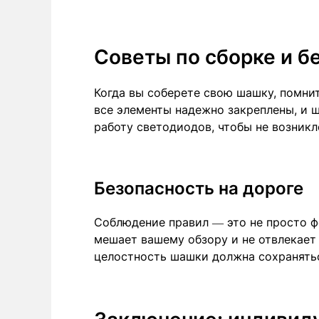
Советы по сборке и б
Когда вы соберете свою шашку, помнит
все элементы надежно закреплены, и ш
работу светодиодов, чтобы не возникл
Безопасность на дороге
Соблюдение правил — это не просто ф
мешает вашему обзору и не отвлекает
целостность шашки должна сохранятьс