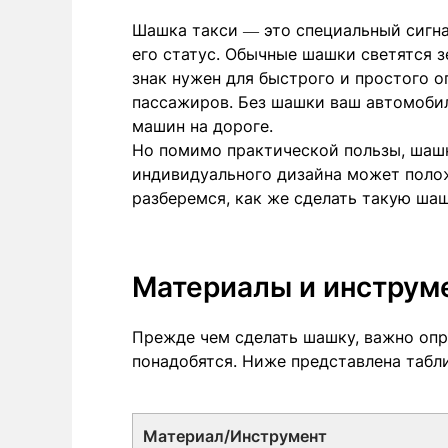
Шашка такси — это специальный сигна
его статус. Обычные шашки светятся з
знак нужен для быстрого и простого о
пассажиров. Без шашки ваш автомоби
машин на дороге.
Но помимо практической пользы, шаш
индивидуального дизайна может полож
разберемся, как же сделать такую ша
Материалы и инструм
Прежде чем сделать шашку, важно опр
понадобятся. Ниже представлена табл
Материал/Инструмент