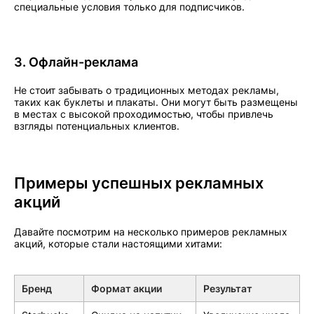
специальные условия только для подписчиков.
3. Офлайн-реклама
Не стоит забывать о традиционных методах рекламы,
таких как буклеты и плакаты. Они могут быть размещены
в местах с высокой проходимостью, чтобы привлечь
взгляды потенциальных клиентов.
Примеры успешных рекламных
акций
Давайте посмотрим на несколько примеров рекламных
акций, которые стали настоящими хитами:
Бренд
Формат акции
Результат