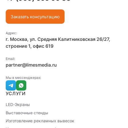
Заказать консультацию
Адрес:
г. Москва, ул. Средняя Калитниковская 26/27,
строение 1, офис 619
Email:
partner@limesmedia.ru
Мы в мессенджерах:
УСЛУГИ
LED-Экраны
Выставочные стенды
Изготовление рекламных вывесок