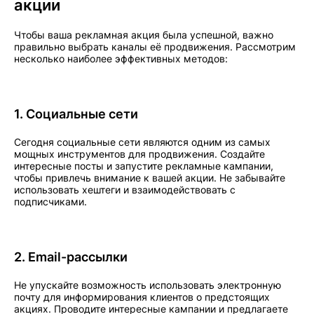
акции
Чтобы ваша рекламная акция была успешной, важно
правильно выбрать каналы её продвижения. Рассмотрим
несколько наиболее эффективных методов:
1. Социальные сети
Сегодня социальные сети являются одним из самых
мощных инструментов для продвижения. Создайте
интересные посты и запустите рекламные кампании,
чтобы привлечь внимание к вашей акции. Не забывайте
использовать хештеги и взаимодействовать с
подписчиками.
2. Email-рассылки
Не упускайте возможность использовать электронную
почту для информирования клиентов о предстоящих
акциях. Проводите интересные кампании и предлагаете