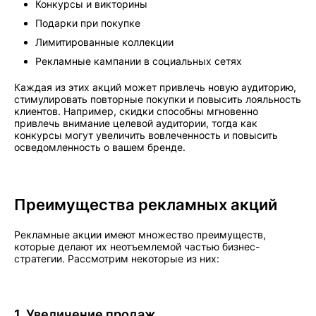
Конкурсы и викторины
Подарки при покупке
Лимитированные коллекции
Рекламные кампании в социальных сетях
Каждая из этих акций может привлечь новую аудиторию,
стимулировать повторные покупки и повысить лояльность
клиентов. Например, скидки способны мгновенно
привлечь внимание целевой аудитории, тогда как
конкурсы могут увеличить вовлеченность и повысить
осведомленность о вашем бренде.
Преимущества рекламных акций
Рекламные акции имеют множество преимуществ,
которые делают их неотъемлемой частью бизнес-
стратегии. Рассмотрим некоторые из них:
1. Увеличение продаж