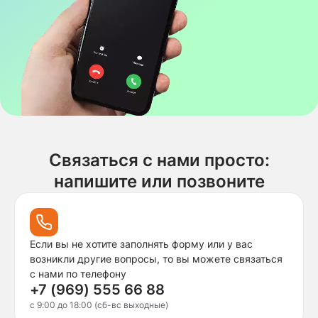
Связаться с нами просто:
напишите или позвоните
Если вы не хотите заполнять форму или у вас
возникли другие вопросы, то вы можете связаться
с нами по телефону
+7 (969) 555 66 88
c 9:00 до 18:00 (сб-вс выходные)