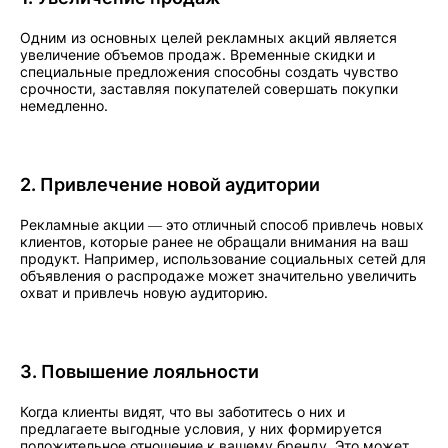
Одним из основных целей рекламных акций является
увеличение объемов продаж. Временные скидки и
специальные предложения способны создать чувство
срочности, заставляя покупателей совершать покупки
немедленно.
2. Привлечение новой аудитории
Рекламные акции — это отличный способ привлечь новых
клиентов, которые ранее не обращали внимания на ваш
продукт. Например, использование социальных сетей для
объявления о распродаже может значительно увеличить
охват и привлечь новую аудиторию.
3. Повышение лояльности
Когда клиенты видят, что вы заботитесь о них и
предлагаете выгодные условия, у них формируется
положительное отношение к вашему бренду. Это может