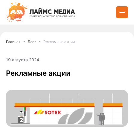
Главная
Блог
Рекламные акции
19 августа 2024
Рекламные акции