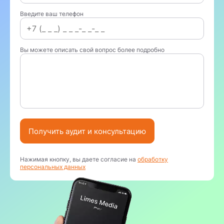
Введите ваш телефон
Вы можете описать свой вопрос более подробно
Получить аудит и консультацию
Нажимая кнопку, вы даете согласие на
обработку
персональных данных