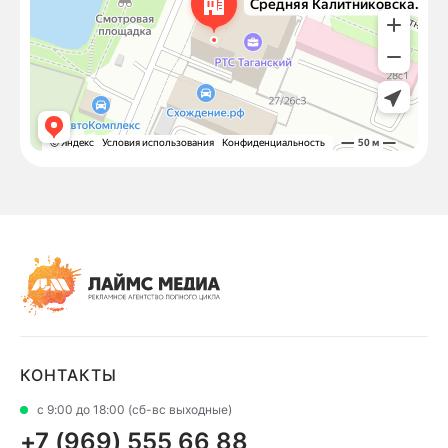
КОНТАКТЫ
с 9:00 до 18:00 (сб-вс выходные)
+7 (969) 555 66 88