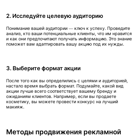
2. Исследуйте целевую аудиторию
Понимание вашей аудитории — ключ к успеху. Проведите
анализ, кто ваши потенциальные клиенты, что им нравится
и как они предпочитают получать информацию. Это знание
поможет вам адаптировать вашу акцию под их нужды.
3. Выберите формат акции
После того как вы определились с целями и аудиторией,
настало время выбрать формат. Подумайте, какой вид
акции лучше всего соответствует вашему бренду и
ожиданиям клиентов. Например, если вы продаете
косметику, вы можете провести конкурс на лучший
макияж.
Методы продвижения рекламной