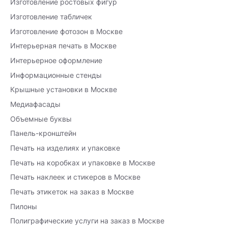
Изготовление ростовых фигур
Изготовление табличек
Изготовление фотозон в Москве
Интерьерная печать в Москве
Интерьерное оформление
Информационные стенды
Крышные установки в Москве
Медиафасады
Объемные буквы
Панель-кронштейн
Печать на изделиях и упаковке
Печать на коробках и упаковке в Москве
Печать наклеек и стикеров в Москве
Печать этикеток на заказ в Москве
Пилоны
Полиграфические услуги на заказ в Москве