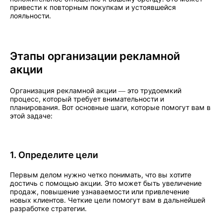
привести к повторным покупкам и устоявшейся
лояльности.
Этапы организации рекламной
акции
Организация рекламной акции — это трудоемкий
процесс, который требует внимательности и
планирования. Вот основные шаги, которые помогут вам в
этой задаче:
1. Определите цели
Первым делом нужно четко понимать, что вы хотите
достичь с помощью акции. Это может быть увеличение
продаж, повышение узнаваемости или привлечение
новых клиентов. Четкие цели помогут вам в дальнейшей
разработке стратегии.