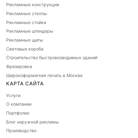
Рекламные конструкции
Рекламные стеллы
Рекламные стойки
Рекламные штендеры
Рекламные щиты
Световые короба
Строительство быстровозводимых зданий
Фрезеровка
Широкоформатная печать в Москве
КАРТА САЙТА
Услуги
О компании
Портфолио
Блог наружной рекламы
Производство