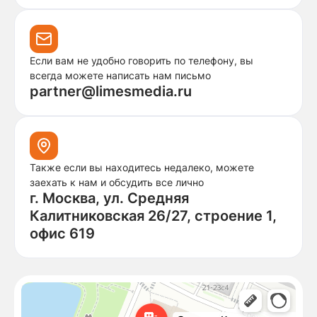
Если вам не удобно говорить по телефону, вы
всегда можете написать нам письмо
partner@limesmedia.ru
Также если вы находитесь недалеко, можете
заехать к нам и обсудить все лично
г. Москва, ул. Средняя
Калитниковская 26/27, строение 1,
офис 619
Москва
Средняя Калитниковская улица, 26/27с1 — Яндекс Карты