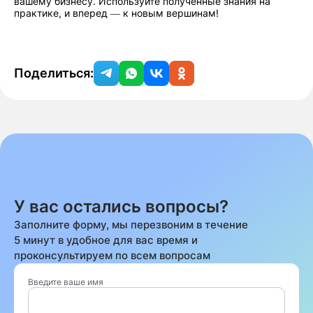
вашему бизнесу. Используйте полученные знания на
практике, и вперед — к новым вершинам!
Поделиться:
У вас остались вопросы?
Заполните форму, мы перезвоним в течение
5 минут в удобное для вас время и
проконсультируем по всем вопросам
Введите ваше имя